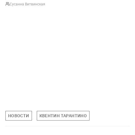
Сусанна Витвинская
НОВОСТИ
КВЕНТИН ТАРАНТИНО