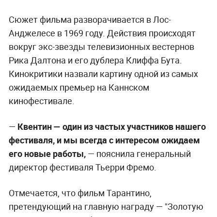
Сюжет фильма разворачивается в Лос-
Анджелесе в 1969 году. Действия происходят
вокруг экс-звезды телевизионных вестернов
Рика Далтона и его дублера Клиффа Бута.
Кинокритики назвали картину одной из самых
ожидаемых премьер на Каннском
кинофестивале.
—
Квентин — один из частых участников нашего
фестиваля, и мы всегда с интересом ожидаем
его новые работы,
— пояснила генеральный
директор фестиваля Тьерри Фремо.
Отмечается, что фильм Тарантино,
претендующий на главную награду — "Золотую