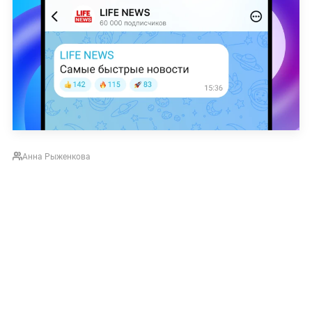
Анна Рыженкова