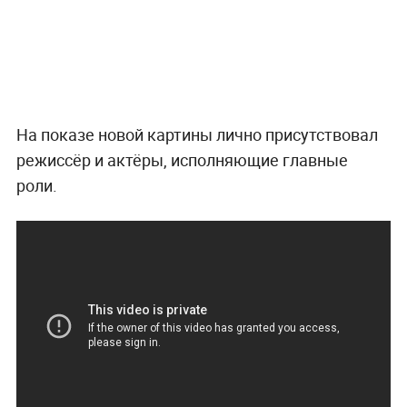
На показе новой картины лично присутствовал
режиссёр и актёры, исполняющие главные
роли.