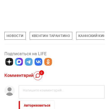
НОВОСТИ
КВЕНТИН ТАРАНТИНО
КАННСКИЙ КИНО
Подписаться на LIFE
0
Комментарий
Авторизоваться