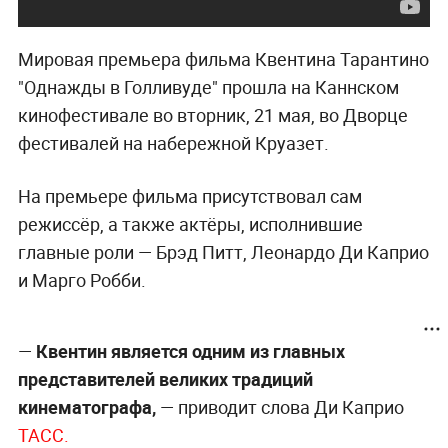
Мировая премьера фильма Квентина Тарантино
"Однажды в Голливуде" прошла на Каннском
кинофестивале во вторник, 21 мая, во Дворце
фестивалей на набережной Круазет.
На премьере фильма присутствовал сам
режиссёр, а также актёры, исполнившие
главные роли — Брэд Питт, Леонардо Ди Каприо
и Марго Робби.
—
Квентин является одним из главных
представителей великих традиций
кинематографа,
— приводит слова Ди Каприо
ТАСС.