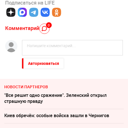
Подписаться на LIFE
0
Комментарий
Авторизоваться
НОВОСТИ ПАРТНЕРОВ
"Все решит одно сражение". Зеленский открыл
страшную правду
Киев обречён: особые войска зашли в Чернигов