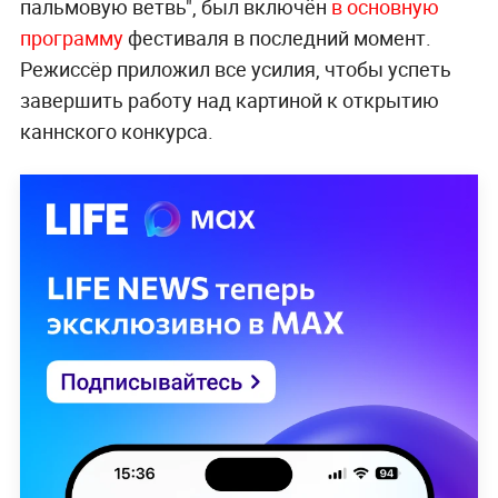
пальмовую ветвь", был включён
в основную
программу
фестиваля в последний момент.
Режиссёр приложил все усилия, чтобы успеть
завершить работу над картиной к открытию
каннского конкурса.