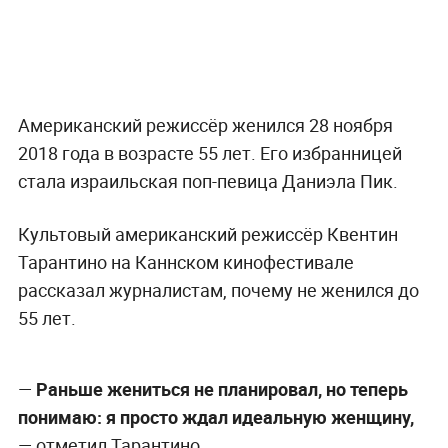
Американский режиссёр женился 28 ноября
2018 года в возрасте 55 лет. Его избранницей
стала израильская поп-певица Даниэла Пик.
Культовый американский режиссёр Квентин
Тарантино на Каннском кинофестивале
рассказал журналистам, почему не женился до
55 лет.
—
Раньше жениться не планировал, но теперь
понимаю: я просто ждал идеальную женщину,
— отметил Тарантино.