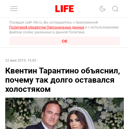
Посещая сайт life.ru, Вы соглашаетесь с приложенной
Политикой обработки Персональных данных
и с использованием
файлов cookie, указанных в данной Политике.
ОК
22 мая 2019, 15:05
Квентин Тарантино объяснил,
почему так долго оставался
холостяком