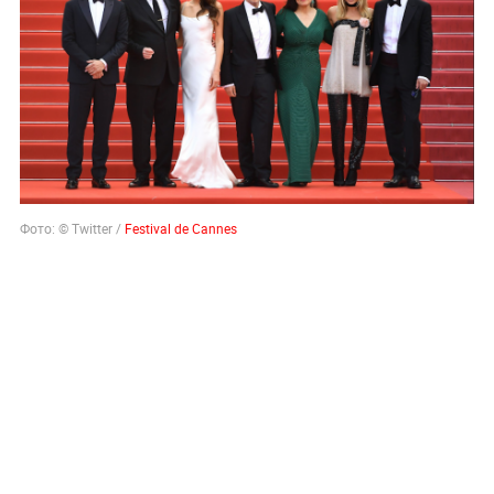
Фото: © Twitter /
Festival de Cannes