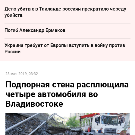
Дело убитых в Таиланде россиян прекратило череду
убийств
Погиб Александр Ермаков
Украина требует от Европы вступить в войну против
России
28 мая 2019, 03:32
Подпорная стена расплющила
четыре автомобиля во
Владивостоке