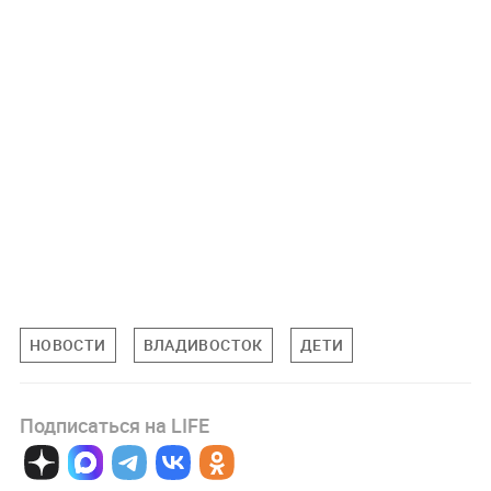
НОВОСТИ
ВЛАДИВОСТОК
ДЕТИ
Подписаться на LIFE