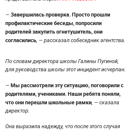
Завершилась проверка. Просто прошли
—
профилактические беседы, попросили
родителей закупить огнетушитель, они
согласились
, — рассказал собеседник агентства.
По словам директора школы Галины Пугиной,
для руководства школы этот инцидент исчерпан.
Мы рассмотрели эту ситуацию, поговорили с
—
родителями, учениками. Наши ребята поняли,
что они перешли школьные рамки
,
— сказала
директор.
Она выразила надежду, что после этого случая