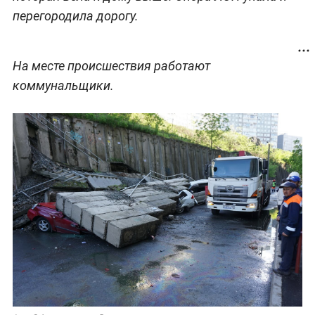
перегородила дорогу.
На месте происшествия работают
коммунальщики.