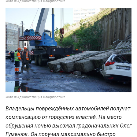
Фото © Администрация Владивостока
Фото © Администрация Владивостока
Владельцы повреждённых автомобилей получат
компенсацию от городских властей. На место
обрушения ночью выезжал градоначальник Олег
Гуменюк. Он поручил максимально быстро