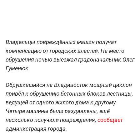
Владельцы повреждённых машин получат
компенсацию от городских властей. На место
обрушения ночью выезжал градоначальник Олег
Гуменюк.
Обрушившийся на Владивосток мощный циклон
привёл к обрушению бетонных блоков лестницы,
ведущей от одного жилого дома к другому.
Четыре машины были раздавлены, ещё
несколько получили повреждения,
сообщает
администрация города.