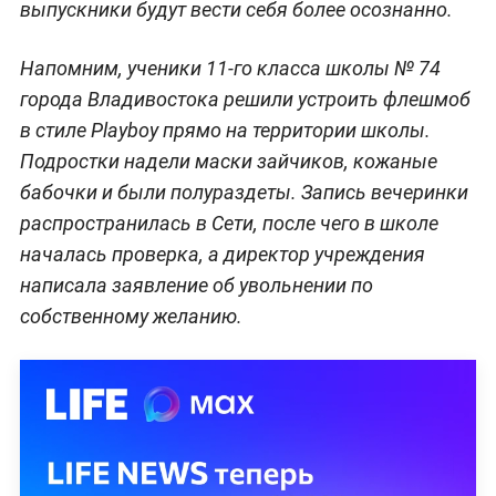
выпускники будут вести себя более осознанно.
Напомним, ученики 11-го класса школы № 74
города Владивостока решили устроить флешмоб
в стиле Playboy прямо на территории школы.
Подростки надели маски зайчиков, кожаные
бабочки и были полураздеты. Запись вечеринки
распространилась в Сети, после чего в школе
началась проверка, а директор учреждения
написала заявление об увольнении по
собственному желанию.