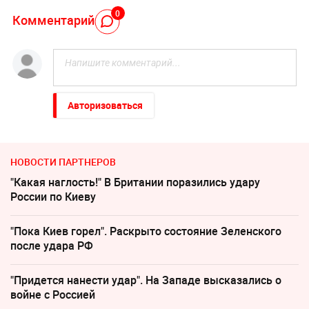
0
Комментарий
Авторизоваться
НОВОСТИ ПАРТНЕРОВ
"Какая наглость!" В Британии поразились удару
России по Киеву
"Пока Киев горел". Раскрыто состояние Зеленского
после удара РФ
"Придется нанести удар". На Западе высказались о
войне с Россией