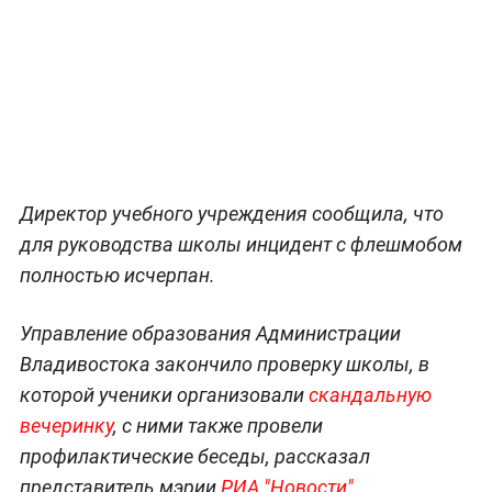
Директор учебного учреждения сообщила, что
для руководства школы инцидент с флешмобом
полностью исчерпан.
Управление образования Администрации
Владивостока закончило проверку школы, в
которой ученики организовали
скандальную
вечеринку
, с ними также провели
профилактические беседы, рассказал
представитель мэрии
РИА "Новости".