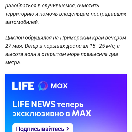
разобраться в случившемся, очистить
территорию и помочь владельцам пострадавших
автомобилей.
Циклон обрушился на Приморский край вечером
27 мая. Ветер в порывах достигал 15–25 м/с, а
высота волн в открытом море превысила два
метра.