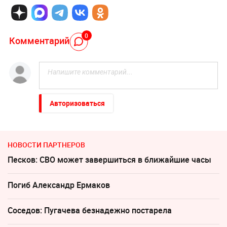
0
Комментарий
Авторизоваться
НОВОСТИ ПАРТНЕРОВ
Песков: СВО может завершиться в ближайшие часы
Погиб Александр Ермаков
Соседов: Пугачева безнадежно постарела