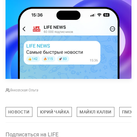
Янковская Ольга
НОВОСТИ
ЮРИЙ ЧАЙКА
МАЙКЛ КАЛВИ
ПМЭФ
Подписаться на LIFE