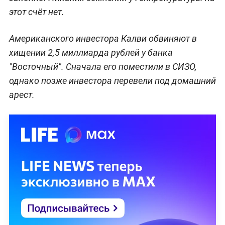
этот счёт нет.
Американского инвестора Калви обвиняют в
хищении 2,5 миллиарда рублей у банка
"Восточный". Сначала его поместили в СИЗО,
однако позже инвестора перевели под домашний
арест.