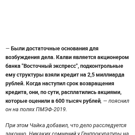
Были достаточные основания для
—
возбуждения дела. Калви является акционером
банка "Восточный экспресс", подконтрольные
ему структуры взяли кредит на 2,5 миллиарда
рублей. Когда наступил срок возвращения
кредита, они, по сути, расплатились акциями,
которые оценили в 600 тысяч рублей
, — пояснил
он на полях ПМЭФ-2019.
При этом Чайка добавил, что дело расследуется
законно. Никаких сомнений у Генпрокуратуры на