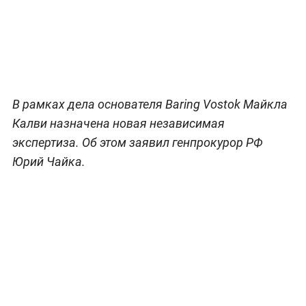
В рамках дела основателя Baring Vostok Майкла
Калви назначена новая независимая
экспертиза. Об этом заявил генпрокурор РФ
Юрий Чайка.