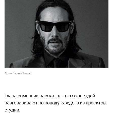
Фото: "КиноПоиск"
Глава компании рассказал, что со звездой
разговаривают по поводу каждого из проектов
студии.