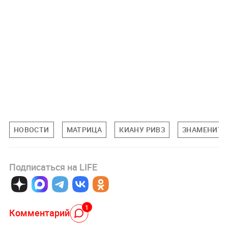
НОВОСТИ
МАТРИЦА
КИАНУ РИВЗ
ЗНАМЕНИТО
Подписаться на LIFE
1
Комментарий