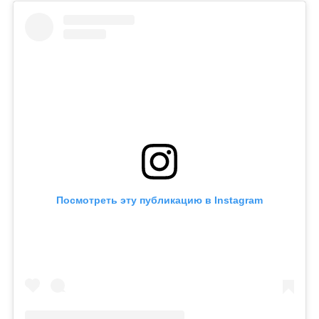
Посмотреть эту публикацию в Instagram