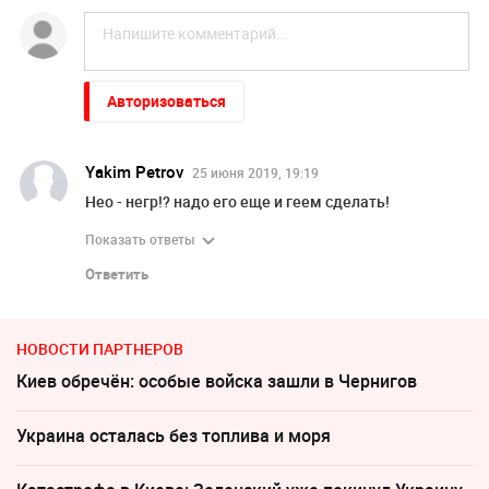
Авторизоваться
Yakim Petrov
25 июня 2019, 19:19
Нео - негр!? надо его еще и геем сделать!
Показать ответы
Ответить
НОВОСТИ ПАРТНЕРОВ
Киев обречён: особые войска зашли в Чернигов
Украина осталась без топлива и моря