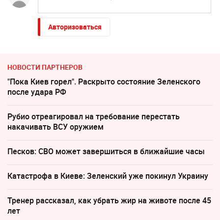
Авторизоваться
НОВОСТИ ПАРТНЕРОВ
"Пока Киев горел". Раскрыто состояние Зеленского
после удара РФ
Рубио отреагировал на требование перестать
накачивать ВСУ оружием
Песков: СВО может завершиться в ближайшие часы
Катастрофа в Киеве: Зеленский уже покинул Украину
Тренер рассказал, как убрать жир на животе после 45
лет