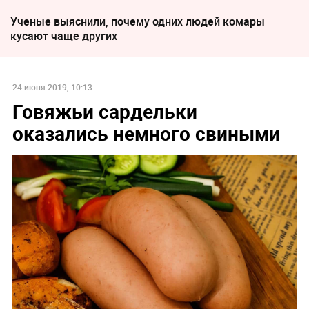
Ученые выяснили, почему одних людей комары
кусают чаще других
24 июня 2019, 10:13
Говяжьи сардельки
оказались немного свиными