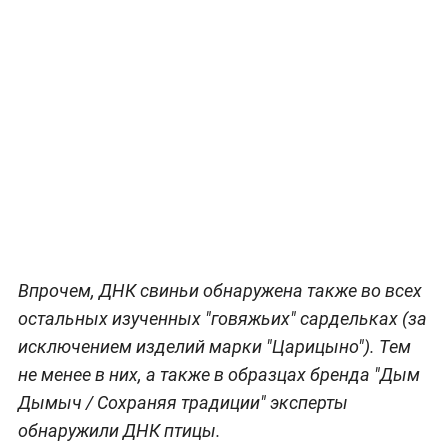
Впрочем, ДНК свиньи обнаружена также во всех
остальных изученных "говяжьих" сардельках (за
исключением изделий марки "Царицыно"). Тем
не менее в них, а также в образцах бренда "Дым
Дымыч / Сохраняя традиции" эксперты
обнаружили ДНК птицы.