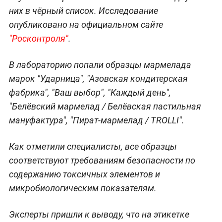
них в чёрный список. Исследование
опубликовано на официальном сайте
"Росконтроля"
.
В лабораторию попали образцы мармелада
марок "Ударница", "Азовская кондитерская
фабрика", "Ваш выбор", "Каждый день",
"Белёвский мармелад / Белёвская пастильная
мануфактура", "Пират-мармелад / TROLLI".
Как отметили специалисты, все образцы
соответствуют требованиям безопасности по
содержанию токсичных элементов и
микробиологическим показателям.
Эксперты пришли к выводу, что на этикетке