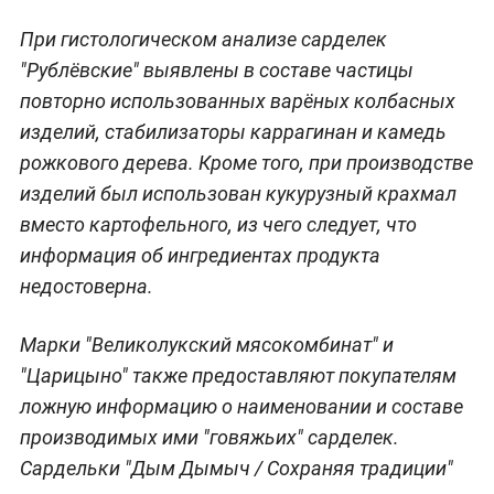
При гистологическом анализе сарделек
"Рублёвские" выявлены в составе частицы
повторно использованных варёных колбасных
изделий, стабилизаторы каррагинан и камедь
рожкового дерева. Кроме того, при производстве
изделий был использован кукурузный крахмал
вместо картофельного, из чего следует, что
информация об ингредиентах продукта
недостоверна.
Марки "Великолукский мясокомбинат" и
"Царицыно" также предоставляют покупателям
ложную информацию о наименовании и составе
производимых ими "говяжьих" сарделек.
Сардельки "Дым Дымыч / Сохраняя традиции"