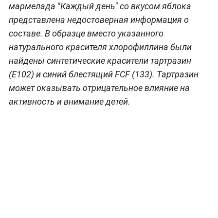
мармелада "Каждый день" со вкусом яблока
представлена недостоверная информация о
составе. В образце вместо указанного
натурального красителя хлорофиллина были
найдены синтетические красители тартразин
(E102) и синий блестящий FCF (133). Тартразин
может оказывать отрицательное влияние на
активность и внимание детей.