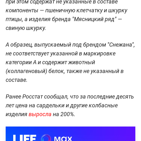
при этом содержат не указанные в составе
компоненты — пшеничную клетчатку и шкурку
птицы, а изделия бренда "Мясницкий ряд" —
свиную шкурку.
А образец, выпускаемый под брендом "Снежана",
не соответствует указанной в маркировке
категории А и содержит животный
(коллагеновый) белок, также не указанный в
составе.
Ранее Росстат сообщал, что за последние десять
лет цена на сардельки и другие колбасные
изделия
выросла
на 200%.