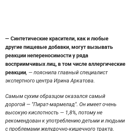
—
Синтетические красители, как и любые
другие пищевые добавки, могут вызывать
реакции непереносимости у ряда
восприимчивых лиц, в том числе аллергические
реакции
, — пояснила главный специалист
экспертного центра Ирина Аркатова.
Самым сухим образцом оказался самый
дорогой — "Пират-мармелад". Он имеет очень
высокую кислотность — 1,8%, потому не
рекомендован к употреблению детьми и людьми
с проблемами желудочно-кишечного тракта.