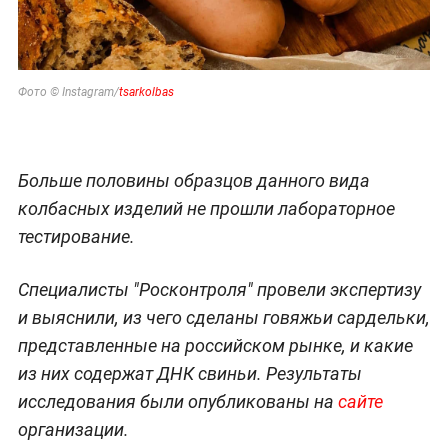
Фото © Instagram/
tsarkolbas
Больше половины образцов данного вида
колбасных изделий не прошли лабораторное
тестирование.
Специалисты "Росконтроля" провели экспертизу
и выяснили, из чего сделаны говяжьи сардельки,
представленные на российском рынке, и какие
из них содержат ДНК свиньи. Результаты
исследования были опубликованы на
сайте
организации.