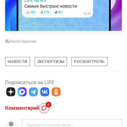
Эмила Сидорова
НОВОСТИ
ЭКСПЕРТИЗЫ
РОСКОНТРОЛЬ
Подписаться на LIFE
0
Комментарий