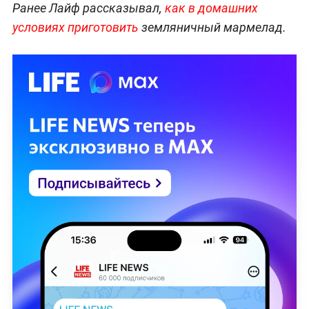
Ранее Лайф рассказывал,
как в домашних
условиях приготовить
земляничный мармелад.