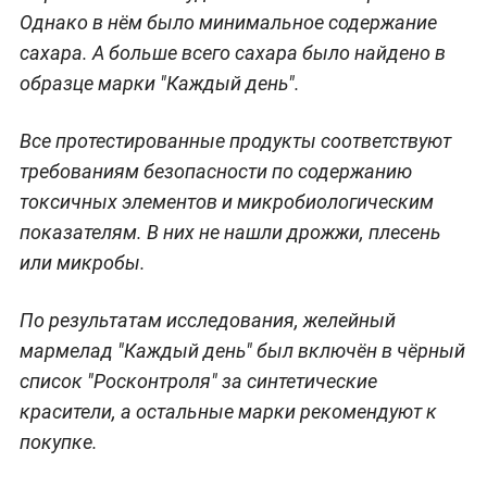
Однако в нём было минимальное содержание
сахара. А больше всего сахара было найдено в
образце марки "Каждый день".
Все протестированные продукты соответствуют
требованиям безопасности по содержанию
токсичных элементов и микробиологическим
показателям. В них не нашли дрожжи, плесень
или микробы.
По результатам исследования, желейный
мармелад "Каждый день" был включён в чёрный
список "Росконтроля" за синтетические
красители, а остальные марки рекомендуют к
покупке.