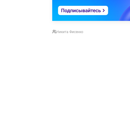
Никита Фисенко