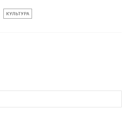
КУЛЬТУРА