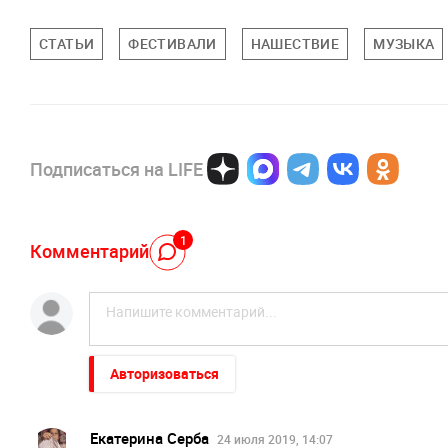
СТАТЬИ
ФЕСТИВАЛИ
НАШЕСТВИЕ
МУЗЫКА
Подписаться на LIFE
1
Комментарий
Авторизоваться
Екатерина Серба
24 июля 2019, 14:07