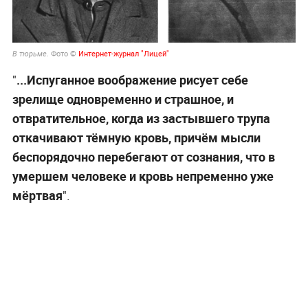
Фото ©
Интернет-журнал "Лицей"
В тюрьме.
"
...Испуганное воображение рисует себе
зрелище одновременно и страшное, и
отвратительное, когда из застывшего трупа
откачивают тёмную кровь, причём мысли
беспорядочно перебегают от сознания, что в
умершем человеке и кровь непременно уже
мёртвая
".