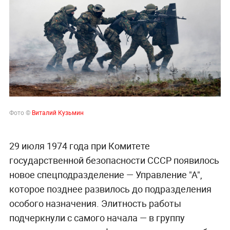
Фото ©
Виталий Кузьмин
29 июля 1974 года при Комитете
государственной безопасности СССР появилось
новое спецподразделение — Управление "А",
которое позднее развилось до подразделения
особого назначения. Элитность работы
подчеркнули с самого начала — в группу