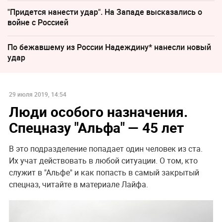
"Придется нанести удар". На Западе высказались о
войне с Россией
По бежавшему из России Надеждину* нанесли новый
удар
29 июля 2019, 14:54
Люди особого назначения.
Спецназу "Альфа" — 45 лет
В это подразделение попадает один человек из ста.
Их учат действовать в любой ситуации. О том, кто
служит в "Альфе" и как попасть в самый закрытый
спецназ, читайте в материале Лайфа.