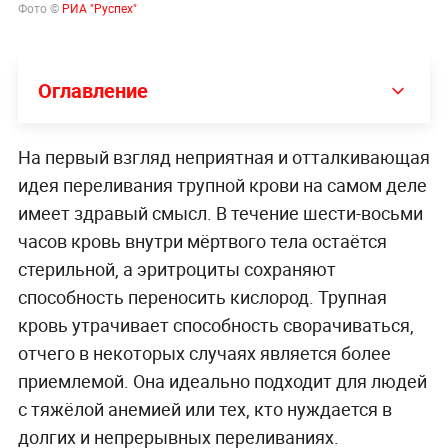
Фото ©
РИА "Руспех"
Оглавление
На первый взгляд неприятная и отталкивающая
идея переливания трупной крови на самом деле
имеет здравый смысл. В течение шести-восьми
часов кровь внутри мёртвого тела остаётся
стерильной, а эритроциты сохраняют
способность переносить кислород. Трупная
кровь утрачивает способность сворачиваться,
отчего в некоторых случаях является более
приемлемой. Она идеально подходит для людей
с тяжёлой анемией или тех, кто нуждается в
долгих и непрерывных переливаниях.