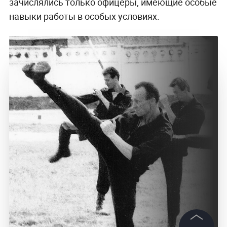
зачислялись только офицеры, имеющие особые
навыки работы в особых условиях.