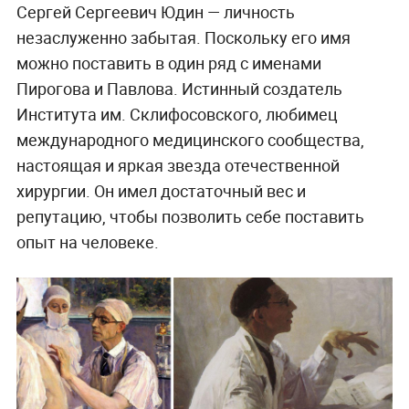
Сергей Сергеевич Юдин — личность
незаслуженно забытая. Поскольку его имя
можно поставить в один ряд с именами
Пирогова и Павлова. Истинный создатель
Института им. Склифосовского, любимец
международного медицинского сообщества,
настоящая и яркая звезда отечественной
хирургии. Он имел достаточный вес и
репутацию, чтобы позволить себе поставить
опыт на человеке.