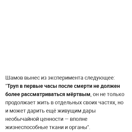
Шамов вынес из эксперимента следующее:
"
Труп в первые часы после смерти не должен
более рассматриваться мёртвым
, он не только
продолжает жить в отдельных своих частях, но
и может дарить ещё живущим дары
необычайной ценности — вполне
жизнеспособные ткани и органы".