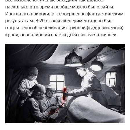
насколько в то время вообще можно было зайти.
Иногда это приводило к совершенно фантастическим
результатам. В 20-е годы экспериментально был
открыт способ переливания трупной (кадаврической)
крови, позволивший спасти десятки тысяч жизней.