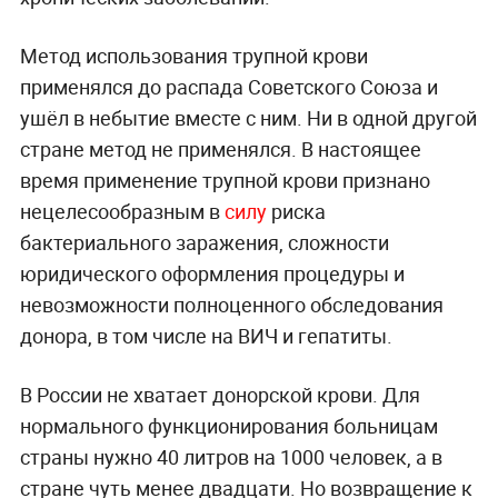
Метод использования трупной крови
применялся до распада Советского Союза и
ушёл в небытие вместе с ним. Ни в одной другой
стране метод не применялся. В настоящее
время применение трупной крови признано
нецелесообразным в
силу
риска
бактериального заражения, сложности
юридического оформления процедуры и
невозможности полноценного обследования
донора, в том числе на ВИЧ и гепатиты.
В России не хватает донорской крови. Для
нормального функционирования больницам
страны нужно 40 литров на 1000 человек, а в
стране чуть менее двадцати. Но возвращение к