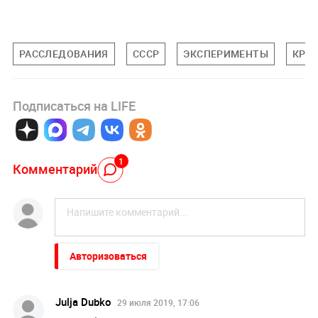
РАССЛЕДОВАНИЯ
СССР
ЭКСПЕРИМЕНТЫ
КРО
Подписаться на LIFE
1
Комментарий
Авторизоваться
Julja Dubko
29 июля 2019, 17:06