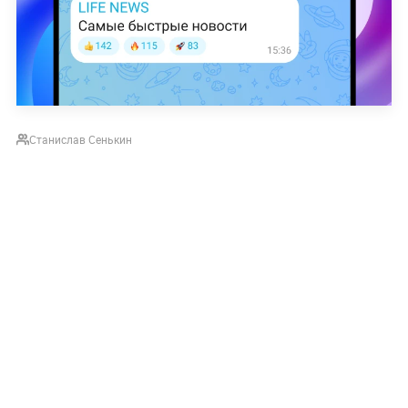
Станислав Сенькин