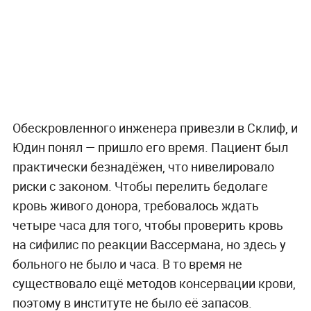
Обескровленного инженера привезли в Склиф, и
Юдин понял — пришло его время. Пациент был
практически безнадёжен, что нивелировало
риски с законом. Чтобы перелить бедолаге
кровь живого донора, требовалось ждать
четыре часа для того, чтобы проверить кровь
на сифилис по реакции Вассермана, но здесь у
больного не было и часа. В то время не
существовало ещё методов консервации крови,
поэтому в институте не было её запасов.