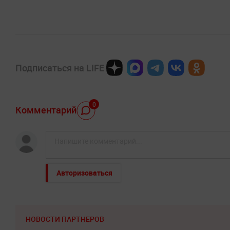
Подписаться на LIFE
0
Комментарий
Авторизоваться
НОВОСТИ ПАРТНЕРОВ