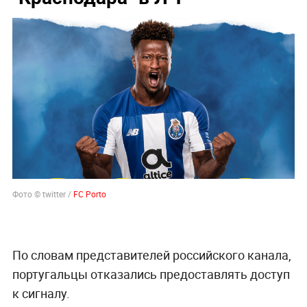
Фото © twitter /
FC Porto
По словам представителей российского канала,
португальцы отказались предоставлять доступ
к сигналу.