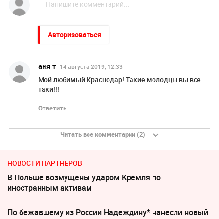
Авторизоваться
аня т
14 августа 2019, 12:33
Мой любимый Краснодар! Такие молодцы вы все-
таки!!!
Ответить
Читать все комментарии (2)
НОВОСТИ ПАРТНЕРОВ
В Польше возмущены ударом Кремля по
иностранным активам
По бежавшему из России Надеждину* нанесли новый