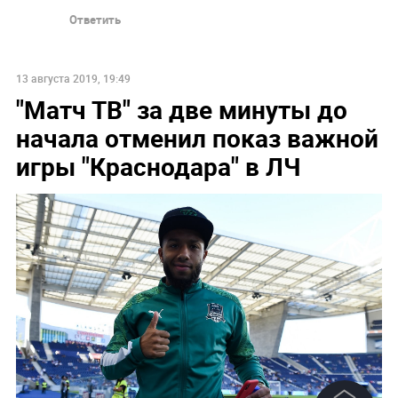
Ответить
13 августа 2019, 19:49
"Матч ТВ" за две минуты до
начала отменил показ важной
игры "Краснодара" в ЛЧ