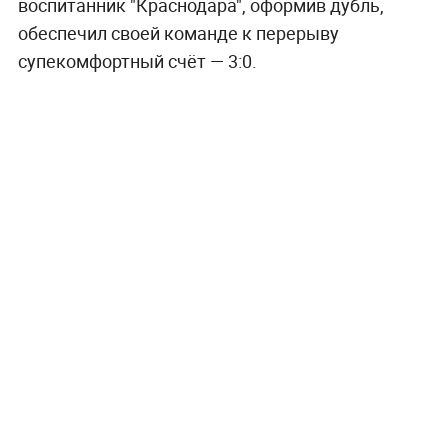
воспитанник "Краснодара", оформив дубль,
обеспечил своей команде к перерыву
супекомфортный счёт — 3:0.