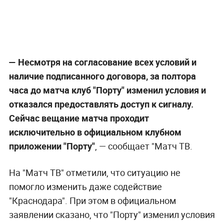
— Несмотря на согласование всех условий и
наличие подписанного договора, за полтора
часа до матча клуб "Порту" изменил условия и
отказался предоставлять доступ к сигналу.
Сейчас вещание матча проходит
исключительно в официальном клубном
приложении "Порту"
, — сообщает "Матч ТВ.
На "Матч ТВ" отметили, что ситуацию не
помогло изменить даже содействие
"Краснодара". При этом в официальном
заявлении сказано, что "Порту" изменил условия