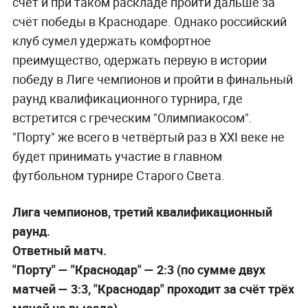
счёт и при таком раскладе пройти дальше за
счёт победы в Краснодаре. Однако российский
клуб сумел удержать комфортное
преимущество, одержать первую в истории
победу в Лиге чемпионов и пройти в финальный
раунд квалификационного турнира, где
встретится с греческим "Олимпиакосом".
"Порту" же всего в четвёртый раз в XXI веке не
будет принимать участие в главном
футбольном турнире Старого Света.
Лига чемпионов, третий квалификационный
раунд.
Ответный матч.
"Порту" — "Краснодар" — 2:3 (по сумме двух
матчей — 3:3, "Краснодар" проходит за счёт трёх