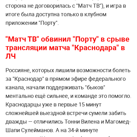
сторона не договорилась с "Матч ТВ"), и игра в
итоге была доступна только в клубном
приложении "Порту".
"Матч ТВ" обвинил "Порту" в срыве
трансляции матча "Краснодара" в
ЛЧ
Россияне, которых лишили возможности болеть
за "Краснодар" в прямом эфире федерального
канала, начали поддерживать "быков"
ментально ещё сильнее, и команде это помогло.
Краснодарцы уже в первые 15 минут
сложнейшей выездной встречи сумели забить
дважды — отличились Тонни Вилена и Магомед-
Шапи Сулейманов. А на 34-й минуте