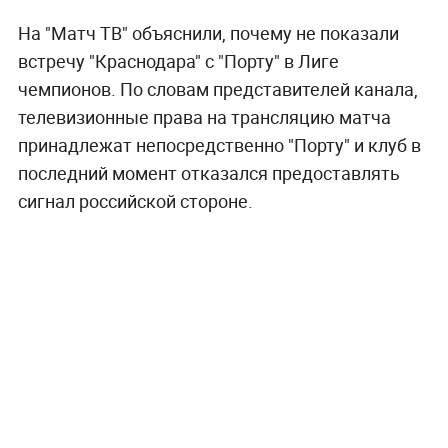
На "Матч ТВ" объяснили, почему не показали
встречу "Краснодара" с "Порту" в Лиге
чемпионов. По словам представителей канала,
телевизионные права на трансляцию матча
принадлежат непосредственно "Порту" и клуб в
последний момент отказался предоставлять
сигнал российской стороне.