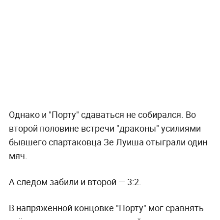
Однако и "Порту" сдаваться не собирался. Во
второй половине встречи "драконы" усилиями
бывшего спартаковца Зе Луиша отыграли один
мяч.
А следом забили и второй — 3:2.
В напряжённой концовке "Порту" мог сравнять