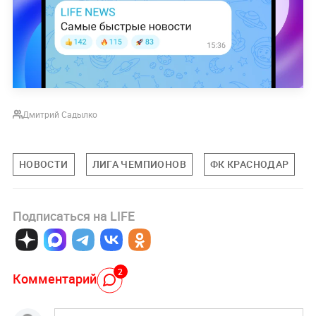
Дмитрий Садылко
НОВОСТИ
ЛИГА ЧЕМПИОНОВ
ФК КРАСНОДАР
Подписаться на LIFE
2
Комментарий