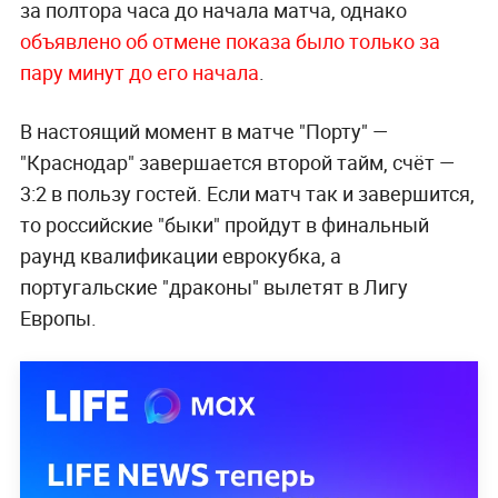
за полтора часа до начала матча, однако
объявлено об отмене показа было только за
пару минут до его начала
.
В настоящий момент в матче "Порту" —
"Краснодар" завершается второй тайм, счёт —
3:2 в пользу гостей. Если матч так и завершится,
то российские "быки" пройдут в финальный
раунд квалификации еврокубка, а
португальские "драконы" вылетят в Лигу
Европы.