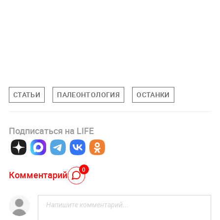
СТАТЬИ
ПАЛЕОНТОЛОГИЯ
ОСТАНКИ
Подписаться на LIFE
0
Комментарий