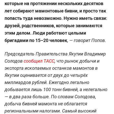
которые на протяжении нескольких десятков
лет собирают мамонтовые бивни, и просто так
попасть туда невозможно. Нужно иметь связи:
друзей, родственников, которые занимаются
этим делом. Люди работают целыми
бригадами по 15–20 человек
, — говорит Попов.
Председатель Правительства Якутии Владимир
Солодов
сообщил ТАСС
, что рынок добычи и
экспорта ископаемых останков мамонтов в
Якутии оценивается от двух до четырёх
миллиардов рублей. Ежегодно легально
добывается лишь 100 тонн бивней, а нелегально
— в два раза больше. По словам Солодова,
добыча бивней мамонта не облагается
региональными налогами. Самый высокий