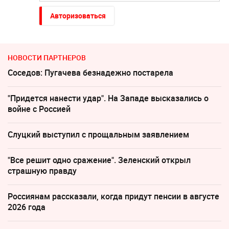
Авторизоваться
НОВОСТИ ПАРТНЕРОВ
Соседов: Пугачева безнадежно постарела
"Придется нанести удар". На Западе высказались о
войне с Россией
Слуцкий выступил с прощальным заявлением
"Все решит одно сражение". Зеленский открыл
страшную правду
Россиянам рассказали, когда придут пенсии в августе
2026 года