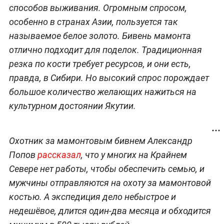
способов выживания. Огромным спросом,
особенно в странах Азии, пользуется так
называемое белое золото. Бивень мамонта
отлично подходит для поделок. Традиционная
резка по кости требует ресурсов, и они есть,
правда, в Сибири. Но высокий спрос порождает
большое количество желающих нажиться на
культурном достоянии Якутии.
Охотник за мамонтовым бивнем Александр
Попов
рассказал
, что у многих на Крайнем
Севере нет работы, чтобы обеспечить семью, и
мужчины отправляются на охоту за мамонтовой
костью. А экспедиция дело небыстрое и
недешёвое, длится один-два месяца и обходится