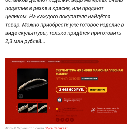
податлив в резке и красив, или продают
целиком. На каждого покупателя найдётся
товар. Можно приобрести уже готовое изделие в
виде скульптуры, только придётся приготовить
2,3 млн рублей...
Фото © Скриншот с сайта "
Русь Великая
"