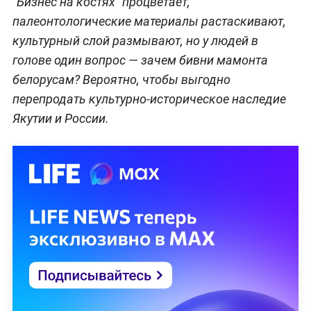
"Бизнес на костях" процветает,
палеонтологические материалы растаскивают,
культурный слой размывают, но у людей в
голове один вопрос — зачем бивни мамонта
белорусам? Вероятно, чтобы выгодно
перепродать культурно-историческое наследие
Якутии и России.