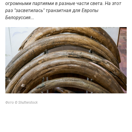
огромными партиями в разные части света. На этот
раз "засветилась" транзитная для Европы
Белоруссия...
Фото © Shutterstock