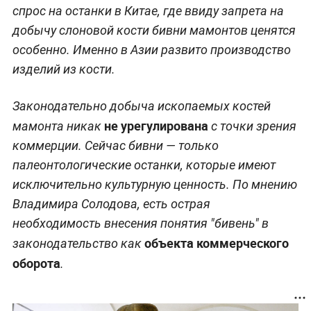
спрос на останки в Китае, где ввиду запрета на
добычу слоновой кости бивни мамонтов ценятся
особенно. Именно в Азии развито производство
изделий из кости.
Законодательно добыча ископаемых костей
не урегулирована
мамонта никак
с точки зрения
коммерции. Сейчас бивни — только
палеонтологические останки, которые имеют
исключительно культурную ценность. По мнению
Владимира Солодова, есть острая
необходимость внесения понятия "бивень" в
объекта коммерческого
законодательство как
оборота
.