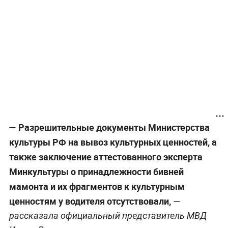
— Разрешительные документы Министерства
культуры РФ на вывоз культурных ценностей, а
также заключение аттестованного эксперта
Минкультуры о принадлежности бивней
мамонта и их фрагментов к культурным
ценностям у водителя отсутствовали,
—
рассказала официальный представитель МВД