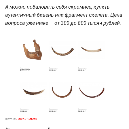
А можно побаловать себя скромнее, купить
аутентичный бивень или фрагмент скелета. Цена
вопроса уже ниже — от 300 до 800 тысяч рублей.
Фото ©
Paleo Hunters