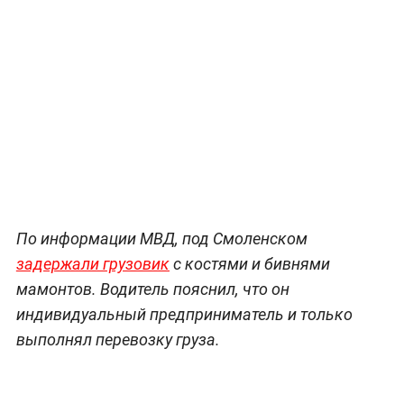
По информации МВД, под Смоленском
задержали грузовик
с костями и бивнями
мамонтов. Водитель пояснил, что он
индивидуальный предприниматель и только
выполнял перевозку груза.