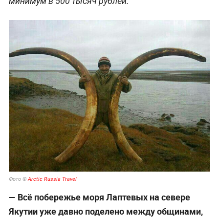
минимум в 500 тысяч рублей.
Фото ©
Arctic Russia Travel
— Всё побережье моря Лаптевых на севере
Якутии уже давно поделено между общинами,