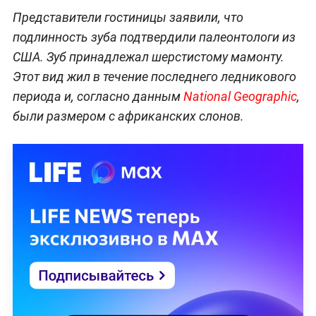
Представители гостиницы заявили, что
подлинность зуба подтвердили палеонтологи из
США. Зуб принадлежал шерстистому мамонту.
Этот вид жил в течение последнего ледникового
периода и, согласно данным
National Geographic
,
были размером с африканских слонов.