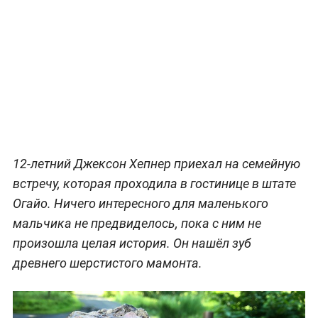
12-летний Джексон Хепнер приехал на семейную
встречу, которая проходила в гостинице в штате
Огайо. Ничего интересного для маленького
мальчика не предвиделось, пока с ним не
произошла целая история. Он нашёл зуб
древнего шерстистого мамонта.