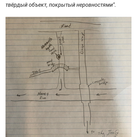
твёрдый объект, покрытый неровностями".