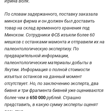
Ирина Волк.
По словам задержанного, поставку заказала
минская фирма и он должен был доставить
товар на склад временного хранения под
Минском. Сотрудники ФСБ изъяли более 60
мешков с останками мамонта и отправили их на
палеонтологическую экспертизу. По
предварительной информации,
палеонтологические материалы добыты в
Якутии. Информация о полной стоимости
изъятых останков на данный момент
отсутствует. Но, по заключению эксперта, два
бивня и три фрагмента бивней уже оцениваются
650 000
более чем в
рублей. Страшно
представить, в какую сумму эксперты оценят