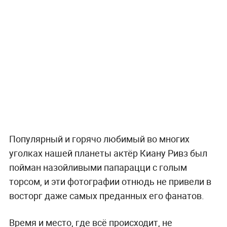
Популярный и горячо любимый во многих
уголках нашей планеты актёр Киану Ривз был
пойман назойливыми папарацци с голым
торсом, и эти фотографии отнюдь не привели в
восторг даже самых преданных его фанатов.
Время и место, где всё происходит, не