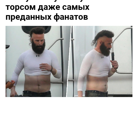
торсом даже самых
преданных фанатов