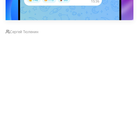
Сергей Тюленин