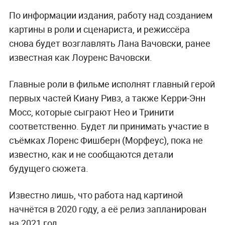
По информации издания, работу над созданием
картины в роли и сценариста, и режиссёра
снова будет возглавлять Лана Вачовски, ранее
известная как Лоуренс Вачовски.
Главные роли в фильме исполнят главный герой
первых частей Киану Ривз, а также Керри-Энн
Мосс, которые сыграют Нео и Тринити
соответственно. Будет ли принимать участие в
съёмках Лоренс Фишберн (Морфеус), пока не
известно, как и не сообщаются детали
будущего сюжета.
Известно лишь, что работа над картиной
начнётся в 2020 году, а её релиз запланирован
на 2021 год.