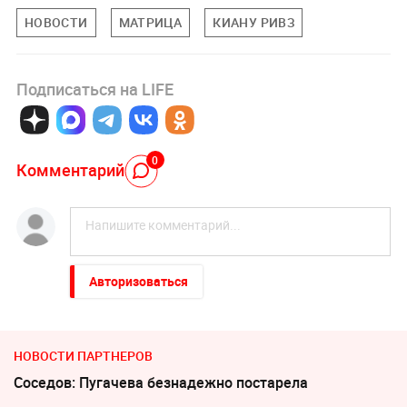
НОВОСТИ
МАТРИЦА
КИАНУ РИВЗ
Подписаться на LIFE
0
Комментарий
Авторизоваться
НОВОСТИ ПАРТНЕРОВ
Соседов: Пугачева безнадежно постарела