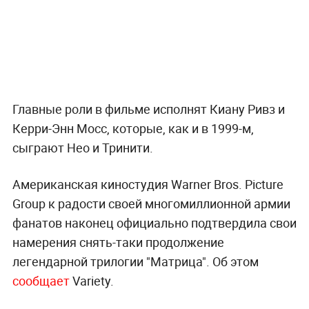
Главные роли в фильме исполнят Киану Ривз и
Керри-Энн Мосс, которые, как и в 1999-м,
сыграют Нео и Тринити.
Американская киностудия Warner Bros. Picture
Group к радости своей многомиллионной армии
фанатов наконец официально подтвердила свои
намерения снять-таки продолжение
легендарной трилогии "Матрица". Об этом
сообщает
Variety.