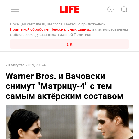
Посещая сайт life.ru, Вы соглашаетесь с приложенной
Политикой обработки Персональных данных
и с использованием
файлов cookie, указанных в данной Политике.
ОК
20 августа 2019, 23:24
Warner Bros. и Вачовски
снимут "Матрицу-4" с тем
самым актёрским составом