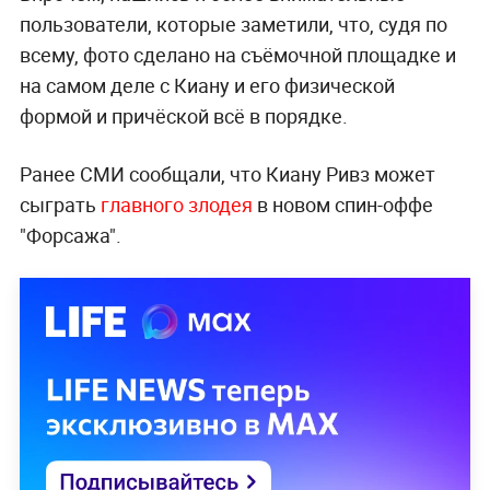
пользователи, которые заметили, что, судя по
всему, фото сделано на съёмочной площадке и
на самом деле с Киану и его физической
формой и причёской всё в порядке.
Ранее СМИ сообщали, что Киану Ривз может
сыграть
главного злодея
в новом спин-оффе
"Форсажа".