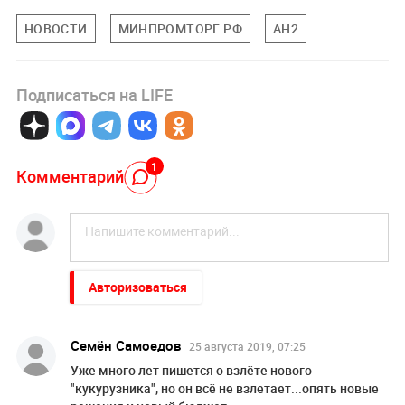
НОВОСТИ
МИНПРОМТОРГ РФ
АН2
Подписаться на LIFE
1
Комментарий
Авторизоваться
Семён Самоедов
25 августа 2019, 07:25
Уже много лет пишется о взлёте нового
"кукурузника", но он всё не взлетает...опять новые