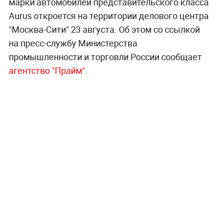
марки автомобилей представительского класса
Aurus откроется на территории делового центра
"Москва-Сити" 23 августа. Об этом со ссылкой
на пресс-службу Министерства
промышленности и торговли России сообщает
агентство "Прайм"
.