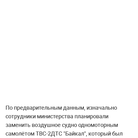
По предварительным данным, изначально
сотрудники министерства планировали
заменить воздушное судно одномоторным
самолётом ТВС-2ДТС "Байкал", который был