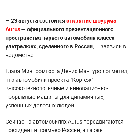
—
23 августа состоится
открытие шоурума
Aurus
— официального презентационного
пространства первого автомобиля класса
ультралюкс, сделанного в России
, — заявили в
ведомстве.
Глава Минпромторга Денис Мантуров отметил,
что автомобили проекта "Кортеж" —
высокотехнологичные и инновационно-
прорывные машины для динамичных,
успешных деловых людей.
Сейчас на автомобилях Aurus передвигаются
президент и премьер России, а также