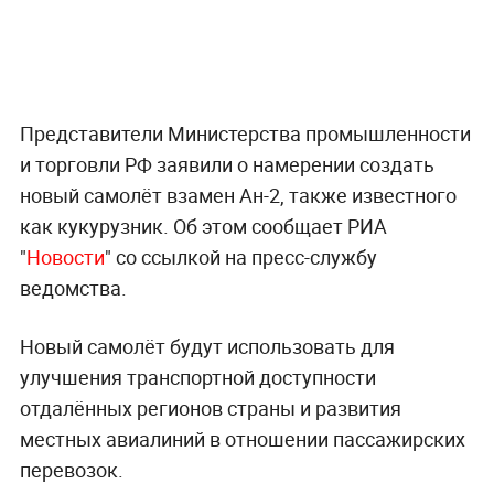
Представители Министерства промышленности
и торговли РФ заявили о намерении создать
новый самолёт взамен Ан-2, также известного
как кукурузник. Об этом сообщает РИА
"
Новости
" со ссылкой на пресс-службу
ведомства.
Новый самолёт будут использовать для
улучшения транспортной доступности
отдалённых регионов страны и развития
местных авиалиний в отношении пассажирских
перевозок.