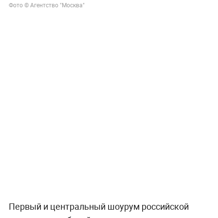
Фото © Агентство "Москва"
Первый и центральный шоурум российской