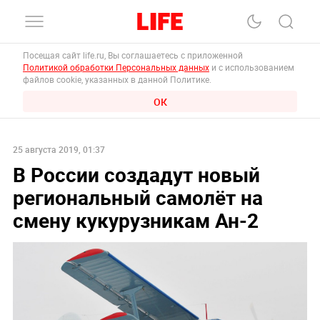
Посещая сайт life.ru, Вы соглашаетесь с приложенной
Политикой обработки Персональных данных
и с использованием
файлов cookie, указанных в данной Политике.
ОК
25 августа 2019, 01:37
В России создадут новый
региональный самолёт на
смену кукурузникам Ан-2