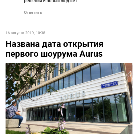
решения и новый бюджет....
Ответить
16 августа 2019, 10:38
Названа дата открытия
первого шоурума Aurus