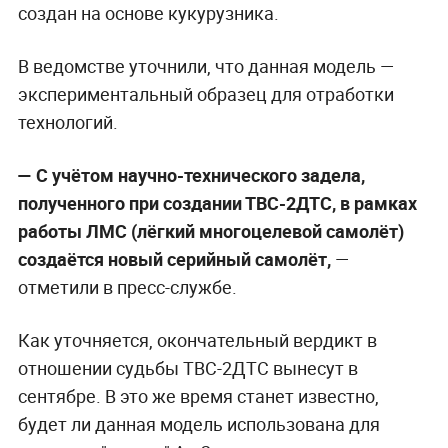
создан на основе кукурузника.
В ведомстве уточнили, что данная модель —
экспериментальный образец для отработки
технологий.
— С учётом научно-технического задела,
полученного при создании ТВС-2ДТС, в рамках
работы ЛМС (лёгкий многоцелевой самолёт)
создаётся новый серийный самолёт,
—
отметили в пресс-службе.
Как уточняется, окончательный вердикт в
отношении судьбы ТВС-2ДТС вынесут в
сентябре. В это же время станет известно,
будет ли данная модель использована для