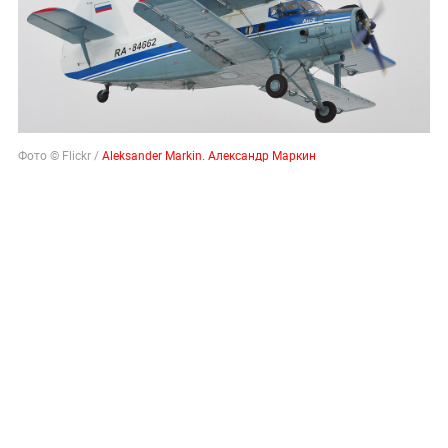
Фото © Flickr /
Aleksander Markin. Александр Маркин