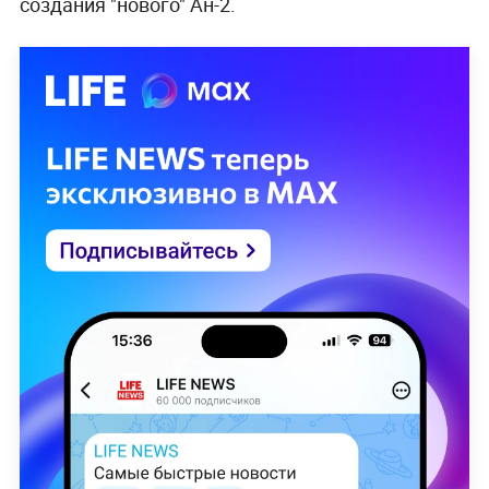
создания "нового" Ан-2.