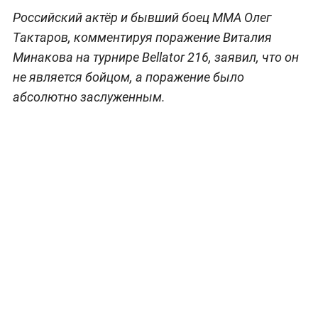
Российский актёр и бывший боец ММА Олег
Тактаров, комментируя поражение Виталия
Минакова на турнире Bellator 216, заявил, что он
не является бойцом, а поражение было
абсолютно заслуженным.