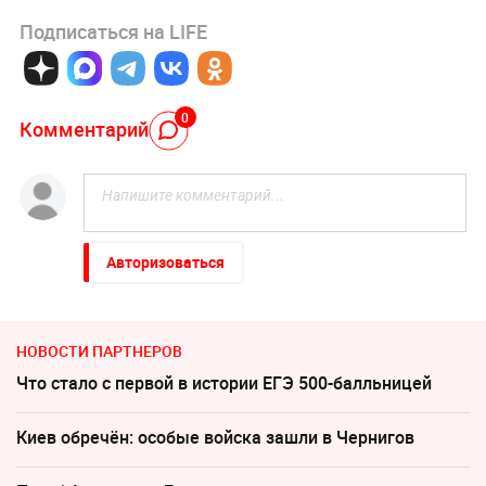
Подписаться на LIFE
0
Комментарий
Авторизоваться
НОВОСТИ ПАРТНЕРОВ
Что стало с первой в истории ЕГЭ 500-балльницей
Киев обречён: особые войска зашли в Чернигов