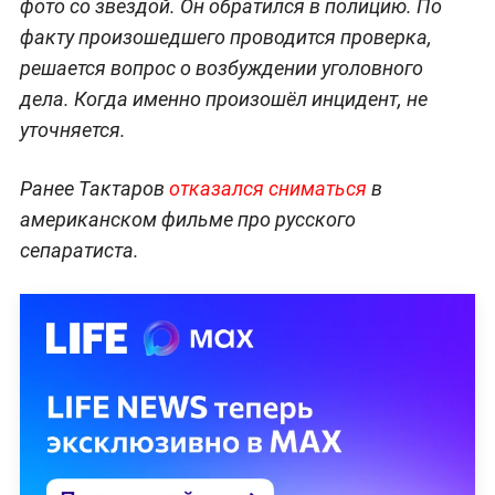
фото со звездой. Он обратился в полицию. По
факту произошедшего проводится проверка,
решается вопрос о возбуждении уголовного
дела. Когда именно произошёл инцидент, не
уточняется.
Ранее Тактаров
отказался сниматься
в
американском фильме про русского
сепаратиста.