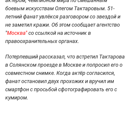
актёром, чемпионом мира по смешанным
боевым искусствам Олегом Тактаровым. 51-
летний фанат увлёкся разговором со звездой и
не заметил кражи. Об этом сообщает агентство
"
Москва"
со ссылкой на источник в
правоохранительных органах.
Потерпевший рассказал, что встретил Тактарова
в Солянском проезде в Москве и попросил его о
совместном снимке. Когда актёр согласился,
фанат остановил двух прохожих и вручил им
смартфон с просьбой сфотографировать его с
кумиром.