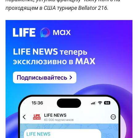
проходящем в США турнире Bellator 216.