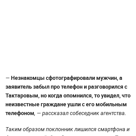
Незнакомцы сфотографировали мужчин, а
—
заявитель забыл про телефон и разговорился с
Тактаровым, но когда опомнился, то увидел, что
неизвестные граждане ушли с его мобильным
телефоном
, — рассказал собеседник агентства.
Таким образом поклонник лишился смартфона и