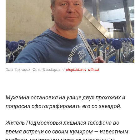
Олег Тактаров. Фото © Instagram /
olegtaktarov_official
Мужчина остановил на улице двух прохожих и
попросил сфотографировать его со звездой.
Житель Подмосковья лишился телефона во
время встречи со своим кумиром — известным