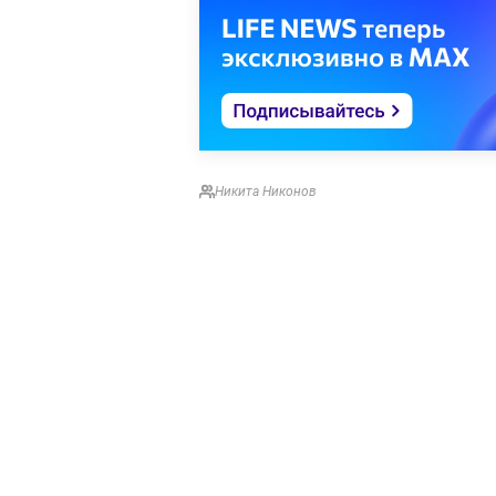
Никита Никонов