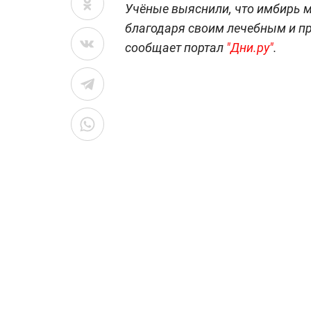
Учёные выяснили, что имбирь м
благодаря своим лечебным и п
сообщает портал
"Дни.ру"
.