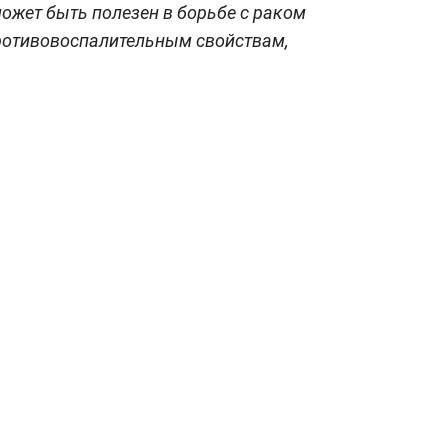
ожет быть полезен в борьбе с раком
ротивовоспалительным свойствам,