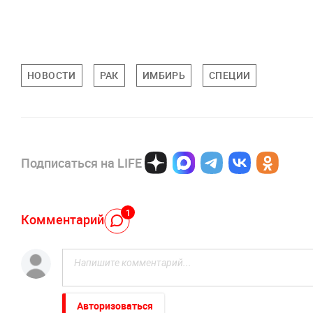
НОВОСТИ
РАК
ИМБИРЬ
СПЕЦИИ
Подписаться на LIFE
1
Комментарий
Авторизоваться