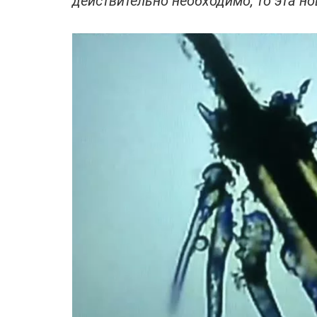
действительно необходимо, то эта но