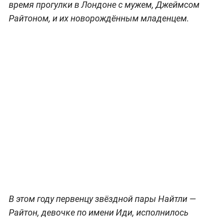
время прогулки в Лондоне с мужем, Джеймсом
Райтоном, и их новорождённым младенцем.
В этом году первенцу звёздной пары Найтли —
Райтон, девочке по имени Иди, исполнилось