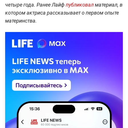
четыре года. Ранее Лайф
публиковал
материал, в
котором актриса рассказывает о первом опыте
материнства.