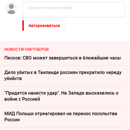
Авторизоваться
НОВОСТИ ПАРТНЕРОВ
Песков: СВО может завершиться в ближайшие часы
Дело убитых в Таиланде россиян прекратило череду
убийств
"Придется нанести удар". На Западе высказались о
войне с Россией
МИД Польши отреагировал на перенос посольства
России