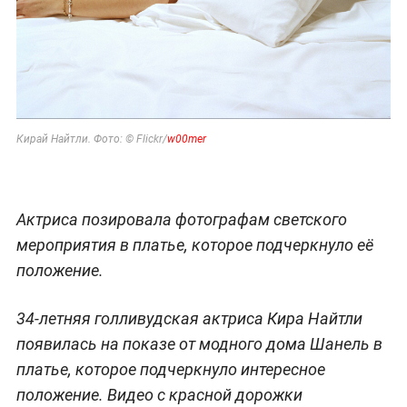
Кирай Найтли. Фото: © Flickr/
w00mer
Актриса позировала фотографам светского
мероприятия в платье, которое подчеркнуло её
положение.
34-летняя голливудская актриса Кира Найтли
появилась на показе от модного дома Шанель в
платье, которое подчеркнуло интересное
положение. Видео с красной дорожки