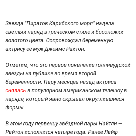
Звезда "Пиратов Карибского моря" надела
светлый наряд в греческом стиле и босоножки
золотого цвета. Сопровождал беременную
актрису её муж Джеймс Райтон.
Отметим, что это первое появление голливудской
звезды на публике во время второй
беременности. Пару месяцев назад актриса
снялась
в популярном американском телешоу в
наряде, который явно скрывал округлившиеся
формы.
В этом году первенцу звёздной пары Найтли —
Райтон исполнится четыре года. Ранее Лайф