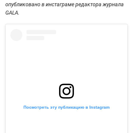
опубликовано в инстаграме редактора журнала
GALA.
Посмотреть эту публикацию в Instagram