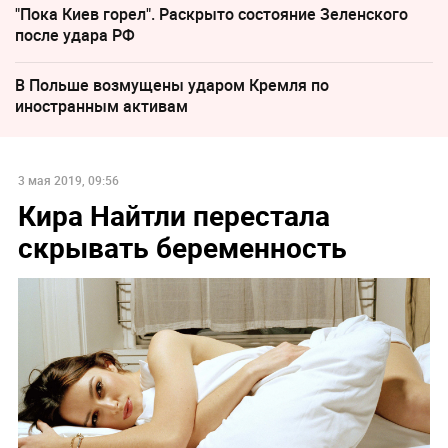
"Пока Киев горел". Раскрыто состояние Зеленского
после удара РФ
В Польше возмущены ударом Кремля по
иностранным активам
3 мая 2019, 09:56
Кира Найтли перестала
скрывать беременность