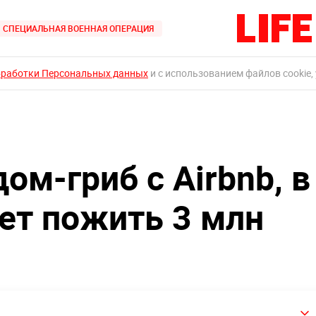
СПЕЦИАЛЬНАЯ ВОЕННАЯ ОПЕРАЦИЯ
бработки Персональных данных
и с использованием файлов cookie,
ом-гриб с Airbnb, в
ет пожить 3 млн