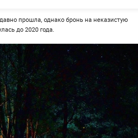
давно прошла, однако бронь на неказистую
лась до 2020 года.