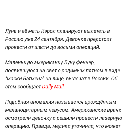
Луна и её мать Кэрол планируют вылететь в
Россию уже 24 сентября. Девочке предстоит
провести от шести до восьми операций.
Маленькую американку Луну Феннер,
появившуюся на свет с родимым пятном в виде
"маски Бэтмена" на лице, вылечат в России. Об
этом сообщает
Daily Mail
.
Подобная аномалия называется врождённым
меланоцитарным невусом. Американские врачи
осмотрели девочку и решили провести лазерную
операцию. Правда, медики уточнили, что может