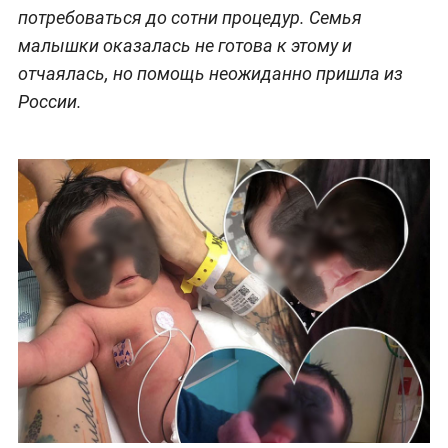
потребоваться до сотни процедур. Семья
малышки оказалась не готова к этому и
отчаялась, но помощь неожиданно пришла из
России.