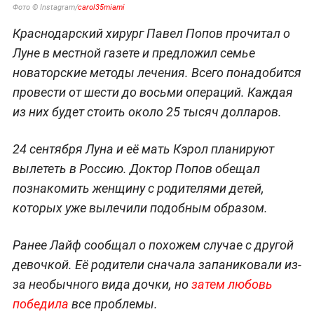
Фото © Instagram/
carol35miami
Краснодарский хирург Павел Попов прочитал о
Луне в местной газете и предложил семье
новаторские методы лечения. Всего понадобится
провести от шести до восьми операций. Каждая
из них будет стоить около 25 тысяч долларов.
24 сентября Луна и её мать Кэрол планируют
вылететь в Россию. Доктор Попов обещал
познакомить женщину с родителями детей,
которых уже вылечили подобным образом.
Ранее Лайф сообщал о похожем случае с другой
девочкой. Её родители сначала запаниковали из-
за необычного вида дочки, но
затем любовь
победила
все проблемы.