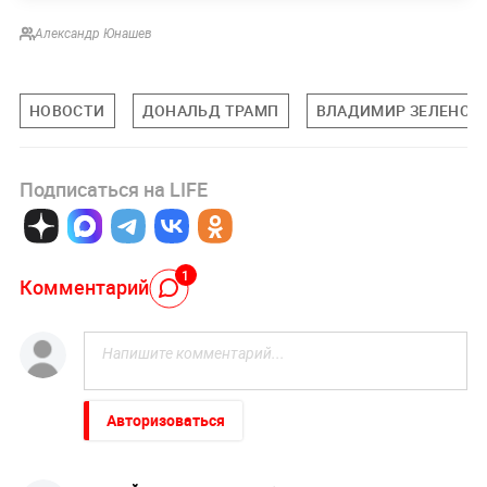
Александр Юнашев
НОВОСТИ
ДОНАЛЬД ТРАМП
ВЛАДИМИР ЗЕЛЕНСК
Подписаться на LIFE
1
Комментарий
Авторизоваться