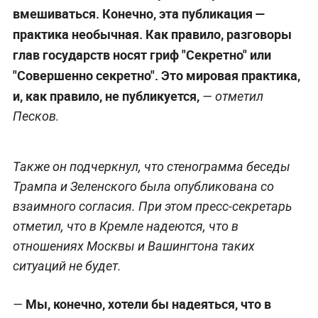
вмешиваться. Конечно, эта публикация —
практика необычная. Как правило, разговоры
глав государств носят гриф "Секретно" или
"Совершенно секретно". Это мировая практика,
и, как правило, не публикуется,
— отметил
Песков.
Также он подчеркнул, что стенограмма беседы
Трампа и Зеленского была опубликована со
взаимного согласия. При этом пресс-секретарь
отметил, что в Кремле надеются, что в
отношениях Москвы и Вашингтона таких
ситуаций не будет.
Мы, конечно, хотели бы надеяться, что в
—