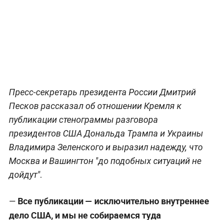
Пресс-секретарь президента России Дмитрий
Песков рассказал об отношении Кремля к
публикации стенограммы разговора
президентов США Дональда Трампа и Украины
Владимира Зеленского и выразил надежду, что
Москва и Вашингтон "до подобных ситуаций не
дойдут".
Все публикации — исключительно внутреннее
—
дело США, и мы не собираемся туда