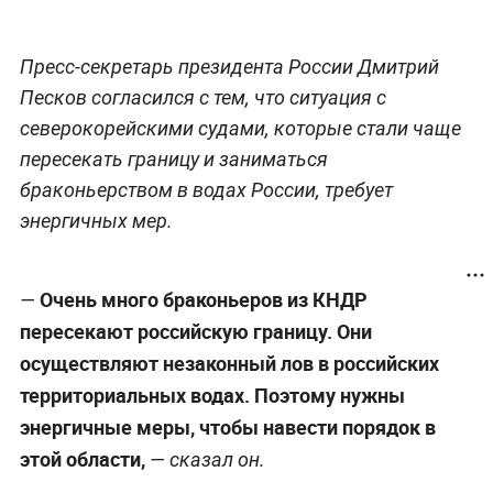
Пресс-секретарь президента России Дмитрий
Песков согласился с тем, что ситуация с
северокорейскими судами, которые стали чаще
пересекать границу и заниматься
браконьерством в водах России, требует
энергичных мер.
Очень много браконьеров из КНДР
—
пересекают российскую границу. Они
осуществляют незаконный лов в российских
территориальных водах. Поэтому нужны
энергичные меры, чтобы навести порядок в
этой области,
— сказал он.