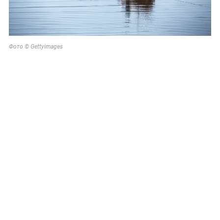
Фото © Gettyimages