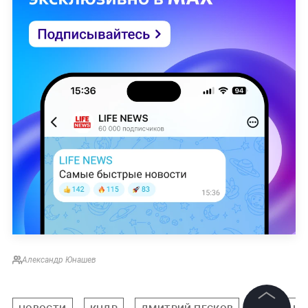
Александр Юнашев