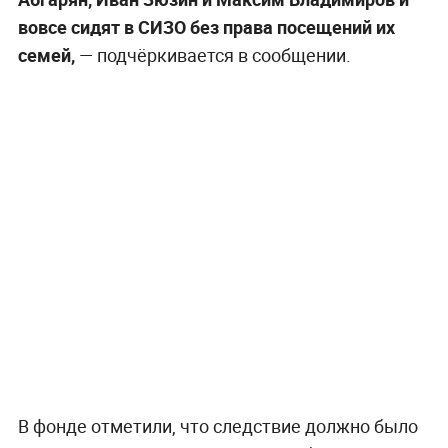
вовсе сидят в СИЗО без права посещений их
семей,
— подчёркивается в сообщении.
В фонде отметили, что следствие должно было