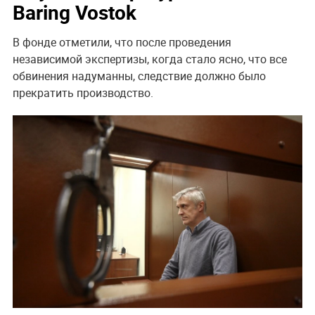
Baring Vostok
В фонде отметили, что после проведения
независимой экспертизы, когда стало ясно, что все
обвинения надуманны, следствие должно было
прекратить производство.