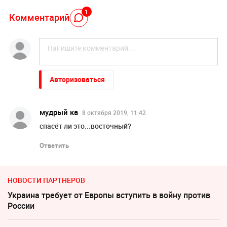
1
Комментарий
Авторизоваться
мудрый ка
8 октября 2019, 11:42
спасёт ли это...восточный?
Ответить
НОВОСТИ ПАРТНЕРОВ
Украина требует от Европы вступить в войну против
России