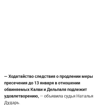
—
Ходатайство следствия о продлении меры
пресечения до 13 января в отношении
обвиняемых Калви и Дельпаля подлежит
удовлетворению,
— объявила судья Наталья
Дударь.