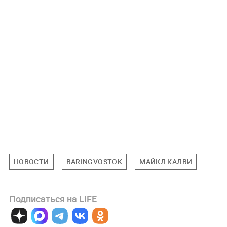
НОВОСТИ
BARINGVOSTOK
МАЙКЛ КАЛВИ
Подписаться на LIFE