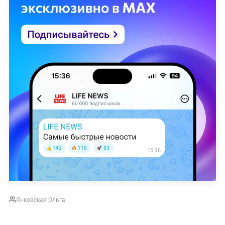
Янковская Ольга