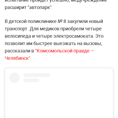
расширит "автопарк".
В детской поликлинике № 8 закупили новый
транспорт. Для медиков приобрели четыре
велосипеда и четыре электросамоката. Это
позволит им быстрее выезжать на вызовы,
рассказали в
"Комсомольской правде —
Челябинск".