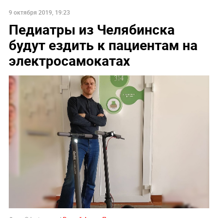
9 октября 2019, 19:23
Педиатры из Челябинска
будут ездить к пациентам на
электросамокатах