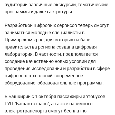
аудитории различные экскурсии, тематические
программы и даже гастротуры.
Разработкой цифровых сервисов теперь смогут
заниматься молодые специалисты в
Приморском крае, для которых на базе
правительства региона создана цифровая
лаборатория. В частности, предполагается
создание качественно новых условий для
проведения исследований и разработки в сфере
цифровых технологий: современное
оборудование, образовательные программы.
В Башкирии с 1 октября пассажиры автобусов
ГУП "Башавтотранс", а также наземного
электротранспорта смогут бесплатно