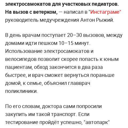
электросамокатов для участковых педиатров.
На вызов с ветерком,
— написал в "
Инстаграме"
руководитель медучреждения Антон Рыжий.
В день врачам поступает 20–30 вызовов, между
домами идти пешком 10–15 минут.
Использование электросамокатов и
велосипедов позволит скорее попасть к юным
пациентам, обход закончится в два раза
быстрее, и врач сможет вернуться пораньше
домой, к семье, объяснил главврач
поликлиники.
По его словам, доктора сами попросили
закупить им такой транспорт. Если
тестирование пройдёт успешно, "автопарк"