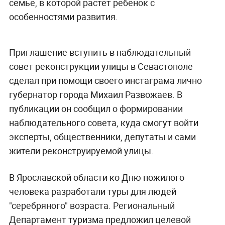
семье, в которой растёт ребёнок с
особенностями развития.
Приглашение вступить в наблюдательный
совет реконструкции улицы в Севастополе
сделал при помощи своего инстаграма лично
губернатор города Михаил Развожаев. В
публикации он сообщил о формировании
наблюдательного совета, куда смогут войти
эксперты, общественники, депутаты и сами
жители реконструируемой улицы.
В Ярославской области ко Дню пожилого
человека разработали туры для людей
"серебряного" возраста. Региональный
Департамент туризма предложил целевой