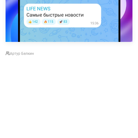
Артур Белкин