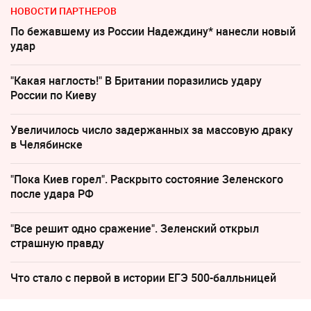
НОВОСТИ ПАРТНЕРОВ
По бежавшему из России Надеждину* нанесли новый
удар
"Какая наглость!" В Британии поразились удару
России по Киеву
Увеличилось число задержанных за массовую драку
в Челябинске
"Пока Киев горел". Раскрыто состояние Зеленского
после удара РФ
"Все решит одно сражение". Зеленский открыл
страшную правду
Что стало с первой в истории ЕГЭ 500-балльницей