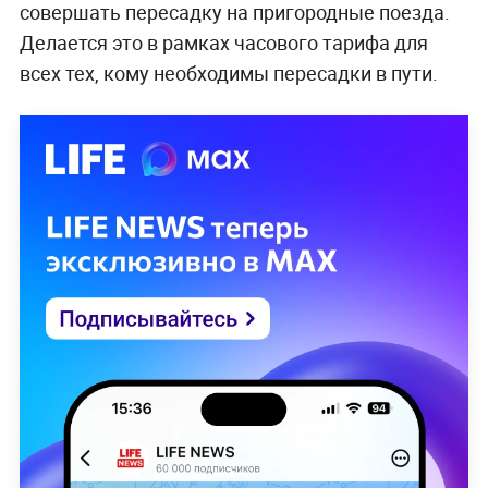
совершать пересадку на пригородные поезда.
Делается это в рамках часового тарифа для
всех тех, кому необходимы пересадки в пути.