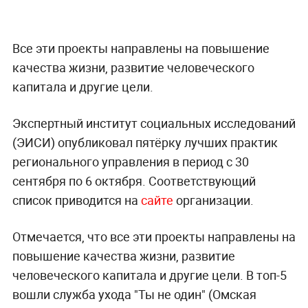
Все эти проекты направлены на повышение
качества жизни, развитие человеческого
капитала и другие цели.
Экспертный институт социальных исследований
(ЭИСИ) опубликовал пятёрку лучших практик
регионального управления в период с 30
сентября по 6 октября. Соответствующий
список приводится на
сайте
организации.
Отмечается, что все эти проекты направлены на
повышение качества жизни, развитие
человеческого капитала и другие цели. В топ-5
вошли служба ухода "Ты не один" (Омская