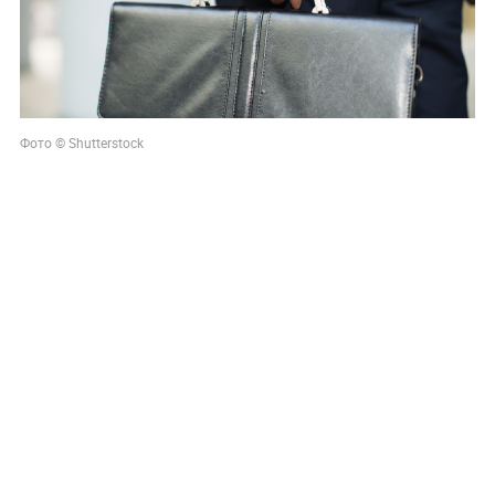
Фото © Shutterstock