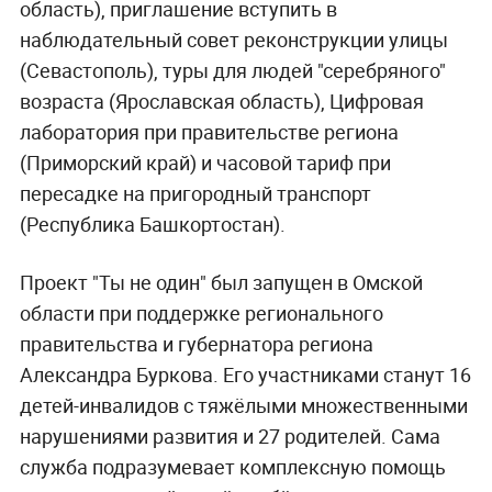
область), приглашение вступить в
наблюдательный совет реконструкции улицы
(Севастополь), туры для людей "серебряного"
возраста (Ярославская область), Цифровая
лаборатория при правительстве региона
(Приморский край) и часовой тариф при
пересадке на пригородный транспорт
(Республика Башкортостан).
Проект "Ты не один" был запущен в Омской
области при поддержке регионального
правительства и губернатора региона
Александра Буркова. Его участниками станут 16
детей-инвалидов с тяжёлыми множественными
нарушениями развития и 27 родителей. Сама
служба подразумевает комплексную помощь