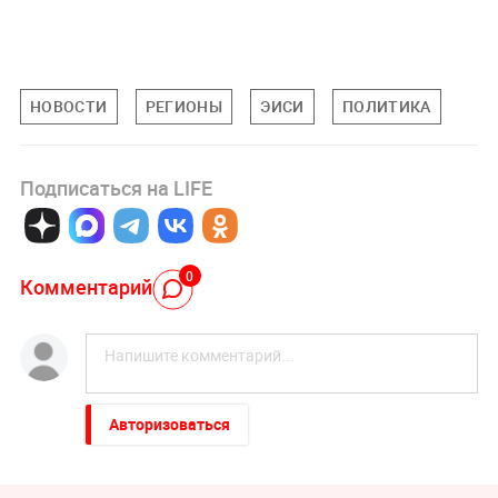
НОВОСТИ
РЕГИОНЫ
ЭИСИ
ПОЛИТИКА
Подписаться на LIFE
0
Комментарий
Авторизоваться