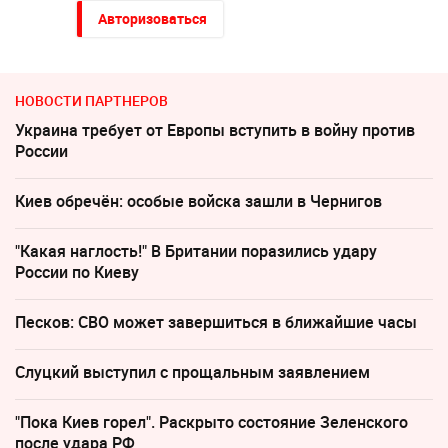
Авторизоваться
НОВОСТИ ПАРТНЕРОВ
Украина требует от Европы вступить в войну против
России
Киев обречён: особые войска зашли в Чернигов
"Какая наглость!" В Британии поразились удару
России по Киеву
Песков: СВО может завершиться в ближайшие часы
Слуцкий выступил с прощальным заявлением
"Пока Киев горел". Раскрыто состояние Зеленского
после удара РФ