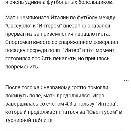
и очень удивила футбольных болельщиков.
Матч чемпионата Италии по футболу между
"Сассуоло" и "Интером" внезапно оказался
прерван из-за приземления парашютиста.
Спортсмен вместе со снаряжением совершил
посадку посреди поля. "Интер" в тот момент
готовился пробить пенальти, но пришлось
повременить.
После того как незваному гостю помогли
покинуть поле, матч продолжился. Игра
завершилась со счётом 4:3 в пользу "Интера",
который продолжает гнаться за "Ювентусом" в
турнирной таблице.