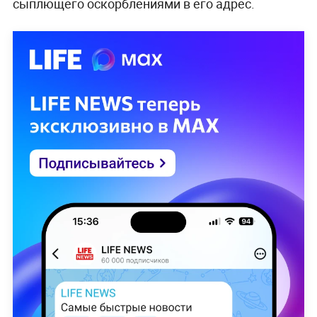
сыплющего оскорблениями в его адрес.