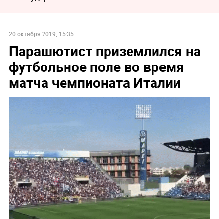
20 октября 2019, 15:35
Парашютист приземлился на
футбольное поле во время
матча чемпионата Италии