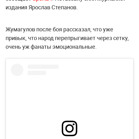
издания Ярослав Степанов.
Жумагулов после боя рассказал, что уже
привык, что народ перепрыгивает через сетку,
очень уж фанаты эмоциональные.