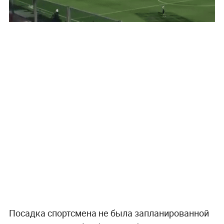
Посадка спортсмена не была запланированной