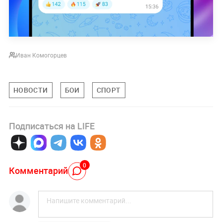
Иван Комогорцев
НОВОСТИ
БОИ
СПОРТ
Подписаться на LIFE
0
Комментарий