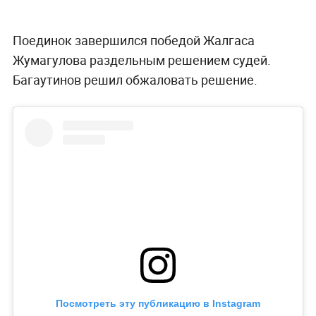
Поединок завершился победой Жалгаса
Жумагулова раздельным решением судей.
Багаутинов решил обжаловать решение.
Посмотреть эту публикацию в Instagram