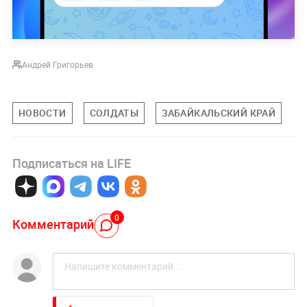
Андрей Григорьев
НОВОСТИ
СОЛДАТЫ
ЗАБАЙКАЛЬСКИЙ КРАЙ
Подписаться на LIFE
0
Комментарий