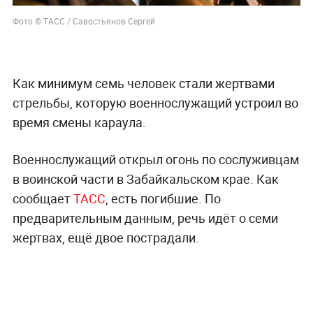
Фото © ТАСС / Савостьянов Сергей
Как минимум семь человек стали жертвами
стрельбы, которую военнослужащий устроил во
время смены караула.
Военнослужащий открыл огонь по сослуживцам
в воинской части в Забайкальском крае. Как
сообщает
ТАСС
, есть погибшие. По
предварительным данным, речь идёт о семи
жертвах, ещё двое пострадали.