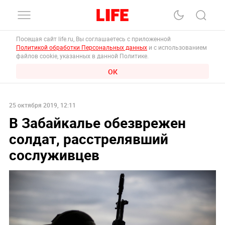
Посещая сайт life.ru, Вы соглашаетесь с приложенной
Политикой обработки Персональных данных
и с использованием
файлов cookie, указанных в данной Политике.
ОК
25 октября 2019, 12:11
В Забайкалье обезврежен
солдат, расстрелявший
сослуживцев