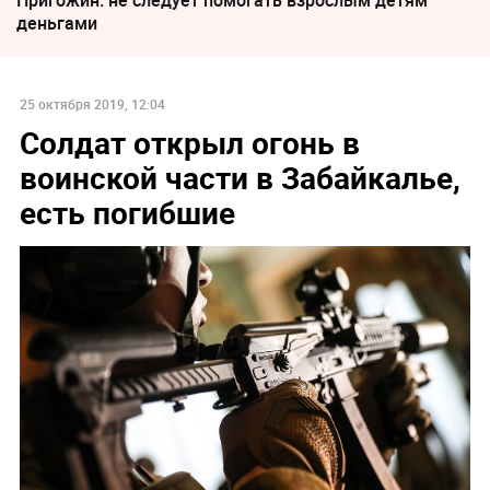
деньгами
25 октября 2019, 12:04
Солдат открыл огонь в
воинской части в Забайкалье,
есть погибшие