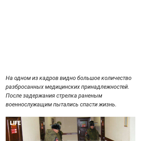
На одном из кадров видно большое количество
разбросанных медицинских принадлежностей.
После задержания стрелка раненым
военнослужащим пытались спасти жизнь.