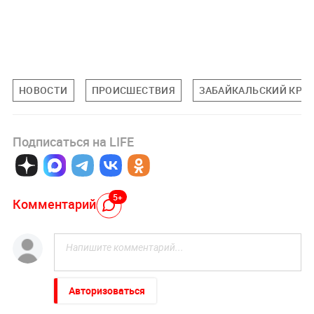
НОВОСТИ
ПРОИСШЕСТВИЯ
ЗАБАЙКАЛЬСКИЙ КРА
Подписаться на LIFE
5+
Комментарий
Авторизоваться