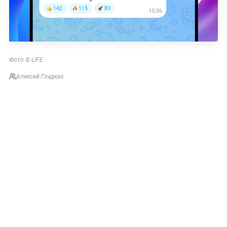
Фото © LIFE
Алексей Гладких