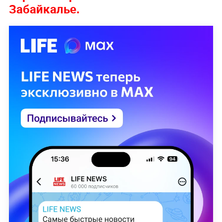
Забайкалье.