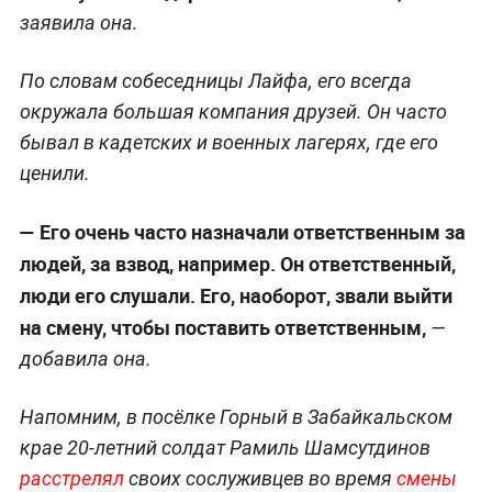
заявила она.
По словам собеседницы Лайфа, его всегда
окружала большая компания друзей. Он часто
бывал в кадетских и военных лагерях, где его
ценили.
—
Его очень часто назначали ответственным за
людей, за взвод, например. Он ответственный,
люди его слушали. Его, наоборот, звали выйти
на смену, чтобы поставить ответственным,
—
добавила она.
Напомним, в посёлке Горный в Забайкальском
крае 20-летний солдат Рамиль Шамсутдинов
расстрелял
своих сослуживцев во время
смены