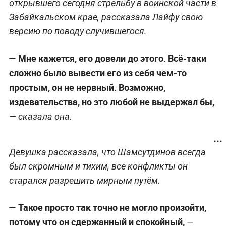
открывшего сегодня стрельбу в воинской части в
Забайкальском крае, рассказала Лайфу свою
версию по поводу случившегося.
—
Мне кажется, его довели до этого. Всё-таки
сложно было вывести его из себя чем-то
простым, он не нервный. Возможно,
издевательства, но это любой не выдержал бы,
— сказала она.
Девушка рассказала, что Шамсутдинов всегда
был скромным и тихим, все конфликты он
старался разрешить мирным путём.
—
Такое просто так точно не могло произойти,
потому что он сдержанный и спокойный,
—