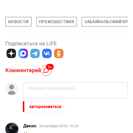
НОВОСТИ
ПРОИСШЕСТВИЯ
ЗАБАЙКАЛЬСКИЙ КРА
Подписаться на LIFE
5+
Комментарий
Авторизоваться
Денис
30 октября 2019, 16:24