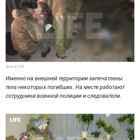
Фото © LIFE
Именно на внешней территории запечатлены
тела некоторых погибших. На месте работают
сотрудники военной полиции и следователи.