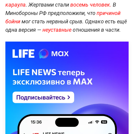
караула
. Жертвами стали
восемь человек.
В
Минобороны РФ предположили, что
причиной
бойни
мог стать нервный срыв. Однако есть ещё
одна версия —
неуставные
отношения в части.