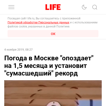
Посещая сайт life.ru, Вы соглашаетесь с приложенной
Политикой обработки Персональных данных
и с использованием
файлов cookie, указанных в данной Политике.
ОК
4 ноября 2019, 08:27
Погода в Москве "опоздает"
на 1,5 месяца и установит
"сумасшедший" рекорд