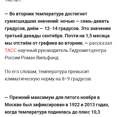
— Во вторник температура достигнет
сумасшедших значений: ночью — семь-девять
градусов, днём — 12
−
14 градусов. Это значения
третьей декады сентября. Почти на 1,5 месяца
мы отстаём от графика во вторник
,
—
рассказал
ТАСС
научный руководитель Гидрометцентра
России Роман Вильфанд.
По его словам, температура превысит
климатическую норму на 8−9 градусов.
— Прежний максимум для пятого ноября в
Москве был зафиксирован в 1922 и 2013 годах,
когда температура поднялась до плюс 10,3