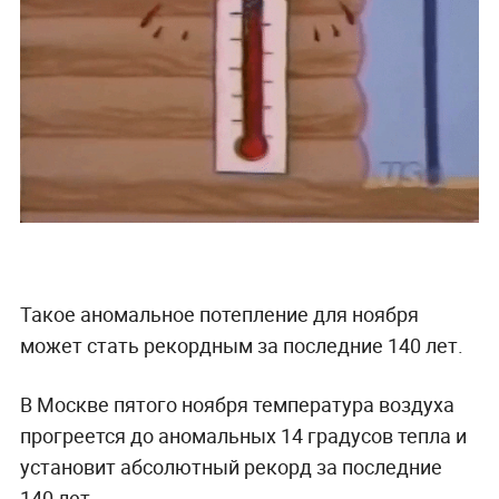
Такое аномальное потепление для ноября
может стать рекордным за последние 140 лет.
В Москве пятого ноября температура воздуха
прогреется до аномальных 14 градусов тепла и
установит абсолютный рекорд за последние
140 лет.