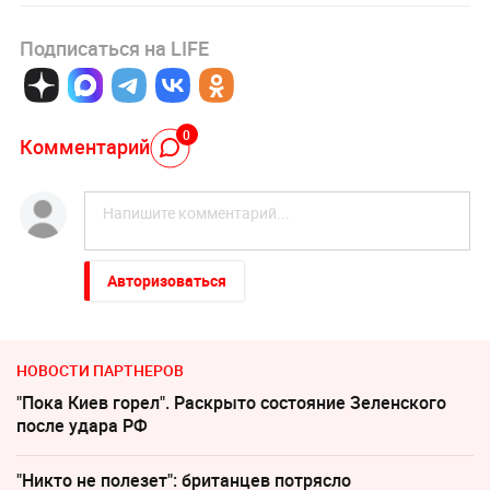
Подписаться на LIFE
0
Комментарий
Авторизоваться
НОВОСТИ ПАРТНЕРОВ
"Пока Киев горел". Раскрыто состояние Зеленского
после удара РФ
"Никто не полезет": британцев потрясло