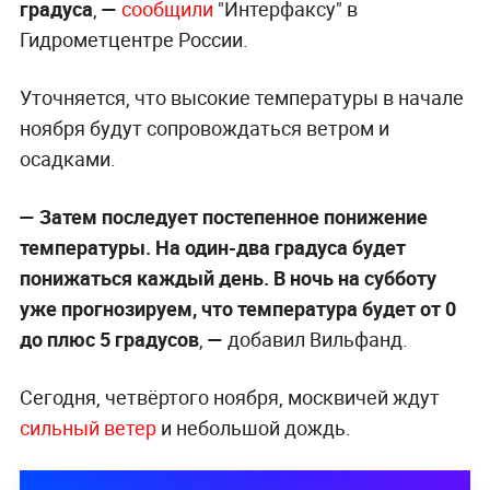
градуса
,
—
сообщили
"Интерфаксу" в
Гидрометцентре России.
Уточняется, что высокие температуры в начале
ноября будут сопровождаться ветром и
осадками.
— Затем последует постепенное понижение
температуры. На один-два градуса будет
понижаться каждый день. В ночь на субботу
уже прогнозируем, что температура будет от 0
до плюс 5 градусов
,
—
добавил Вильфанд.
Сегодня, четвёртого ноября, москвичей ждут
сильный ветер
и небольшой дождь.