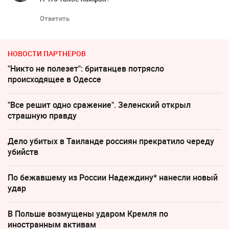
Ответить
НОВОСТИ ПАРТНЕРОВ
"Никто не полезет": британцев потрясло
происходящее в Одессе
"Все решит одно сражение". Зеленский открыл
страшную правду
Дело убитых в Таиланде россиян прекратило череду
убийств
По бежавшему из России Надеждину* нанесли новый
удар
В Польше возмущены ударом Кремля по
иностранным активам