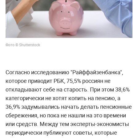
Фото © Shutterstock
Согласно исследованию "Райффайзенбанка",
которое приводит РБК, 75,5% россиян не
откладывают себе на старость. При этом 38,6%
категорически не хотят копить на пенсию, а
36,9% задумывались начать делать пенсионные
сбережения, но пока не нашли на это времени
или средств. Между тем эксперты-экономисты
периодически публикуют советы, которые