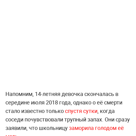
Напомним, 14-летняя девочка скончалась в
середине июля 2018 года, однако о её смерти
стало известно только
спустя сутки
, когда
соседи почувствовали трупный запах. Они сразу
заявили, что школьницу
заморила голодом её