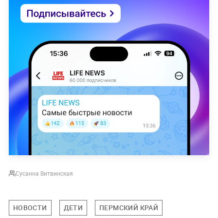
Сусанна Витвинская
НОВОСТИ
ДЕТИ
ПЕРМСКИЙ КРАЙ