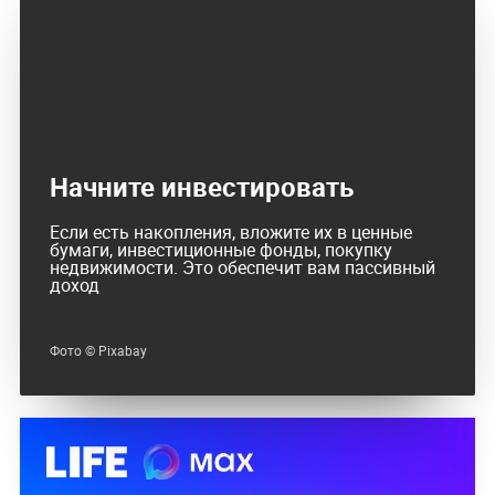
Начните инвестировать
Если есть накопления, вложите их в ценные
бумаги, инвестиционные фонды, покупку
недвижимости. Это обеспечит вам пассивный
доход
Фото © Pixabay