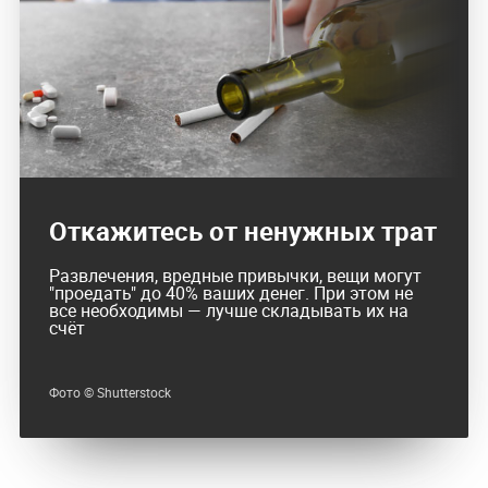
Откажитесь от ненужных трат
Развлечения, вредные привычки, вещи могут
"проедать" до 40% ваших денег. При этом не
все необходимы — лучше складывать их на
счёт
Фото © Shutterstock