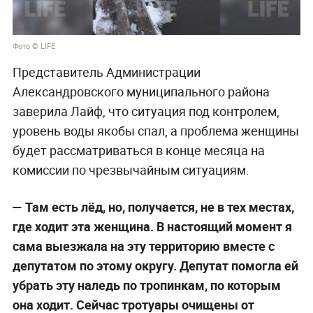
Фото © LIFE
Представитель Администрации
Александровского муниципального района
заверила Лайф, что ситуация под контролем,
уровень воды якобы спал, а проблема женщины
будет рассматриваться в конце месяца на
комиссии по чрезвычайным ситуациям.
—
Там есть лёд, но, получается, не в тех местах,
где ходит эта женщина. В настоящий момент я
сама выезжала на эту территорию вместе с
депутатом по этому округу. Депутат помогла ей
убрать эту наледь по тропинкам, по которым
она ходит. Сейчас тротуары очищены от