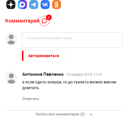
2
Комментарий
Авторизоваться
Антонина Павленко
12 ноября 2019, 17:31
а если одеть коньки, то до туалета можно мигом
домчать
Ответить
Читать все комментарии (2)