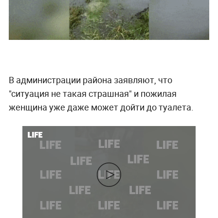
В администрации района заявляют, что
"ситуация не такая страшная" и пожилая
женщина уже даже может дойти до туалета.