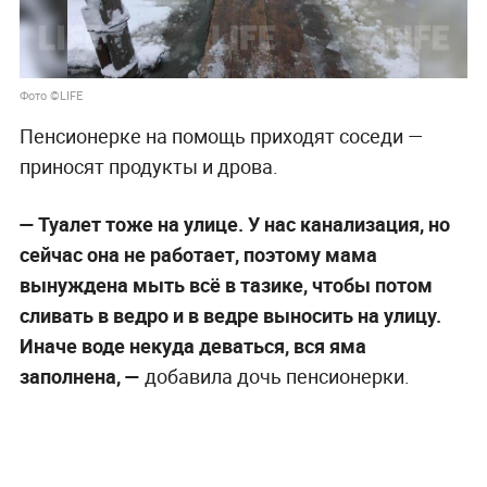
Фото ©LIFE
Пенсионерке на помощь приходят соседи —
приносят продукты и дрова.
— Туалет тоже на улице. У нас канализация, но
сейчас она не работает, поэтому мама
вынуждена мыть всё в тазике, чтобы потом
сливать в ведро и в ведре выносить на улицу.
Иначе воде некуда деваться, вся яма
заполнена, —
добавила дочь пенсионерки.