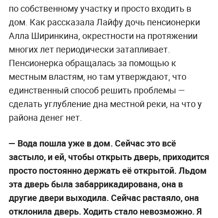
по собственному участку и просто входить в
дом. Как рассказала Лайфу дочь пенсионерки
Алла Ширинкина, окрестности на протяжении
многих лет периодически затапливает.
Пенсионерка обращалась за помощью к
местным властям, но там утверждают, что
единственный способ решить проблемы —
сделать углубление дна местной реки, на что у
района денег нет.
— Вода пошла уже в дом. Сейчас это всё
застыло, и ей, чтобы открыть дверь, приходится
просто постоянно держать её открытой. Льдом
эта дверь была забаррикадирована, она в
другие двери выходила. Сейчас растаяло, она
отклонила дверь. Ходить стало невозможно. Я