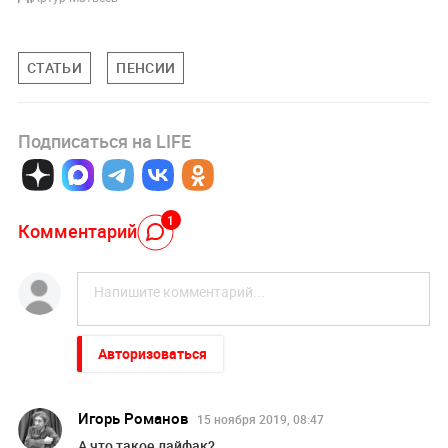
СТАТЬИ
ПЕНСИИ
Подписаться на LIFE
1
Комментарий
Авторизоваться
Игорь Романов
15 ноября 2019, 08:47
А что такое лайфак?