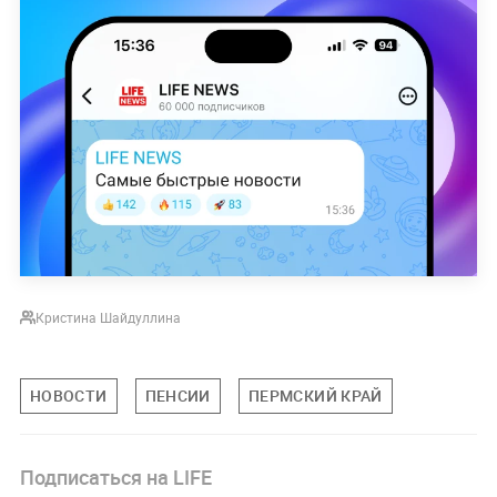
Кристина Шайдуллина
НОВОСТИ
ПЕНСИИ
ПЕРМСКИЙ КРАЙ
Подписаться на LIFE