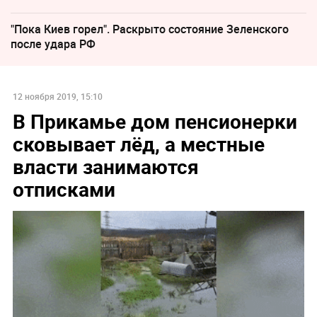
"Пока Киев горел". Раскрыто состояние Зеленского
после удара РФ
12 ноября 2019, 15:10
В Прикамье дом пенсионерки
сковывает лёд, а местные
власти занимаются
отписками