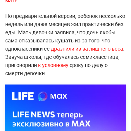
мать
.
По предварительной версии, ребёнок несколько
недель или даже месяцев жил практически без
еды. Мать девочки заявила, что дочь якобы
сама отказывалась кушать из-за того, что
одноклассники её
дразнили из-за лишнего веса
.
Завуча школы, где обучалась семиклассница,
приговорили
к условному
сроку по делу о
смерти девочки.