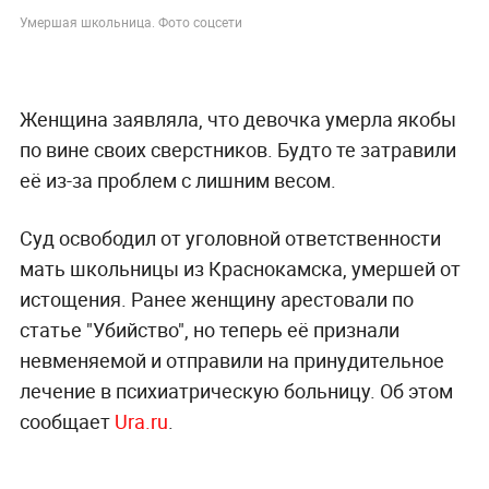
Умершая школьница. Фото соцсети
Женщина заявляла, что девочка умерла якобы
по вине своих сверстников. Будто те затравили
её из-за проблем с лишним весом.
Суд освободил от уголовной ответственности
мать школьницы из Краснокамска, умершей от
истощения. Ранее женщину арестовали по
статье "Убийство", но теперь её признали
невменяемой и отправили на принудительное
лечение в психиатрическую больницу. Об этом
сообщает
Ura.ru
.