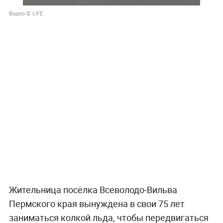
Видео © LIFE
Жительница посёлка Всеволодо-Вильва
Пермского края вынуждена в свои 75 лет
заниматься колкой льда, чтобы передвигаться