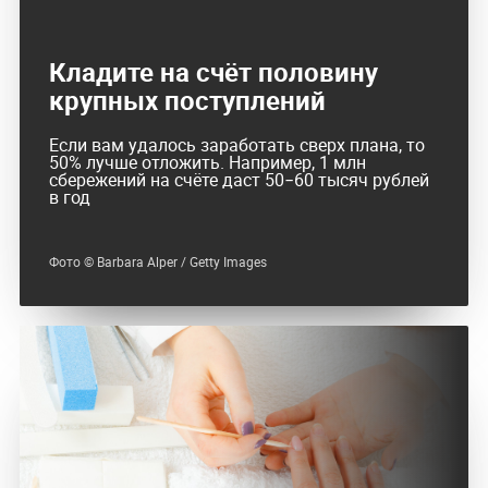
Кладите на счёт половину
крупных поступлений
Если вам удалось заработать сверх плана, то
50% лучше отложить. Например, 1 млн
сбережений на счёте даст 50−60 тысяч рублей
в год
Фото © Barbara Alper / Getty Images