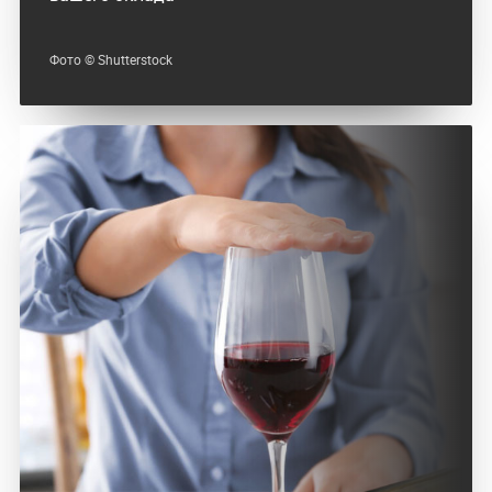
Фото © Shutterstock