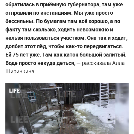
обратилась в приёмную губернатора, там уже
отправили по инстанциям. Мы уже просто
бессильны. По бумагам там всё хорошо, а по
факту там скользко, ходить невозможно и
нельзя пользоваться участком. Она так и ходит,
долбит этот лёд, чтобы как-то передвигаться.
Ей 75 лет уже. Там как каток большой залитый.
Воде просто некуда деться, —
рассказала Алла
Ширинкина.