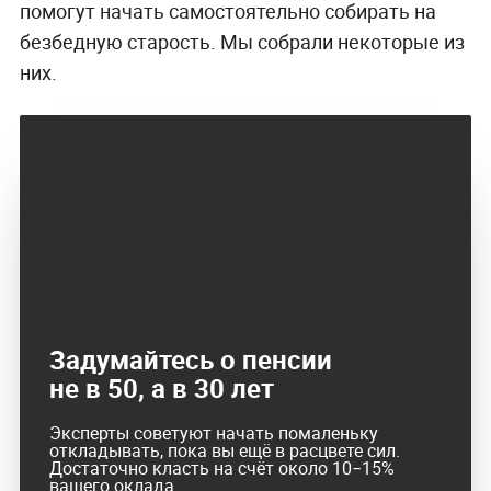
помогут начать самостоятельно собирать на
безбедную старость. Мы собрали некоторые из
них.
Задумайтесь о пенсии
не в 50, а в 30 лет
Эксперты советуют начать помаленьку
откладывать, пока вы ещё в расцвете сил.
Достаточно класть на счёт около 10−15%
вашего оклада