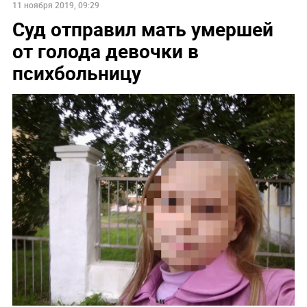
11 ноября 2019, 09:29
Суд отправил мать умершей
от голода девочки в
психбольницу