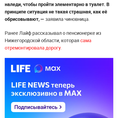
наледи, чтобы пройти элементарно в туалет. В
принципе ситуация не такая страшная, как её
обрисовывают, —
заявила чиновница.
Ранее Лайф рассказывал о пенсионерке из
Нижегородской области, которая
сама
отремонтировала дорогу.