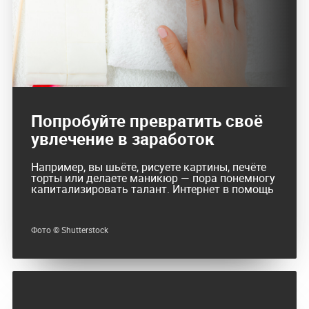
Попробуйте превратить своё
увлечение в заработок
Например, вы шьёте, рисуете картины, печёте
торты или делаете маникюр — пора понемногу
капитализировать талант. Интернет в помощь
Фото © Shutterstock