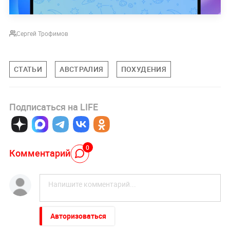
Сергей Трофимов
СТАТЬИ
АВСТРАЛИЯ
ПОХУДЕНИЯ
Подписаться на LIFE
0
Комментарий
Авторизоваться