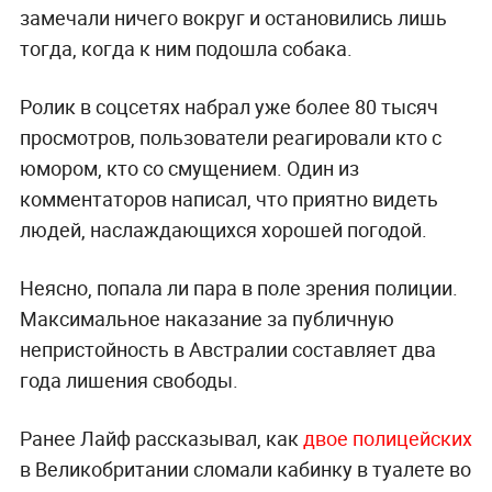
замечали ничего вокруг и остановились лишь
тогда, когда к ним подошла собака.
Ролик в соцсетях набрал уже более 80 тысяч
просмотров, пользователи реагировали кто с
юмором, кто со смущением. Один из
комментаторов написал, что приятно видеть
людей, наслаждающихся хорошей погодой.
Неясно, попала ли пара в поле зрения полиции.
Максимальное наказание за публичную
непристойность в Австралии составляет два
года лишения свободы.
Ранее Лайф рассказывал, как
двое полицейских
в Великобритании сломали кабинку в туалете во