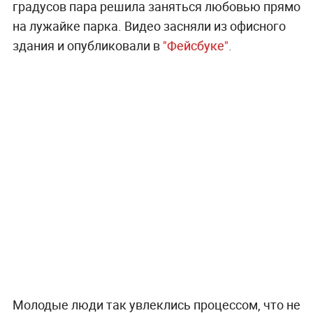
градусов пара решила заняться любовью прямо
на лужайке парка. Видео засняли из офисного
здания и опубликовали в
"Фейсбуке".
Молодые люди так увлеклись процессом, что не