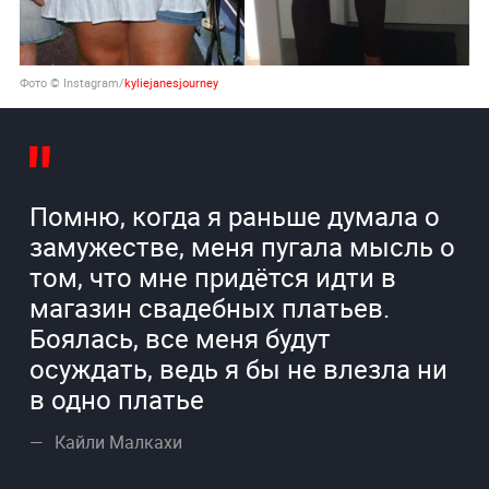
Фото © Instagram/
kyliejanesjourney
Помню, когда я раньше думала о
замужестве, меня пугала мысль о
том, что мне придётся идти в
магазин свадебных платьев.
Боялась, все меня будут
осуждать, ведь я бы не влезла ни
в одно платье
Кайли Малкахи