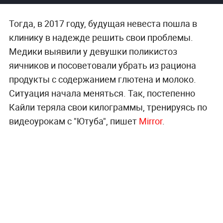
Тогда, в 2017 году, будущая невеста пошла в
клинику в надежде решить свои проблемы.
Медики выявили у девушки поликистоз
яичников и посоветовали убрать из рациона
продукты с содержанием глютена и молоко.
Ситуация начала меняться. Так, постепенно
Кайли теряла свои килограммы, тренируясь по
видеоурокам с "Ютуба", пишет
Mirror
.