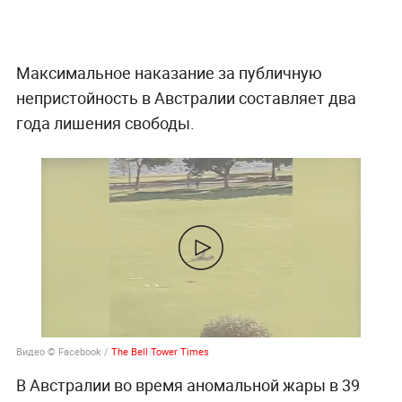
Максимальное наказание за публичную
непристойность в Австралии составляет два
года лишения свободы.
Видео © Facebook /
The Bell Tower Times
В Австралии во время аномальной жары в 39