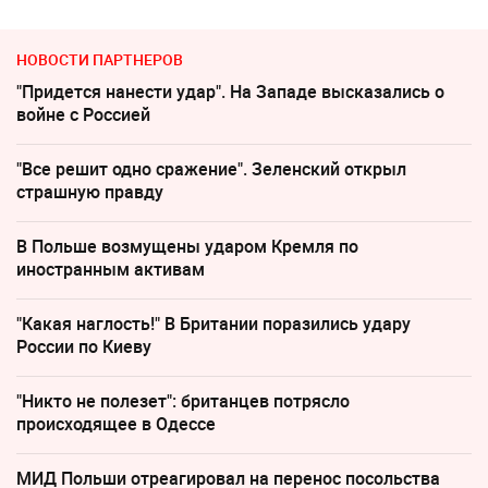
НОВОСТИ ПАРТНЕРОВ
"Придется нанести удар". На Западе высказались о
войне с Россией
"Все решит одно сражение". Зеленский открыл
страшную правду
В Польше возмущены ударом Кремля по
иностранным активам
"Какая наглость!" В Британии поразились удару
России по Киеву
"Никто не полезет": британцев потрясло
происходящее в Одессе
МИД Польши отреагировал на перенос посольства