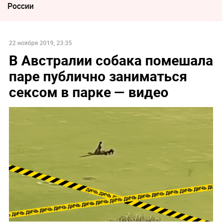
России
22 ноября 2019, 23:35
В Австралии собака помешала
паре публично заниматься
сексом в парке — видео