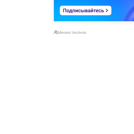
Михаил Аксёнов