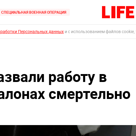
СПЕЦИАЛЬНАЯ ВОЕННАЯ ОПЕРАЦИЯ
бработки Персональных данных
и с использованием файлов cookie,
звали работу в
алонах смертельно