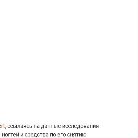
rt
, ссылаясь на данные исследования
 ногтей и средства по его снятию