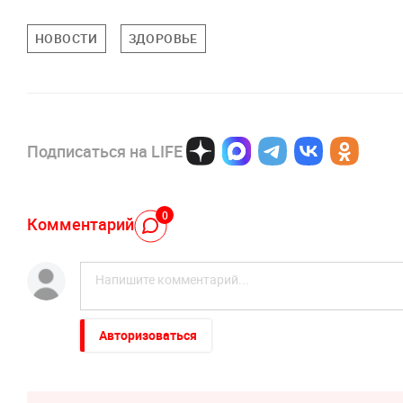
НОВОСТИ
ЗДОРОВЬЕ
Подписаться на LIFE
0
Комментарий
Авторизоваться