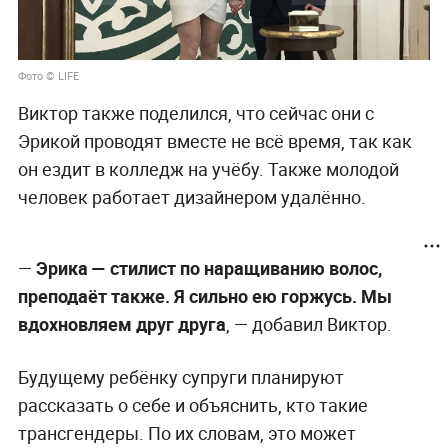
Фото © LIFE
Виктор также поделился, что сейчас они с
Эрикой проводят вместе не всё время, так как
он ездит в колледж на учёбу. Также молодой
человек работает дизайнером удалённо.
—
Эрика — стилист по наращиванию волос,
преподаёт также. Я сильно ею горжусь. Мы
вдохновляем друг друга
, — добавил Виктор.
Будущему ребёнку супруги планируют
рассказать о себе и объяснить, кто такие
трансгендеры. По их словам, это может