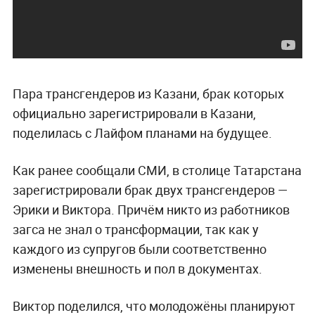
Пара трансгендеров из Казани, брак которых
официально зарегистрировали в Казани,
поделилась с Лайфом планами на будущее.
Как ранее сообщали СМИ, в столице Татарстана
зарегистрировали брак двух трансгендеров —
Эрики и Виктора. Причём никто из работников
загса не знал о трансформации, так как у
каждого из супругов были соответственно
изменены внешность и пол в документах.
Виктор поделился, что молодожёны планируют