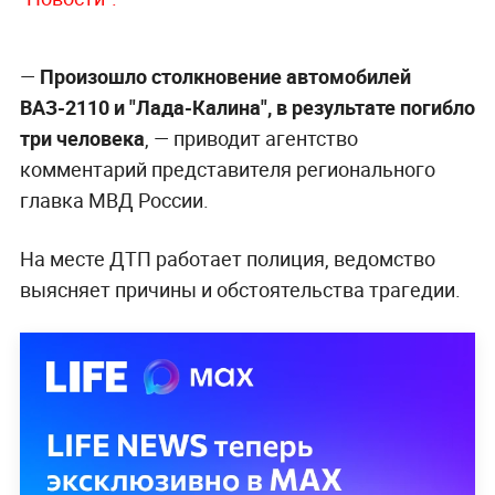
—
Произошло столкновение автомобилей
ВАЗ-2110 и "Лада-Калина", в результате погибло
три человека
, —
приводит агентство
комментарий представителя регионального
главка МВД России.
На месте ДТП работает полиция, ведомство
выясняет причины и обстоятельства трагедии.