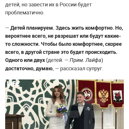
детей, но завести их в России будет
проблематично.
—
Детей планируем. Здесь жить комфортно. Но,
вероятнее всего, не разрешат или будут какие-
то сложности. Чтобы было комфортнее, скорее
всего, в другой стране это будет происходить.
Одного или двух
(детей. —
)
Прим. Лайфа
достаточно, думаю
, — рассказал супруг.