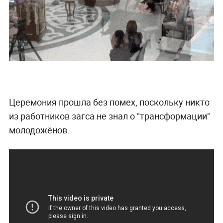
Церемония прошла без помех, поскольку никто
из работников загса не знал о "трансформации"
молодожёнов.