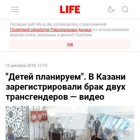
Посещая сайт life.ru, Вы соглашаетесь с приложенной
Политикой обработки Персональных данных
и с использованием
файлов cookie, указанных в данной Политике.
ОК
15 декабря 2019, 17:19
"Детей планируем". В Казани
зарегистрировали брак двух
трансгендеров — видео