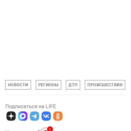
НОВОСТИ
РЕГИОНЫ
ДТП
ПРОИСШЕСТВИЯ
Подписаться на LIFE
1