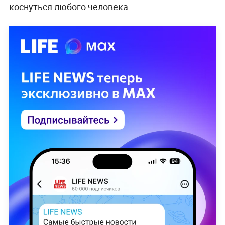
коснуться любого человека.