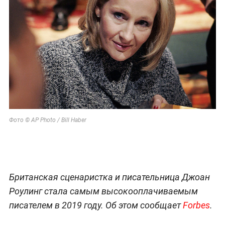
Фото © AP Photo / Bill Haber
Британская сценаристка и писательница Джоан
Роулинг стала самым высокооплачиваемым
писателем в 2019 году. Об этом сообщает
Forbes
.