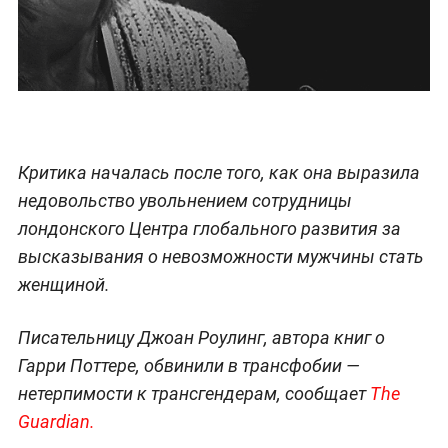
Критика началась после того, как она выразила
недовольство увольнением сотрудницы
лондонского Центра глобального развития за
высказывания о невозможности мужчины стать
женщиной.
Писательницу Джоан Роулинг, автора книг о
Гарри Поттере, обвинили в трансфобии —
нетерпимости к трансгендерам, сообщает
The
Guardian.