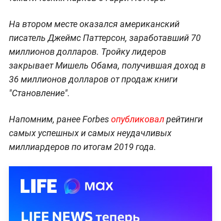
На втором месте оказался американский
писатель Джеймс Паттерсон, заработавший 70
миллионов долларов. Тройку лидеров
закрывает Мишель Обама, получившая доход в
36 миллионов долларов от продаж книги
"Становление".
Напомним, ранее Forbes
опубликовал
рейтинги
самых успешных и самых неудачливых
миллиардеров по итогам 2019 года.