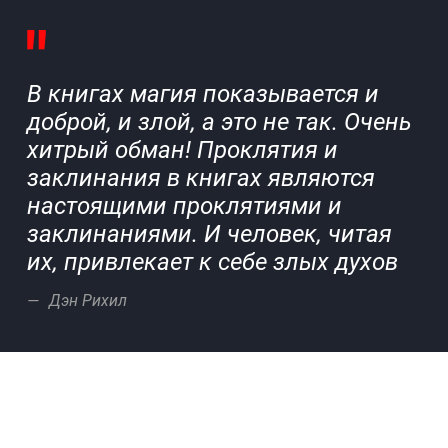
В книгах магия показывается и
доброй, и злой, а это не так. Очень
хитрый обман! Проклятия и
заклинания в книгах являются
настоящими проклятиями и
заклинаниями. И человек, читая
их, привлекает к себе злых духов
Дэн Рихил