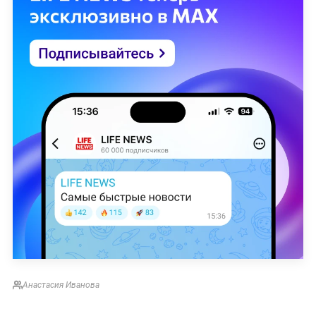
Анастасия Иванова