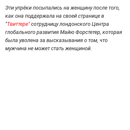
Эти упрёки посыпались на женщину после того,
как она поддержала на своей странице в
"
Твиттере"
сотрудницу лондонского Центра
глобального развития Майю Форстетер, которая
была уволена за высказывания о том, что
мужчина не может стать женщиной.