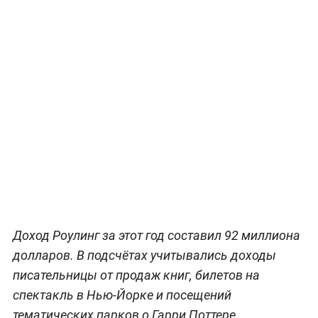
Доход Роулинг за этот год составил 92 миллиона
долларов. В подсчётах учитывались доходы
писательницы от продаж книг, билетов на
спектакль в Нью-Йорке и посещений
тематических парков о Гарри Поттере.