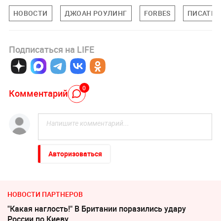
НОВОСТИ
ДЖОАН РОУЛИНГ
FORBES
ПИСАТЕЛ
Подписаться на LIFE
0
Комментарий
Авторизоваться
НОВОСТИ ПАРТНЕРОВ
"Какая наглость!" В Британии поразились удару
России по Киеву