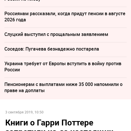
Россиянам рассказали, когда придут пенсии в августе
2026 года
Слуцкий выступил с прощальным заявлением
Соседов: Пугачева безнадежно постарела
Украина требует от Европы вступить в войну против
России
Пенсионерам с выплатами ниже 35 000 напомнили о
праве на доплаты
3 сентября 2019, 10:50
Книги о Гарри Поттере