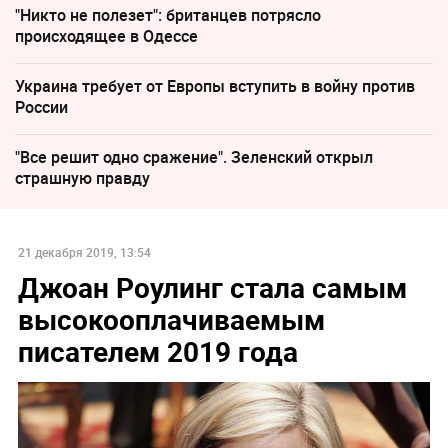
"Никто не полезет": британцев потрясло
происходящее в Одессе
Украина требует от Европы вступить в войну против
России
"Все решит одно сражение". Зеленский открыл
страшную правду
21 декабря 2019, 13:54
Джоан Роулинг стала самым
высокооплачиваемым
писателем 2019 года