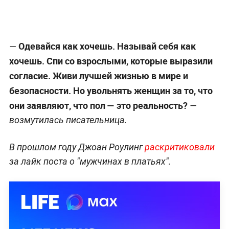
Одевайся как хочешь. Называй себя как
—
хочешь. Спи со взрослыми, которые выразили
согласие. Живи лучшей жизнью в мире и
безопасности. Но увольнять женщин за то, что
они заявляют, что пол — это реальность?
—
возмутилась писательница.
В прошлом году Джоан Роулинг
раскритиковали
за лайк поста о "мужчинах в платьях".