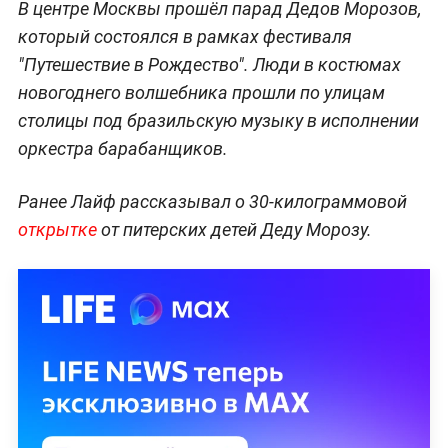
В центре Москвы прошёл парад Дедов Морозов,
который состоялся в рамках фестиваля
"Путешествие в Рождество". Люди в костюмах
новогоднего волшебника прошли по улицам
столицы под бразильскую музыку в исполнении
оркестра барабанщиков.
Ранее Лайф рассказывал о 30-килограммовой
открытке
от питерских детей Деду Морозу.