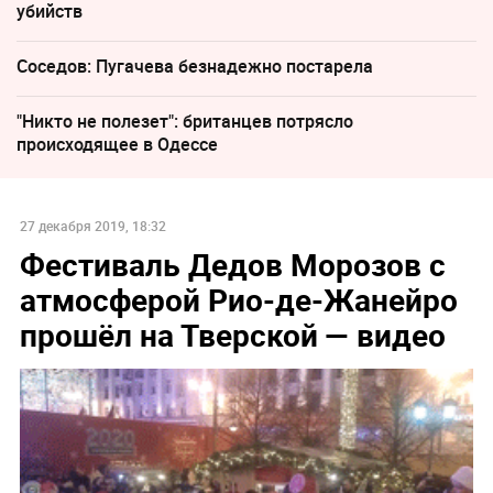
убийств
Соседов: Пугачева безнадежно постарела
"Никто не полезет": британцев потрясло
происходящее в Одессе
27 декабря 2019, 18:32
Фестиваль Дедов Морозов с
атмосферой Рио-де-Жанейро
прошёл на Тверской — видео