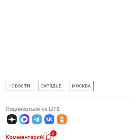
НОВОСТИ
ЗАРЯДЬЕ
МОСКВА
Подписаться на LIFE
0
Комментарий