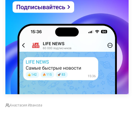
Анастасия Иванова