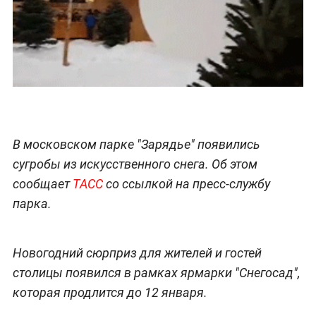
В московском парке "Зарядье" появились
сугробы из искусственного снега. Об этом
сообщает
ТАСС
со ссылкой на пресс-службу
парка.
Новогодний сюрприз для жителей и гостей
столицы появился в рамках ярмарки "Снегосад",
которая продлится до 12 января.