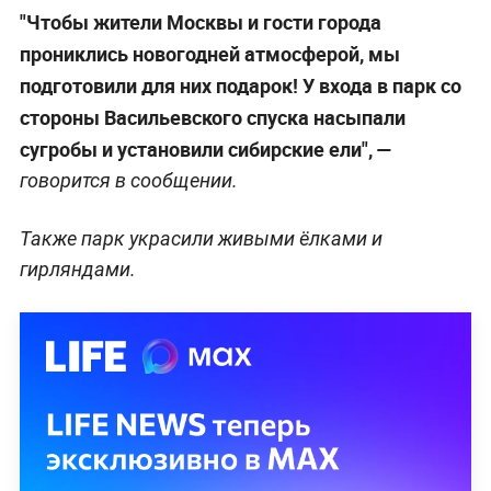
"Чтобы жители Москвы и гости города
прониклись новогодней атмосферой, мы
подготовили для них подарок! У входа в парк со
стороны Васильевского спуска насыпали
сугробы и установили сибирские ели",
—
говорится в сообщении.
Также парк украсили живыми ёлками и
гирляндами.