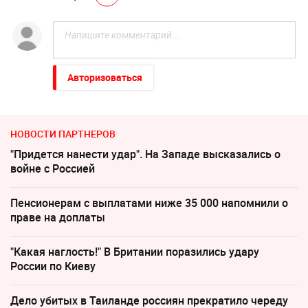
Авторизоваться
НОВОСТИ ПАРТНЕРОВ
"Придется нанести удар". На Западе высказались о
войне с Россией
Пенсионерам с выплатами ниже 35 000 напомнили о
праве на доплаты
"Какая наглость!" В Британии поразились удару
России по Киеву
Дело убитых в Таиланде россиян прекратило череду