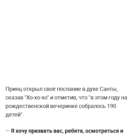
Принц открыл своё послание в духе Санты,
сказав "Хо-хо-хо" и отметив, что "в этом году на
рождественской вечеринке собралось 190
детей".
—
Я хочу призвать вас, ребята, осмотреться и