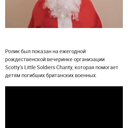
Ролик был показан на ежегодной
рождественской вечеринке организации
Scotty’s Little Soldiers Charity, которая помогает
детям погибших британских военных.