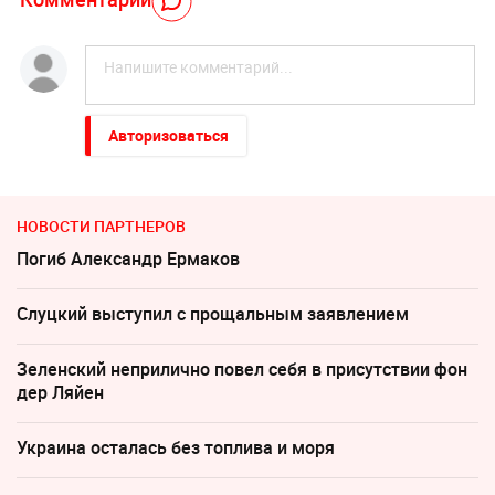
Авторизоваться
НОВОСТИ ПАРТНЕРОВ
Погиб Александр Ермаков
Слуцкий выступил с прощальным заявлением
Зеленский неприлично повел cебя в присутствии фон
дер Ляйен
Украина осталась без топлива и моря