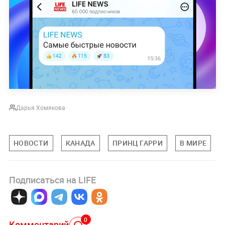
Дарья Хомякова
НОВОСТИ
КАНАДА
ПРИНЦ ГАРРИ
В МИРЕ
Подписаться на LIFE
0
Комментарий