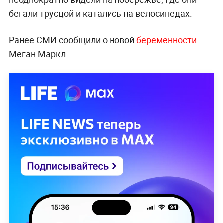
бегали трусцой и катались на велосипедах.
Ранее СМИ сообщили о новой
беременности
Меган Маркл.