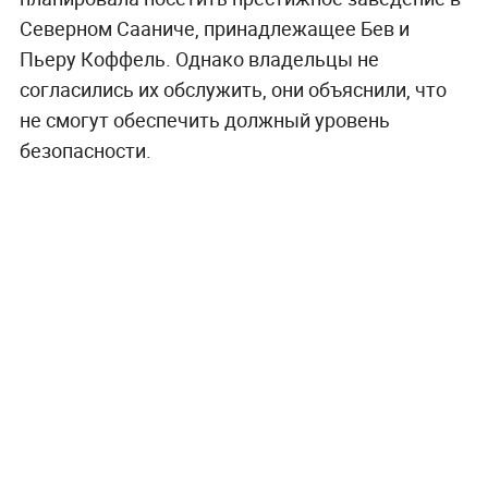
Северном Сааниче, принадлежащее Бев и
Пьеру Коффель. Однако владельцы не
согласились их обслужить, они объяснили, что
не смогут обеспечить должный уровень
безопасности.