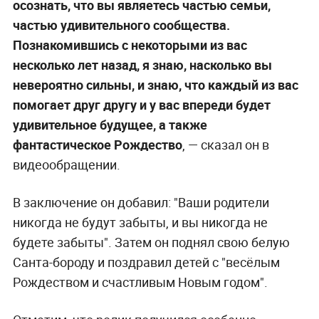
осознать, что вы являетесь частью семьи,
частью удивительного сообщества.
Познакомившись с некоторыми из вас
несколько лет назад, я знаю, насколько вы
невероятно сильны, и знаю, что каждый из вас
помогает друг другу и у вас впереди будет
удивительное будущее, а также
фантастическое Рождество
,
— сказал он в
видеообращении.
В заключение он добавил: "Ваши родители
никогда не будут забыты, и вы никогда не
будете забыты". Затем он поднял свою белую
Санта-бороду и поздравил детей с "весёлым
Рождеством и счастливым Новым годом".