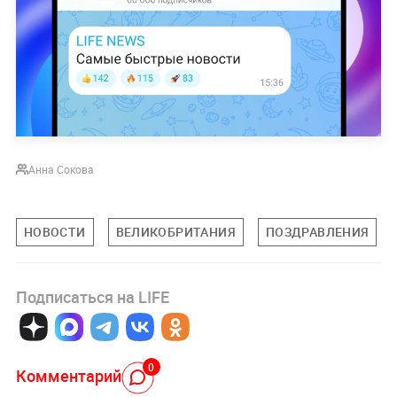
Анна Сокова
НОВОСТИ
ВЕЛИКОБРИТАНИЯ
ПОЗДРАВЛЕНИЯ
Подписаться на LIFE
0
Комментарий