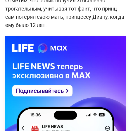
Отметим, что ролик получился особенно
трогательным, учитывая тот факт, что принц
сам потерял свою мать, принцессу Диану, когда
ему было 12 лет.