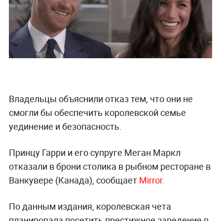
Владельцы объяснили отказ тем, что они не
смогли бы обеспечить королевской семье
уединение и безопасность.
Принцу Гарри и его супруге Меган Маркл
отказали в брони столика в рыбном ресторане в
Ванкувере (Канада), сообщает
Mirror.
По данным издания, королевская чета
планировала посетить престижное заведение в