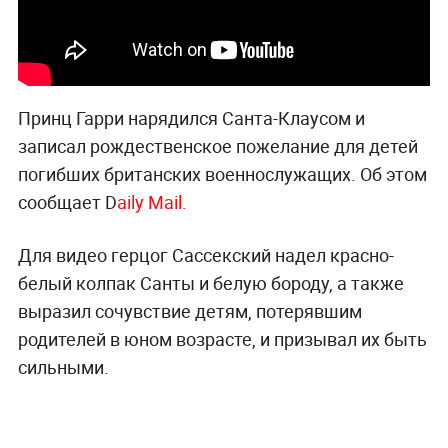
Принц Гарри нарядился Санта-Клаусом и
записал рождественское пожелание для детей
погибших британских военнослужащих. Об этом
сообщает D
aily Mail.
Для видео герцог Сассекский надел красно-
белый колпак Санты и белую бороду, а также
выразил сочувствие детям, потерявшим
родителей в юном возрасте, и призывал их быть
сильными.