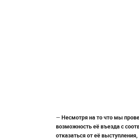
Несмотря на то что мы прове
—
возможность её въезда с соо
отказаться от её выступления,