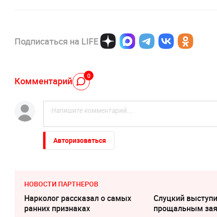
Подписаться на LIFE
0
Комментарий
Авторизоваться
НОВОСТИ ПАРТНЕРОВ
Нарколог рассказал о самых
Слуцкий выступи
ранних признаках
прощальным за