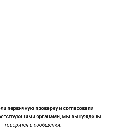
ли первичную проверку и согласовали
тветствующими органами, мы вынуждены
— говорится в сообщении.