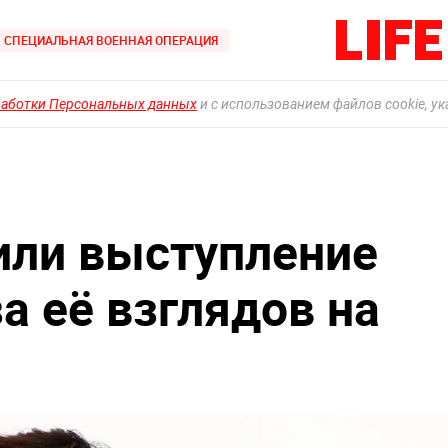
СПЕЦИАЛЬНАЯ ВОЕННАЯ ОПЕРАЦИЯ
работки Персональных данных
и с использованием файлов cookie, у
или выступление
а её взглядов на