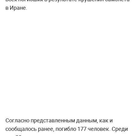
в Иране.
Согласно представленным данным, как и
сообщалось ранее, погибло 177 человек. Среди