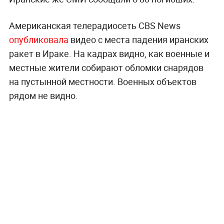
Американская телерадиосеть CBS News
опубликовала
видео с места падения иранских
ракет в Ираке. На кадрах видно, как военные и
местные жители собирают обломки снарядов
на пустынной местности. Военных объектов
рядом не видно.