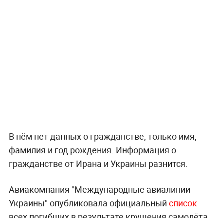
В нём нет данных о гражданстве, только имя,
фамилия и год рождения. Информация о
гражданстве от Ирана и Украины разнится.
Авиакомпания "Международные авиалинии
Украины" опубликовала официальный
список
всех погибших в результате крушения самолёта