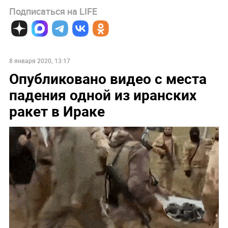
Подписаться на LIFE
8 января 2020, 13:17
Опубликовано видео с места
падения одной из иранских
ракет в Ираке