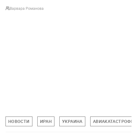
Варвара Романова
НОВОСТИ
ИРАН
УКРАИНА
АВИАКАТАСТРОФЫ