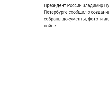
Президент России Владимир Пут
Петербурге сообщил о создании
собраны документы, фото- и в
войне.