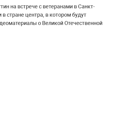
ин на встрече с ветеранами в Санкт-
 в стране центра, в котором будут
идеоматериалы о Великой Отечественной