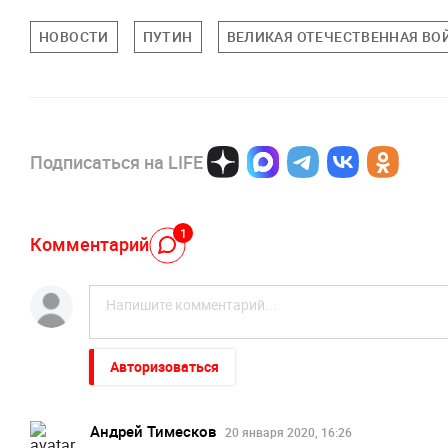
НОВОСТИ
ПУТИН
ВЕЛИКАЯ ОТЕЧЕСТВЕННАЯ ВО
Подписаться на LIFE
1
Комментарий
Авторизоваться
Андрей Тимесков
20 января 2020, 16:26