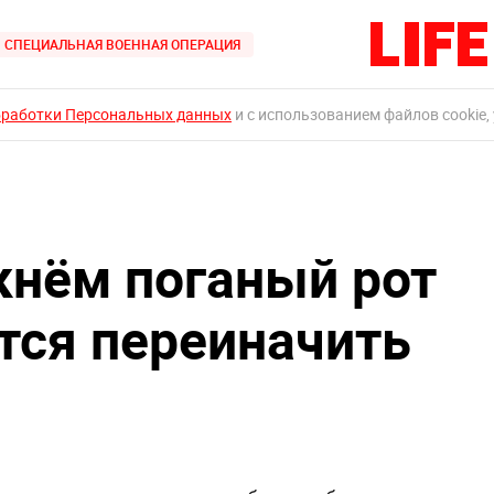
СПЕЦИАЛЬНАЯ ВОЕННАЯ ОПЕРАЦИЯ
бработки Персональных данных
и с использованием файлов cookie,
кнём поганый рот
ется переиначить