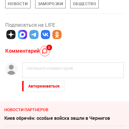
НОВОСТИ
ЗАМОРОЗКИ
ОБЩЕСТВО
Подписаться на LIFE
0
Комментарий
Авторизоваться
НОВОСТИ ПАРТНЕРОВ
Киев обречён: особые войска зашли в Чернигов