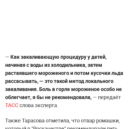
—
Как закаливающую процедуру у детей,
начиная с воды из холодильника, затем
растаявшего мороженого и потом кусочки льда
рассасывать, — это такой метод локального
закаливания. Боль в горле мороженое особо не
облегчает, я бы не рекомендовала,
— передаёт
ТАСС
слова эксперта.
Также Тарасова отметила, что отвар ромашки,
который в "Роскачестве" рекомендовали пить