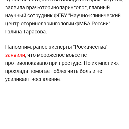
заявила врач-оториноларинголог, главный
научный сотрудник ФГБУ "Научно-клинический
центр оториноларингологии ФМБА России"
Галина Тарасова.
Напомним, ранее эксперты "Роскачества"
заявили
, что мороженое вовсе не
противопоказано при простуде. По их мнению,
прохлада помогает облегчить боль и не
усиливает воспаление.