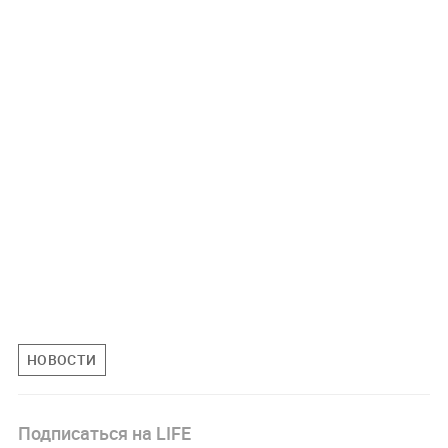
НОВОСТИ
Подписаться на LIFE