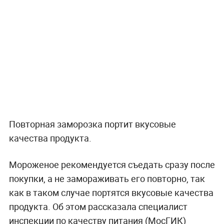
Повторная заморозка портит вкусовые
качества продукта.
Мороженое рекомендуется съедать сразу после
покупки, а не замораживать его повторно, так
как в таком случае портятся вкусовые качества
продукта. Об этом рассказала специалист
инспекции по качеству питания (МосГИК)