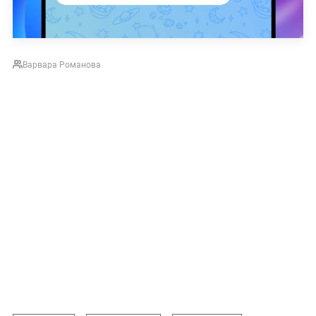
Варвара Романова