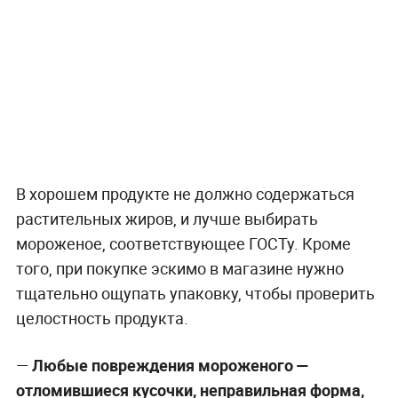
В хорошем продукте не должно содержаться
растительных жиров, и лучше выбирать
мороженое, соответствующее ГОСТу. Кроме
того, при покупке эскимо в магазине нужно
тщательно ощупать упаковку, чтобы проверить
целостность продукта.
—
Любые повреждения мороженого —
отломившиеся кусочки, неправильная форма,