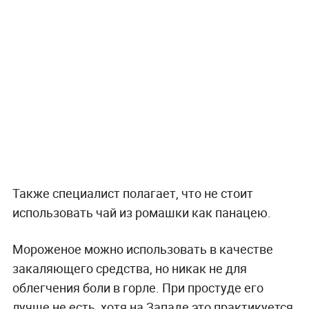
Также специалист полагает, что не стоит
использовать чай из ромашки как панацею.
Мороженое можно использовать в качестве
закаляющего средства, но никак не для
облегчения боли в горле. При простуде его
лучше не есть, хотя на Западе это практикуется,