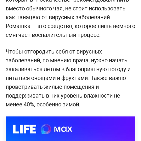
вместо обычного чая, не стоит использовать
как панацею от вирусных заболеваний.
Ромашка — это средство, которое лишь немного
смягчает воспалительный процесс.
Чтобы отгородить себя от вирусных
заболеваний, по мнению врача, нужно начать
закаливаться летом в благоприятную погоду и
питаться овощами и фруктами. Также важно
проветривать жилые помещения и
поддерживать в них уровень влажности не
менее 40%, особенно зимой.