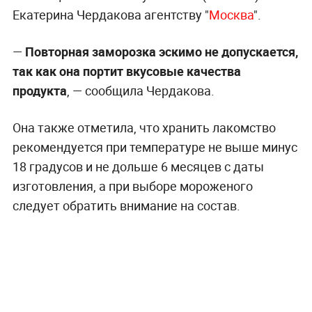
Екатерина Чердакова агентству "
Москва
".
—
Повторная заморозка эскимо не допускается,
так как она портит вкусовые качества
продукта
, — сообщила Чердакова.
Она также отметила, что хранить лакомство
рекомендуется при температуре не выше минус
18 градусов и не дольше 6 месяцев с даты
изготовления, а при выборе мороженого
следует обратить внимание на состав.