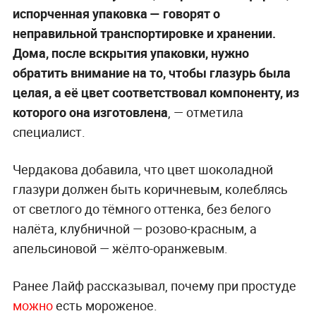
испорченная упаковка — говорят о
неправильной транспортировке и хранении.
Дома, после вскрытия упаковки, нужно
обратить внимание на то, чтобы глазурь была
целая, а её цвет соответствовал компоненту, из
которого она изготовлена
, — отметила
специалист.
Чердакова добавила, что цвет шоколадной
глазури должен быть коричневым, колеблясь
от светлого до тёмного оттенка, без белого
налёта, клубничной — розово-красным, а
апельсиновой — жёлто-оранжевым.
Ранее Лайф рассказывал, почему при простуде
можно
есть мороженое.