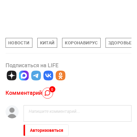
НОВОСТИ
КИТАЙ
КОРОНАВИРУС
ЗДОРОВЬЕ
Подписаться на LIFE
0
Комментарий
Авторизоваться