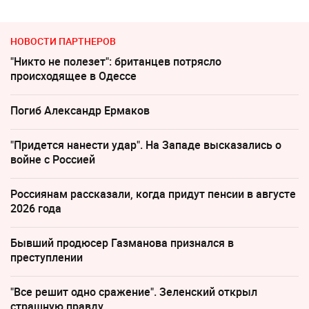
НОВОСТИ ПАРТНЕРОВ
"Никто не полезет": британцев потрясло
происходящее в Одессе
Погиб Александр Ермаков
"Придется нанести удар". На Западе высказались о
войне с Россией
Россиянам рассказали, когда придут пенсии в августе
2026 года
Бывший продюсер Газманова признался в
преступлении
"Все решит одно сражение". Зеленский открыл
страшную правду