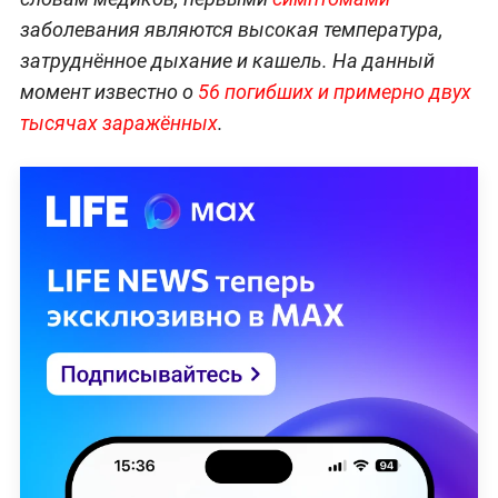
заболевания являются высокая температура,
затруднённое дыхание и кашель. На данный
момент известно о
56 погибших и примерно двух
тысячах заражённых
.