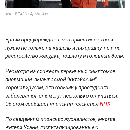
Фото © ТАСС / Артём Иванов
Врачи предупреждают, что ориентироваться
нужно не только на кашель и лихорадку, но и на
расстройство желудка, тошноту и головные боли.
Несмотря на схожесть первичных симптомов
пневмонии, вызываемой "китайским"
коронавирусом, с таковыми у простудного
заболевания, они могут несколько отличаться.
Об этом сообщает японский телеканал
NHK
.
По сведениям японских журналистов, многие
жители Ухани, госпитализированные с