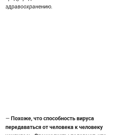
здравоохранению.
Похоже, что способность вируса
—
передаваться от человека к человеку