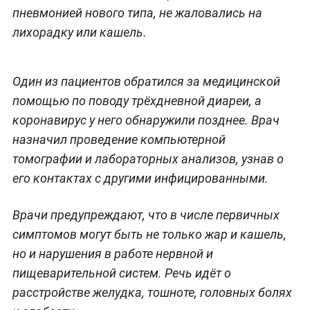
пневмонией нового типа, не жаловались на
лихорадку или кашель.
Один из пациентов обратился за медицинской
помощью по поводу трёхдневной диареи, а