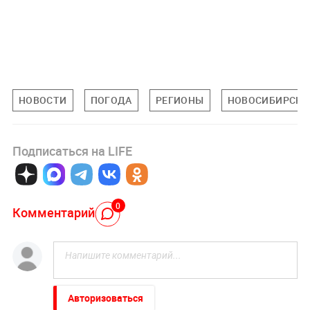
НОВОСТИ
ПОГОДА
РЕГИОНЫ
НОВОСИБИРСКА
Подписаться на LIFE
0
Комментарий
Авторизоваться