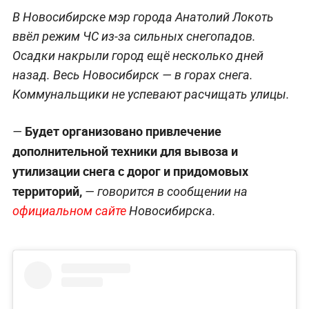
В Новосибирске мэр города Анатолий Локоть
ввёл режим ЧС из-за сильных снегопадов.
Осадки накрыли город ещё несколько дней
назад. Весь Новосибирск — в горах снега.
Коммунальщики не успевают расчищать улицы.
Будет организовано привлечение
—
дополнительной техники для вывоза и
утилизации снега с дорог и придомовых
территорий,
— говорится в сообщении на
официальном сайте
Новосибирска.