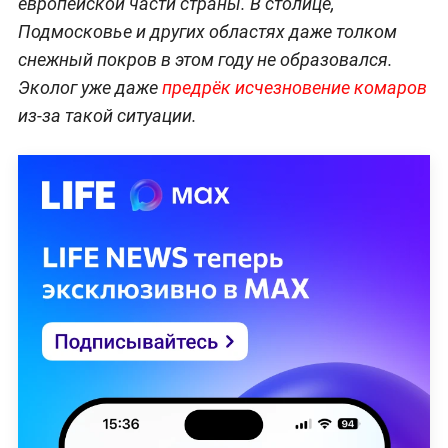
европейской части страны. В столице,
Подмосковье и других областях даже толком
снежный покров в этом году не образовался.
Эколог уже даже
предрёк исчезновение комаров
из-за такой ситуации.