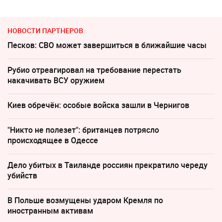
НОВОСТИ ПАРТНЕРОВ
Песков: СВО может завершиться в ближайшие часы
Рубио отреагировал на требование перестать
накачивать ВСУ оружием
Киев обречён: особые войска зашли в Чернигов
"Никто не полезет": британцев потрясло
происходящее в Одессе
Дело убитых в Таиланде россиян прекратило череду
убийств
В Польше возмущены ударом Кремля по
иностранным активам