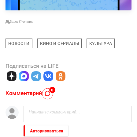
Илья Птичкин
НОВОСТИ
КИНО И СЕРИАЛЫ
КУЛЬТУРА
Подписаться на LIFE
0
Комментарий
Авторизоваться