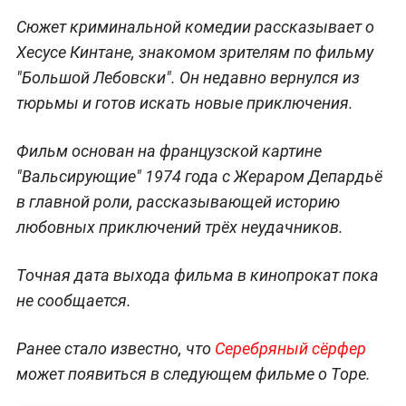
Сюжет криминальной комедии рассказывает о
Хесусе Кинтане, знакомом зрителям по фильму
"Большой Лебовски". Он недавно вернулся из
тюрьмы и готов искать новые приключения.
Фильм основан на французской картине
"Вальсирующие" 1974 года с Жераром Депардьё
в главной роли, рассказывающей историю
любовных приключений трёх неудачников.
Точная дата выхода фильма в кинопрокат пока
не сообщается.
Ранее стало известно, что
Серебряный сёрфер
может появиться в следующем фильме о Торе.