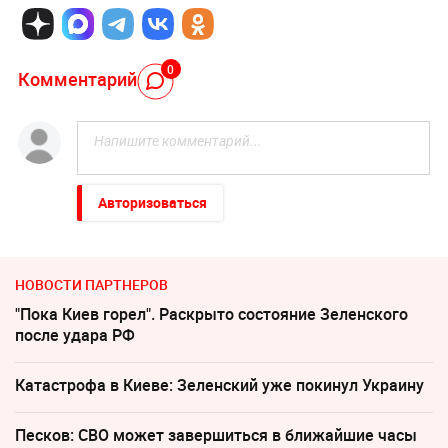
0
Комментарий
Авторизоваться
НОВОСТИ ПАРТНЕРОВ
"Пока Киев горел". Раскрыто состояние Зеленского
после удара РФ
Катастрофа в Киеве: Зеленский уже покинул Украину
Песков: СВО может завершиться в ближайшие часы