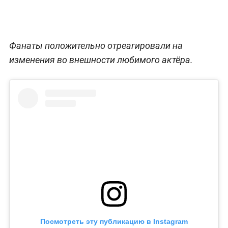
Фанаты положительно отреагировали на
изменения во внешности любимого актёра.
Посмотреть эту публикацию в Instagram