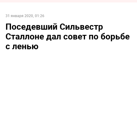
31 января 2020, 01:26
Поседевший Сильвестр
Сталлоне дал совет по борьбе
с ленью