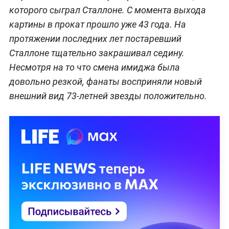
которого сыграл Сталлоне. С момента выхода
картины в прокат прошло уже 43 года. На
протяжении последних лет постаревший
Сталлоне тщательно закрашивал седину.
Несмотря на то что смена имиджа была
довольно резкой, фанаты восприняли новый
внешний вид 73-летней звезды положительно.