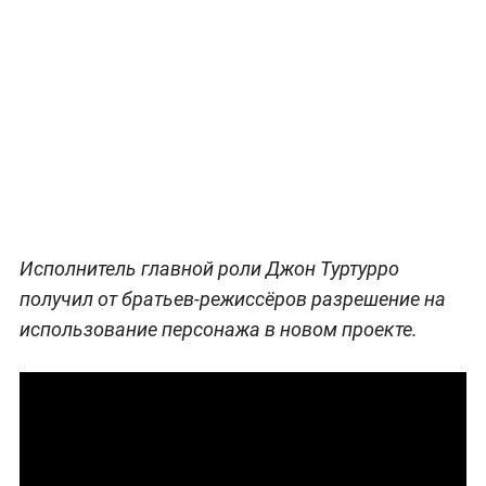
Исполнитель главной роли Джон Туртурро
получил от братьев-режиссёров разрешение на
использование персонажа в новом проекте.