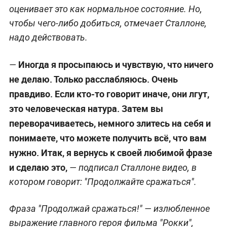
оценивает это как нормальное состояние. Но,
чтобы чего-либо добиться, отмечает Сталлоне,
надо действовать.
Иногда я просыпаюсь и чувствую, что ничего
—
не делаю. Только расслабляюсь. Очень
правдиво. Если кто-то говорит иначе, они лгут,
это человеческая натура. Затем вы
переворачиваетесь, немного злитесь на себя и
понимаете, что можете получить всё, что вам
нужно. Итак, я вернусь к своей любимой фразе
и сделаю это,
— подписал Сталлоне видео, в
котором говорит: "Продолжайте сражаться".
Фраза "Продолжай сражаться!" — излюбленное
выражение главного героя фильма "Рокки",