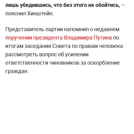
лишь убедившись, что без этого не обойтись,
—
пояснил Хинштейн.
Представитель партии напомнил о недавнем
поручении президента Владимира Путина
по
итогам заседания Совета по правам человека
рассмотреть вопрос об усилении
ответственности чиновников за оскорбление
граждан.