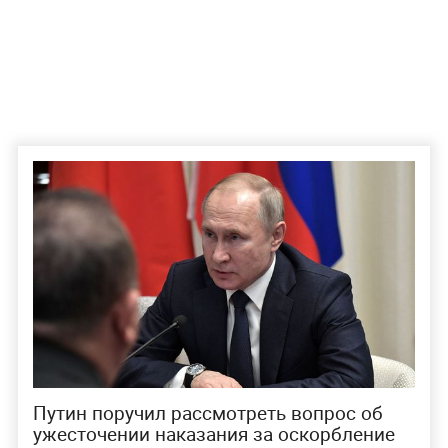
Путин поручил рассмотреть вопрос об
ужесточении наказания за оскорбление