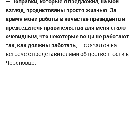
—
Поправки, которые я предложил, на мой
взгляд, продиктованы просто жизнью. За
время моей работы в качестве президента и
председателя правительства для меня стало
очевидным, что некоторые вещи не работают
так, как должны работать,
— сказал он на
встрече с представителями общественности в
Череповце.