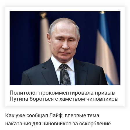
Политолог прокомментировала призыв
Путина бороться с хамством чиновников
Как уже сообщал Лайф, впервые тема
наказания для чиновников за оскорбление