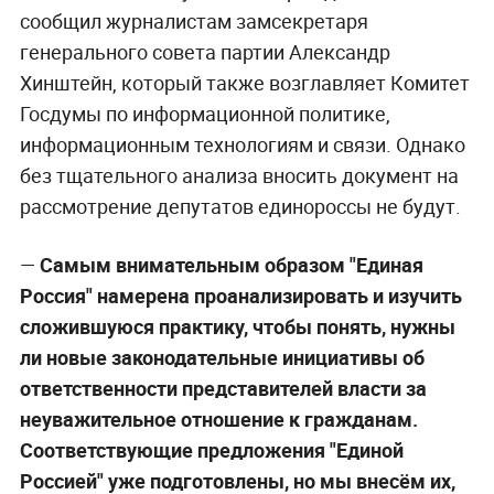
сообщил журналистам замсекретаря
генерального совета партии Александр
Хинштейн, который также возглавляет Комитет
Госдумы по информационной политике,
информационным технологиям и связи. Однако
без тщательного анализа вносить документ на
рассмотрение депутатов единороссы не будут.
—
Самым внимательным образом "Единая
Россия" намерена проанализировать и изучить
сложившуюся практику, чтобы понять, нужны
ли новые законодательные инициативы об
ответственности представителей власти за
неуважительное отношение к гражданам.
Соответствующие предложения "Единой
Россией" уже подготовлены, но мы внесём их,