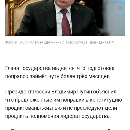
Фото © ТАСС / Алексей Дружинин / Пресс-служба Президента РФ
Глава государства надеется, что подготовка
поправок займёт чуть более трёх месяцев.
Президент России Владимир Путин объяснил,
что предложенные им поправки в конституцию
продиктованы жизнью и не преследуют цели
продлить полномочия лидера государства.