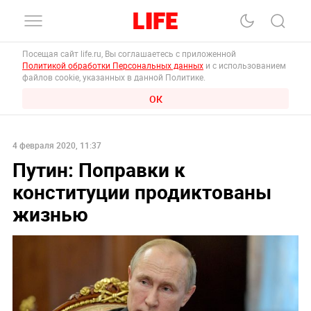
Посещая сайт life.ru, Вы соглашаетесь с приложенной
Политикой обработки Персональных данных
и с использованием
файлов cookie, указанных в данной Политике.
ОК
4 февраля 2020, 11:37
Путин: Поправки к
конституции продиктованы
жизнью