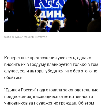
Фото © ТАСС/ Максим Шеметов
Конкретные предложения уже есть, однако
вносить их в Госдуму планируется только в том
случае, если авторы убедятся, что без этого не
обойтись.
"Единая Россия" подготовила законодательные
предложения, касающиеся ответственности
чиновников за неуважение граждан. Об этом