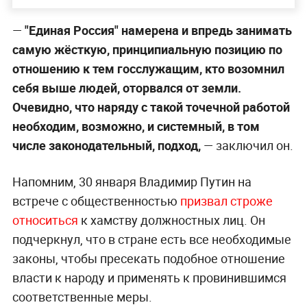
—
"Единая Россия" намерена и впредь занимать
самую жёсткую, принципиальную позицию по
отношению к тем госслужащим, кто возомнил
себя выше людей, оторвался от земли.
Очевидно, что наряду с такой точечной работой
необходим, возможно, и системный, в том
числе законодательный, подход,
— заключил он.
Напомним, 30 января Владимир Путин на
встрече с общественностью
призвал строже
относиться
к хамству должностных лиц. Он
подчеркнул, что в стране есть все необходимые
законы, чтобы пресекать подобное отношение
власти к народу и применять к провинившимся
соответственные меры.