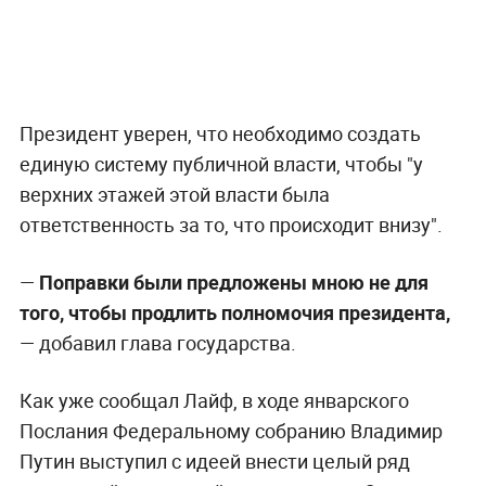
Президент уверен, что необходимо создать
единую систему публичной власти, чтобы "у
верхних этажей этой власти была
ответственность за то, что происходит внизу".
—
Поправки были предложены
мною не для
того, чтобы продлить полномочия президента,
— добавил глава государства.
Как уже сообщал Лайф, в ходе январского
Послания Федеральному собранию Владимир
Путин выступил с идеей внести целый ряд