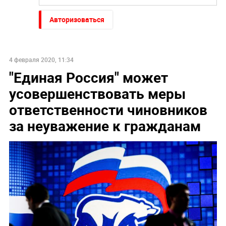
Авторизоваться
4 февраля 2020, 11:34
"Единая Россия" может
усовершенствовать меры
ответственности чиновников
за неуважение к гражданам