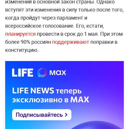
изменений в основной закон страны. Однако
вступят эти изменения в силу только после того,
когда пройдут через парламент и
всероссийское голосование. Его, кстати,
планируется
провести в срок до 1 мая. При этом
более 90% россиян
поддерживают
поправки в
конституцию.