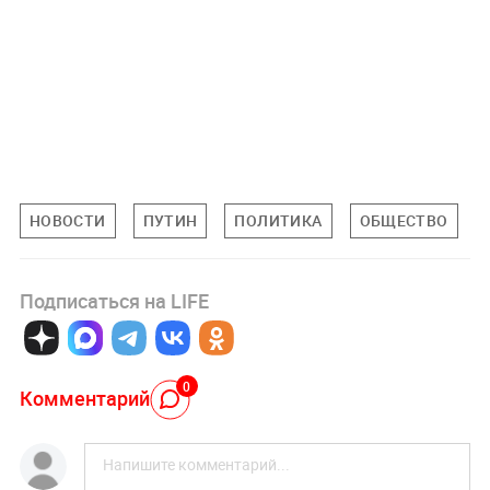
НОВОСТИ
ПУТИН
ПОЛИТИКА
ОБЩЕСТВО
Подписаться на LIFE
0
Комментарий