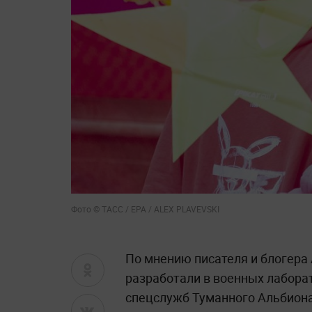
Оглавление