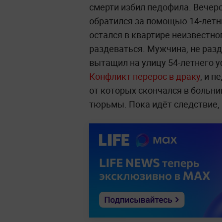
смерти избил педофила. Вечер
обратился за помощью 14-летн
остался в квартире неизвестно
раздеваться. Мужчина, не разд
вытащил на улицу 54-летнего 
Конфликт перерос в драку
, и 
от которых скончался в больни
тюрьмы. Пока идёт следствие,