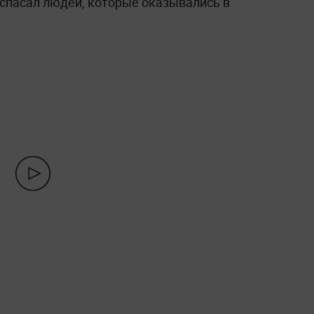
 спасал людей, которые оказывались в