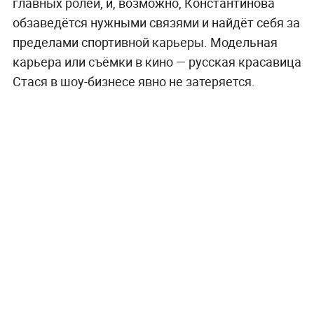
главных ролей, и, возможно, Константинова
обзаведётся нужными связями и найдёт себя за
пределами спортивной карьеры. Модельная
карьера или съёмки в кино — русская красавица
Стася в шоу-бизнесе явно не затеряется.