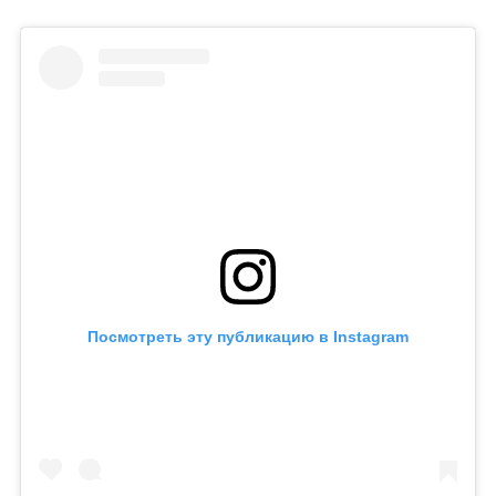
Посмотреть эту публикацию в Instagram