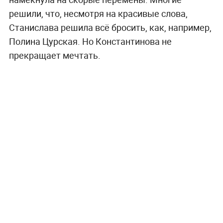
решили, что, несмотря на красивые слова,
Станислава решила всё бросить, как, например,
Полина Цурская. Но Константинова не
прекращает мечтать.