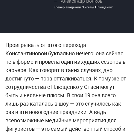
Александр Волков
Тренер академии "Ангелы Плющенко"
Проигрывать от этого перехода
Константиновой буквально нечего: она сейчас
не в форме и провела один из худших сезонов в
карьере. Как говорят в таких случаях, дно
достигнуто — пора отталкиваться. К тому же от
сотрудничества с Плющенко у Стаси могут
быть и неявные плюсы. В свои 19 она всего
лишь раз каталась в шоу — это случилось как
раз в эти новогодние праздники. А ведь
всевозможные медийные мероприятия для
фигуристов — это самый действенный способ и