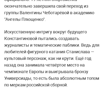
окончательно завершила свой переход из
группы Валентины Чеботарёвой в академию
"Ангелы Плющенко".
Искусственную интригу вокруг будущего
Константиновой пытались создавать
журналисты и тематические паблики. Ведь для
любителей фигурного катания Станислава —
культовый персонаж, как ни крути. Ещё год
назад она занимала четвёртое место на
чемпионате Европы и выигрывала бронзу
Универсиады, то есть была абсолютным топом
по меркам российской сборной.