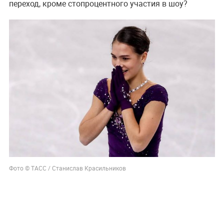
переход, кроме стопроцентного участия в шоу?
Фото © ТАСС / Станислав Красильников