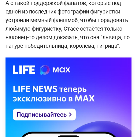
А с такой поддержкой фанатов, которые под
одной из последних фотографий фигуристки
устроили мемный флешмоб, чтобы порадовать
любимую фигуристку, Стасе остаётся только
наконец-то делом доказать, что она "львица, по
натуре победительница, королева, тигрица".