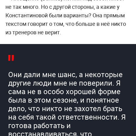
не так много. Но с другой стороны, а какие у
Константиновой были варианты? Она прямым
текстом говорит о том, что больше в неё никто
из тренеров не верит.
Они дали мне шанс, а некоторые
другие люди мне не поверили. Я
сама не в особо хорошей форме
была в этом сезоне, и понятное
дело, что никто не захотел брать
на себя такой ответственности. Я
готова работать и
восстанавливаться, что