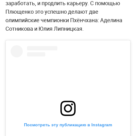
заработать, и продлить карьеру. С помощью
Плющенко это успешно делают две
олимпийские чемпионки Пхёнчхана: Аделина
Сотникова и Юлия Липницкая.
Посмотреть эту публикацию в Instagram