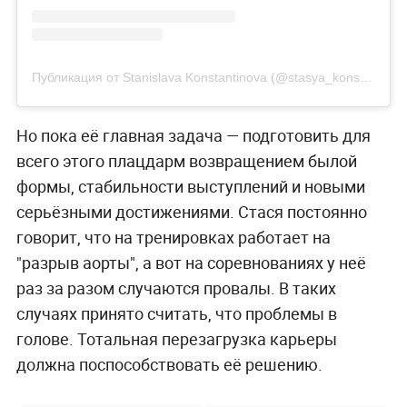
Публикация от Stanislava Konstantinova (@stasya_konstantinovaa)
Но пока её главная задача — подготовить для
всего этого плацдарм возвращением былой
формы, стабильности выступлений и новыми
серьёзными достижениями. Стася постоянно
говорит, что на тренировках работает на
"разрыв аорты", а вот на соревнованиях у неё
раз за разом случаются провалы. В таких
случаях принято считать, что проблемы в
голове. Тотальная перезагрузка карьеры
должна поспособствовать её решению.