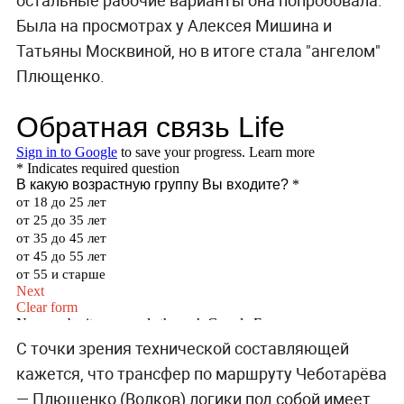
Была на просмотрах у Алексея Мишина и
Татьяны Москвиной, но в итоге стала "ангелом"
Плющенко.
С точки зрения технической составляющей
кажется, что трансфер по маршруту Чеботарёва
— Плющенко (Волков) логики под собой имеет