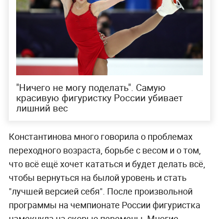
"Ничего не могу поделать". Самую
красивую фигуристку России убивает
лишний вес
Константинова много говорила о проблемах
переходного возраста, борьбе с весом и о том,
что всё ещё хочет кататься и будет делать всё,
чтобы вернуться на былой уровень и стать
"лучшей версией себя". После произвольной
программы на чемпионате России фигуристка
намекнула на скорые перемены. Многие