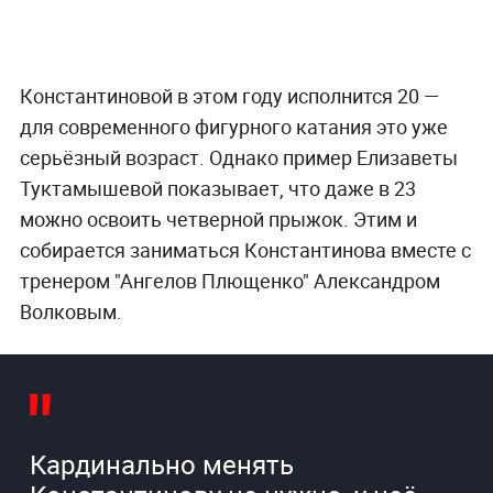
Константиновой в этом году исполнится 20 —
для современного фигурного катания это уже
серьёзный возраст. Однако пример Елизаветы
Туктамышевой показывает, что даже в 23
можно освоить четверной прыжок. Этим и
собирается заниматься Константинова вместе с
тренером "Ангелов Плющенко" Александром
Волковым.
Кардинально менять