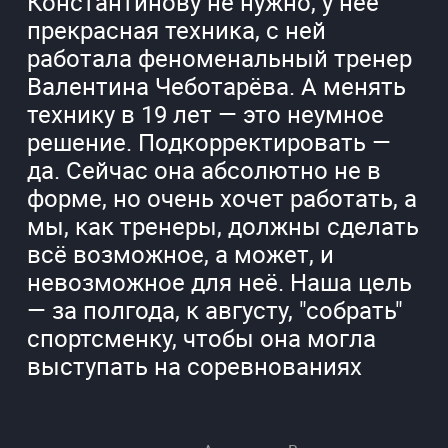
Константинову не нужно, у неё
прекрасная техника, с ней
работала феноменальный тренер
Валентина Чеботарёва. А менять
технику в 19 лет — это неумное
решение. Подкорректировать —
да. Сейчас она абсолютно не в
форме, но очень хочет работать, а
мы, как тренеры, должны сделать
всё возможное, а может, и
невозможное для неё. Наша цель
— за полгода, к августу, "собрать"
спортсменку, чтобы она могла
выступать на соревнованиях