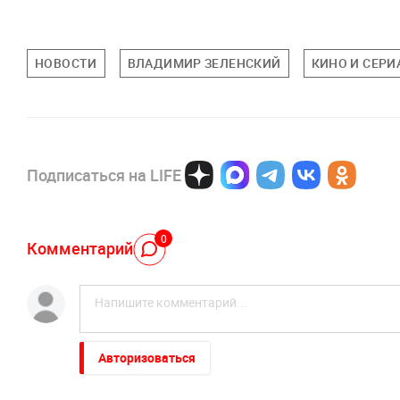
НОВОСТИ
ВЛАДИМИР ЗЕЛЕНСКИЙ
КИНО И СЕР
Подписаться на LIFE
0
Комментарий
Авторизоваться