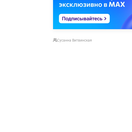
Сусанна Витвинская