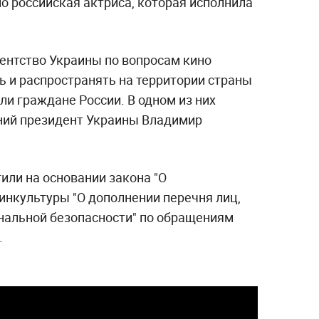
о российская актриса, которая исполнила
гентство Украины по вопросам кино
ь и распространять на территории страны
ли граждане России. В одном из них
ний президент Украины Владимир
или на основании закона "О
инкультуры "О дополнении перечня лиц,
нальной безопасности" по обращениям
.