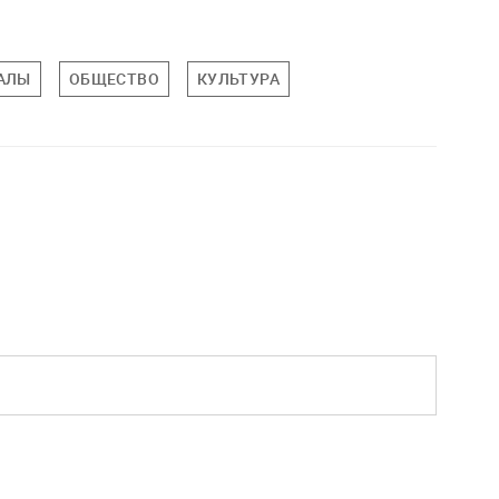
ИАЛЫ
ОБЩЕСТВО
КУЛЬТУРА