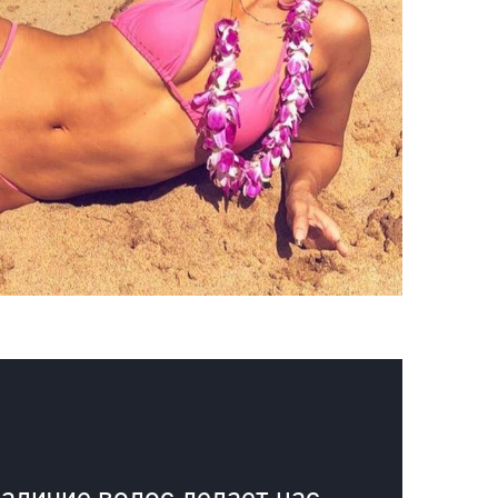
наличие волос делает нас