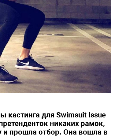
ы кастинга для Swimsuit Issue
претенденток никаких рамок,
 и прошла отбор. Она вошла в