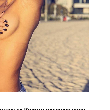
соцсетях Кристи рассказывает