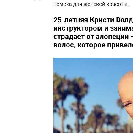
помеха для женской красоты.
25-летняя Кристи Валд
инструктором и заним
страдает от алопеции
волос, которое привел