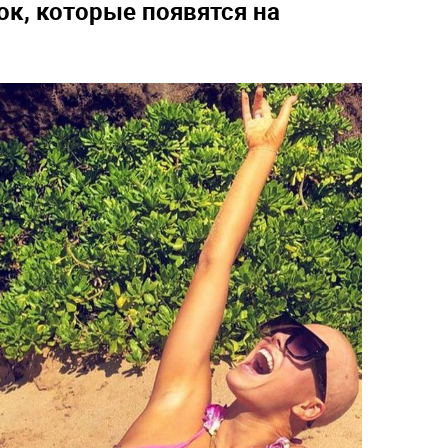
к, которые появятся на