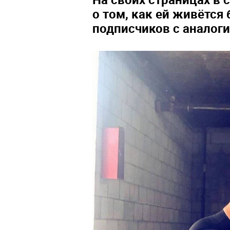
о том, как ей живётся
подписчиков с аналог