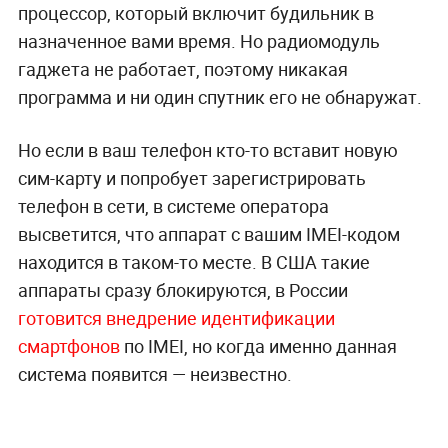
процессор, который включит будильник в
назначенное вами время. Но радиомодуль
гаджета не работает, поэтому никакая
программа и ни один спутник его не обнаружат.
Но если в ваш телефон кто-то вставит новую
сим-карту и попробует зарегистрировать
телефон в сети, в системе оператора
высветится, что аппарат с вашим IMEI-кодом
находится в таком-то месте. В США такие
аппараты сразу блокируются, в России
готовится внедрение идентификации
смартфонов
по IMEI, но когда именно данная
система появится — неизвестно.