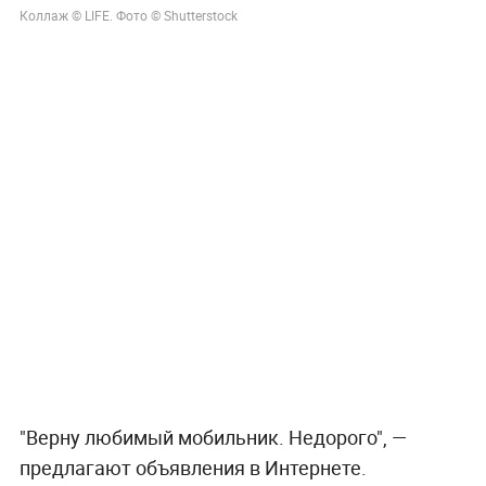
Коллаж © LIFE. Фото © Shutterstock
"Верну любимый мобильник. Недорого", —
предлагают объявления в Интернете.