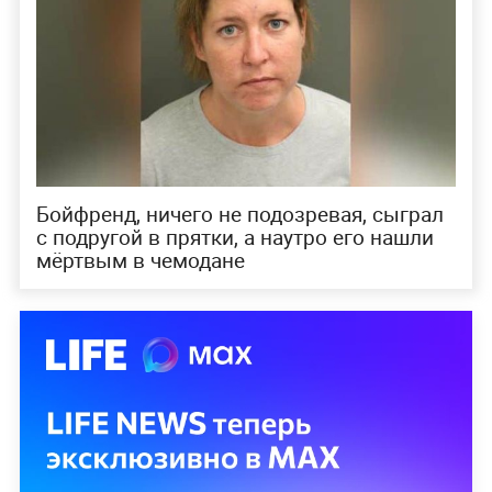
Бойфренд, ничего не подозревая, сыграл
с подругой в прятки, а наутро его нашли
мёртвым в чемодане