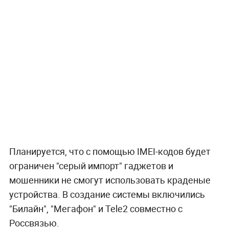
Планируется, что с помощью IMEI-кодов будет
ограничен "серый импорт" гаджетов и
мошенники не смогут использовать краденые
устройства. В создание системы включились
"Билайн", "Мегафон" и Tele2 совместно с
Россвязью.