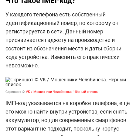
Что такое IMEI-код?
У каждого телефона есть собственный
идентификационный номер, по которому он
регистрируется в сети. Данный номер
присваивается гаджету на производстве и
состоит из обозначения места и даты сборки,
кода устройства. Изменить его практически
невозможно.
Скриншот ©
VK / Мошенники Челябинска. Чёрный список
IMEI-код указывается на коробке телефона, ещё
его можно найти внутри устройства, если снять
аккумулятор, но для современных смартфонов
этот вариант не подходит, поскольку корпус