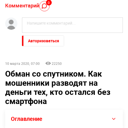
0
Комментарий
Авторизоваться
10 марта 2020, 07:00
22250
Обман со спутником. Как
мошенники разводят на
деньги тех, кто остался без
смартфона
Оглавление