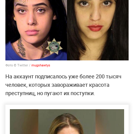
Фото © Twitter /
mugshawtys
На аккаунт подписалось уже более 200 тысяч
человек, которых завораживает красота
преступниц, но пугают их поступки.