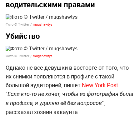
водительскими правами
Фото © Twitter /
mugshawtys
Убийство
Фото © Twitter /
mugshawtys
Однако не все девушки в восторге от того, что
их снимки появляются в профиле с такой
большой аудиторией, пишет
New York Post
.
"
Если кто-то не хочет, чтобы их фотография была
", —
в профиле, я удаляю её без вопросов
рассказал хозяин аккаунта.