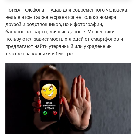
Потеря телефона — удар для современного человека,
ведь в этом гаджете хранятся не только номера
друзей и родственников, но и фотографии,
банковские карты, личные данные. Мошенники
пользуются зависимостью людей от смартфонов и
предлагают найти утерянный или украденный
телефон за копейки и быстро.