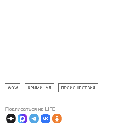
WOW
КРИМИНАЛ
ПРОИСШЕСТВИЯ
Подписаться на LIFE