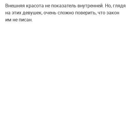
Внешняя красота не показатель внутренней. Но, глядя
на этих девушек, очень сложно поверить, что закон
им не писан.