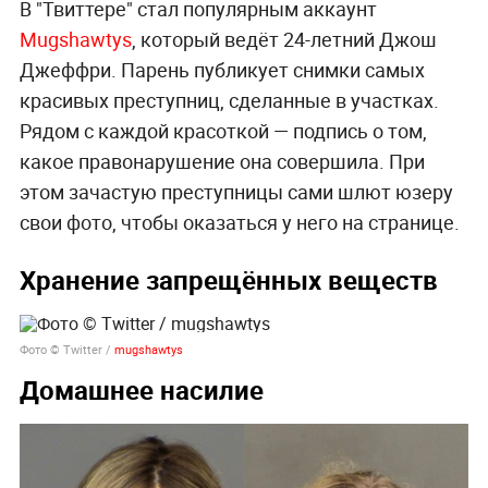
В "Твиттере" стал популярным аккаунт
Mugshawtys
, который ведёт 24-летний Джош
Джеффри. Парень публикует снимки самых
красивых преступниц, сделанные в участках.
Рядом с каждой красоткой — подпись о том,
какое правонарушение она совершила. При
этом зачастую преступницы сами шлют юзеру
свои фото, чтобы оказаться у него на странице.
Хранение запрещённых веществ
Фото © Twitter /
mugshawtys
Домашнее насилие