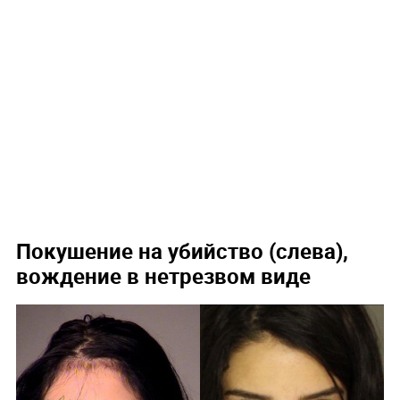
Покушение на убийство (слева),
вождение в нетрезвом виде