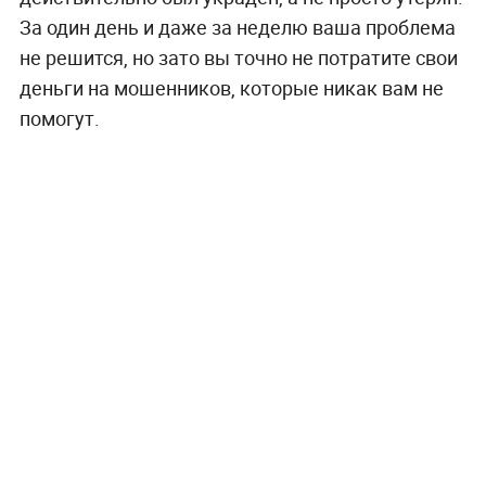
За один день и даже за неделю ваша проблема
не решится, но зато вы точно не потратите свои
деньги на мошенников, которые никак вам не
помогут.