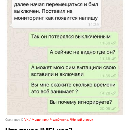
Скриншот ©
VK / Мошенники Челябинска. Чёрный список