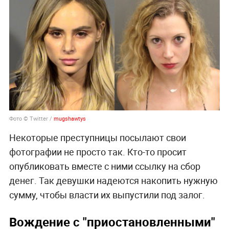
Фото © Twitter /
mugshawtys
Некоторые преступницы посылают свои
фотографии не просто так. Кто-то просит
опубликовать вместе с ними ссылку на сбор
денег. Так девушки надеются накопить нужную
сумму, чтобы власти их выпустили под залог.
Вождение с "приостановленными"