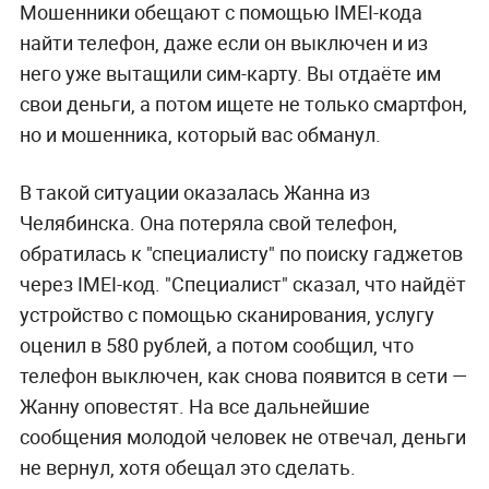
Мошенники обещают с помощью IMEI-кода
найти телефон, даже если он выключен и из
него уже вытащили сим-карту. Вы отдаёте им
свои деньги, а потом ищете не только смартфон,
но и мошенника, который вас обманул.
В такой ситуации оказалась Жанна из
Челябинска. Она потеряла свой телефон,
обратилась к "специалисту" по поиску гаджетов
через IMEI-код. "Специалист" сказал, что найдёт
устройство с помощью сканирования, услугу
оценил в 580 рублей, а потом сообщил, что
телефон выключен, как снова появится в сети —
Жанну оповестят. На все дальнейшие
сообщения молодой человек не отвечал, деньги
не вернул, хотя обещал это сделать.