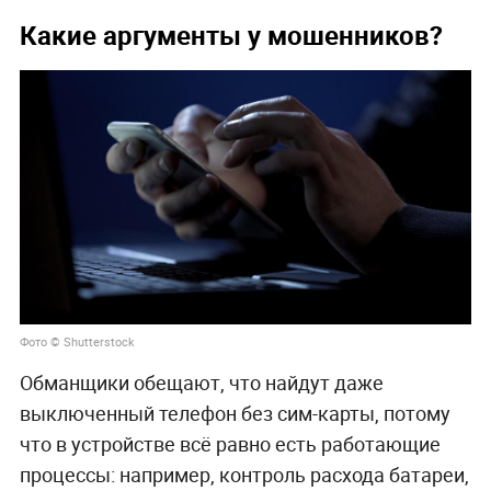
Какие аргументы у мошенников?
Фото © Shutterstock
Обманщики обещают, что найдут даже
выключенный телефон без сим-карты, потому
что в устройстве всё равно есть работающие
процессы: например, контроль расхода батареи,