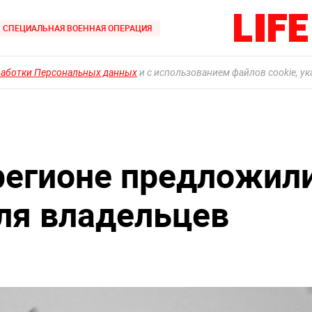
СПЕЦИАЛЬНАЯ ВОЕННАЯ ОПЕРАЦИЯ
работки Персональных данных
и с использованием файлов cookie, у
регионе предложил
для владельцев