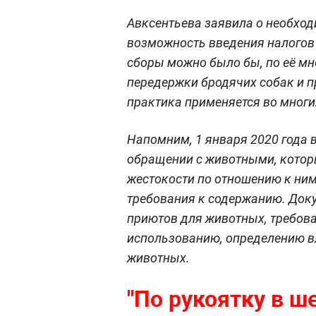
Авксентьева заявила о необход
возможность введения налогов
сборы можно было бы, по её мн
передержки бродячих собак и п
практика применяется во многи
Напомним, 1 января 2020 года в
обращении с животными, котор
жестокости по отношению к ним
требования к содержанию. Доку
приютов для животных, требов
использованию, определению 
животных.
"По рукоятку в ш