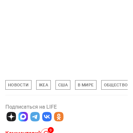
НОВОСТИ
IKEA
США
В МИРЕ
ОБЩЕСТВО
Подписаться на LIFE
0