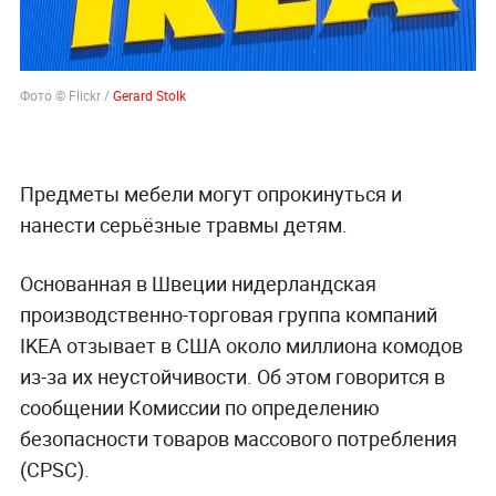
Фото © Flickr /
Gerard Stolk
Предметы мебели могут опрокинуться и
нанести серьёзные травмы детям.
Основанная в Швеции нидерландская
производственно-торговая группа компаний
IKEA отзывает в США около миллиона комодов
из-за их неустойчивости. Об этом говорится в
сообщении Комиссии по определению
безопасности товаров массового потребления
(CPSC).