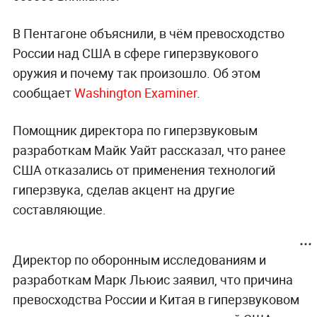
В Пентагоне объяснили, в чём превосходство
России над США в сфере гиперзвукового
оружия и почему так произошло. Об этом
сообщает
Washington Examiner
.
Помощник директора по гиперзвуковым
разработкам Майк Уайт рассказал, что ранее
США отказались от применения технологий
гиперзвука, сделав акцент на другие
составляющие.
Директор по оборонным исследованиям и
разработкам Марк Льюис заявил, что причина
превосходства России и Китая в гиперзвуковом