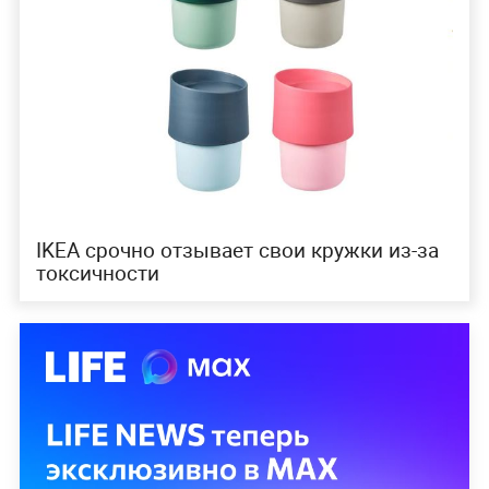
IKEA срочно отзывает свои кружки из-за
токсичности