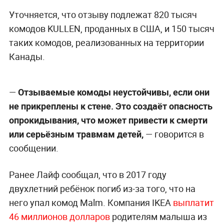
Уточняется, что отзыву подлежат 820 тысяч
комодов KULLEN, проданных в США, и 150 тысяч
таких комодов, реализованных на территории
Канады.
—
Отзываемые комоды неустойчивы, если они
не прикреплены к стене. Это создаёт опасность
опрокидывания, что может привести к смерти
или серьёзным травмам детей,
— говорится в
сообщении.
Ранее Лайф сообщал, что в 2017 году
двухлетний ребёнок погиб из-за того, что на
него упал комод Malm. Компания IKEA
выплатит
46 миллионов долларов
родителям малыша из