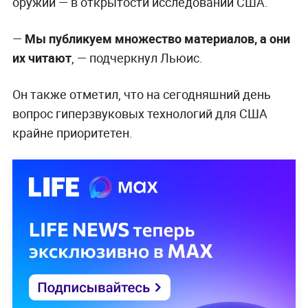
оружии — в открытости исследований США.
—
Мы публикуем множество материалов, а они
их читают
, — подчеркнул Льюис.
Он также отметил, что на сегодняшний день
вопрос гиперзвуковых технологий для США
крайне приоритетен.