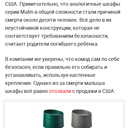
США. Примечательно, что аналогичные шкафы
серии Malm в общей сложности стали причиной
смерти около десяти человек. Всё дело в их
неустойчивой конструкции, которая не
соответствует требованиям безопасности,
считают родители погибшего ребёнка.
В компании же уверены, что комод сам по себе
безопасен, если правильно его собирать и
устанавливать, используя настенные
крепления. Однако из-за смерти малыша
шкафы всё равно
отозвали
с продажи в США.