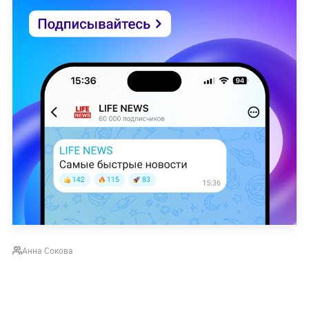
Анна Сокова