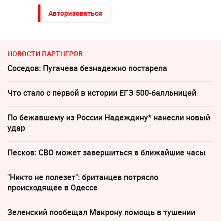
Авторизоваться
НОВОСТИ ПАРТНЕРОВ
Соседов: Пугачева безнадежно постарела
Что стало с первой в истории ЕГЭ 500-балльницей
По бежавшему из России Надеждину* нанесли новый
удар
Песков: СВО может завершиться в ближайшие часы
"Никто не полезет": британцев потрясло
происходящее в Одессе
Зеленский пообещал Макрону помощь в тушении