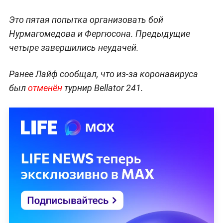
Это пятая попытка организовать бой
Нурмагомедова и Фергюсона. Предыдущие
четыре завершились неудачей.
Ранее Лайф сообщал, что из-за коронавируса
был
отменён
турнир Bellator 241.