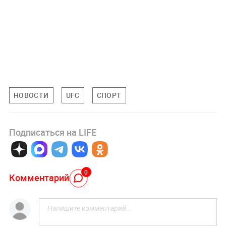
НОВОСТИ
UFC
СПОРТ
Подписаться на LIFE
0
Комментарий