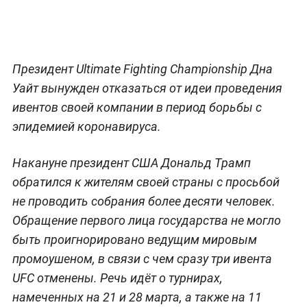
Президент Ultimate Fighting Championship Дна
Уайт вынужден отказаться от идеи проведения
ивентов своей компании в период борьбы с
эпидемией коронавируса.
Накануне президент США Дональд Трамп
обратился к жителям своей страны с просьбой
не проводить собрания более десяти человек.
Обращение первого лица государства не могло
быть проигнорировано ведущим мировым
промоушеном, в связи с чем сразу три ивента
UFC отменены. Речь идёт о турнирах,
намеченных на 21 и 28 марта, а также на 11