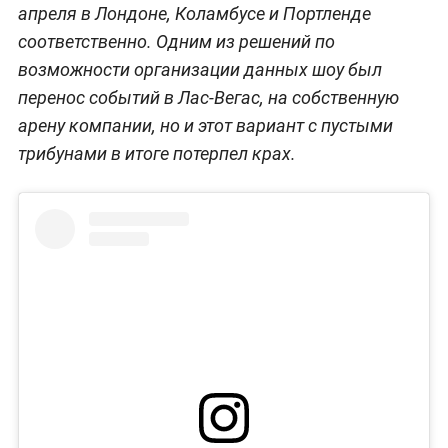
апреля в Лондоне, Коламбусе и Портленде
соответственно. Одним из решений по
возможности организации данных шоу был
перенос событий в Лас-Вегас, на собственную
арену компании, но и этот вариант с пустыми
трибунами в итоге потерпел крах.