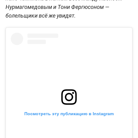
Нурмагомедовым и Тони Фергюсоном —
болельщики всё же увидят.
Посмотреть эту публикацию в Instagram