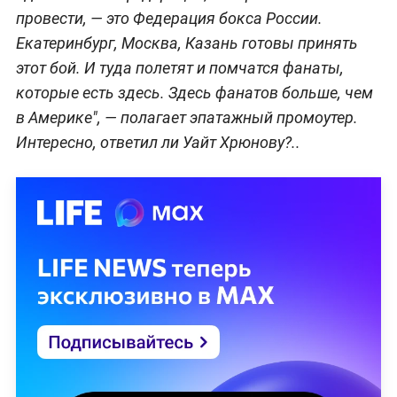
провести, — это Федерация бокса России.
Екатеринбург, Москва, Казань готовы принять
этот бой. И туда полетят и помчатся фанаты,
которые есть здесь. Здесь фанатов больше, чем
в Америке", — полагает эпатажный промоутер.
Интересно, ответил ли Уайт Хрюнову?..