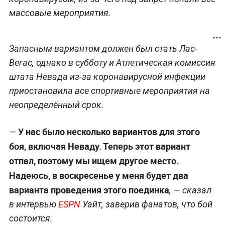
массовые мероприятия.
Запасным вариантом должен был стать Лас-
Вегас, однако в субботу и Атлетическая комиссия
штата Невада из-за коронавирусной инфекции
приостановила все спортивные мероприятия на
неопределённый срок.
У нас было несколько вариантов для этого
—
боя, включая Неваду. Теперь этот вариант
отпал, поэтому мы ищем другое место.
Надеюсь, в воскресенье у меня будет два
варианта проведения этого поединка
, — сказал
в интервью
ESPN
Уайт, заверив фанатов, что бой
состоится.