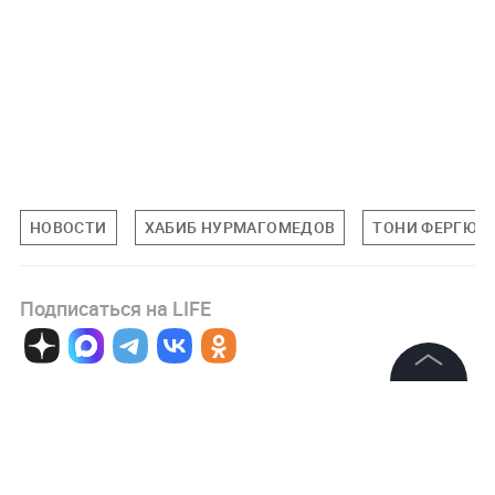
НОВОСТИ
ХАБИБ НУРМАГОМЕДОВ
ТОНИ ФЕРГЮС
Подписаться на LIFE
0
Комментарий
©
2026
News Media Holding.
Все права защищены