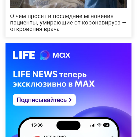
О чём просят в последние мгновения
пациенты, умирающие от коронавируса —
откровения врача