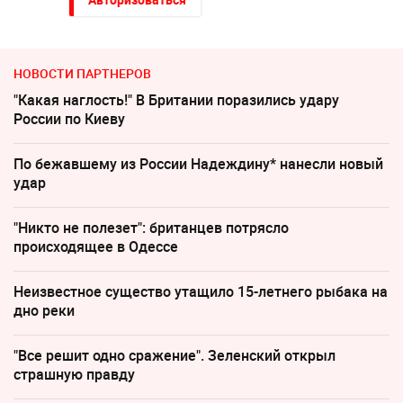
НОВОСТИ ПАРТНЕРОВ
"Какая наглость!" В Британии поразились удару
России по Киеву
По бежавшему из России Надеждину* нанесли новый
удар
"Никто не полезет": британцев потрясло
происходящее в Одессе
Неизвестное существо утащило 15-летнего рыбака на
дно реки
"Все решит одно сражение". Зеленский открыл
страшную правду