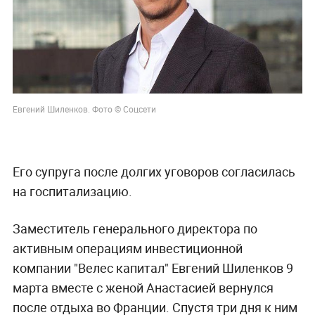
Евгений Шиленков. Фото © Соцсети
Его супруга после долгих уговоров согласилась
на госпитализацию.
Заместитель генерального директора по
активным операциям инвестиционной
компании "Велес капитал" Евгений Шиленков 9
марта вместе с женой Анастасией вернулся
после отдыха во Франции. Спустя три дня к ним