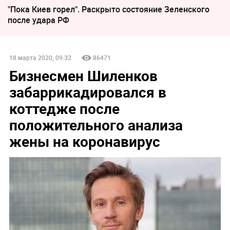
"Пока Киев горел". Раскрыто состояние Зеленского
после удара РФ
18 марта 2020, 09:32
86471
Бизнесмен Шиленков
забаррикадировался в
коттедже после
положительного анализа
жены на коронавирус