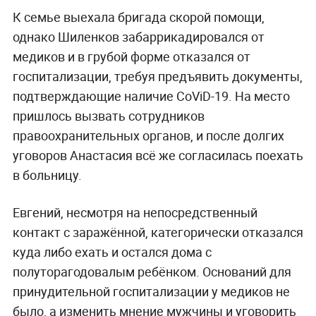
К семье выехала бригада скорой помощи,
однако Шиленков забаррикадировался от
медиков и в грубой форме отказался от
госпитализации, требуя предъявить документы,
подтверждающие наличие CoViD-19. На место
пришлось вызвать сотрудников
правоохранительных органов, и после долгих
уговоров Анастасия всё же согласилась поехать
в больницу.
Евгений, несмотря на непосредственный
контакт с заражённой, категорически отказался
куда либо ехать и остался дома с
полуторагодовалым ребёнком. Оснований для
принудительной госпитализации у медиков не
было, а изменить мнение мужчины и уговорить