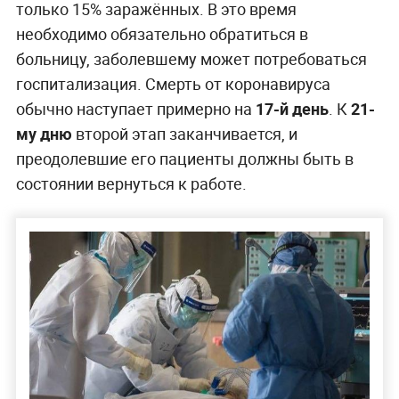
только 15% заражённых. В это время
необходимо обязательно обратиться в
больницу, заболевшему может потребоваться
госпитализация. Смерть от коронавируса
обычно наступает примерно на
17-й день
. К
21-
му дню
второй этап заканчивается, и
преодолевшие его пациенты должны быть в
состоянии вернуться к работе.