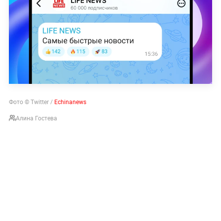
Фото © Twitter /
Echinanews
Алина Гостева