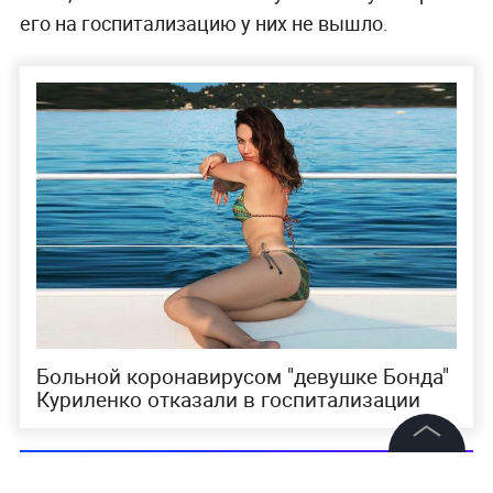
его на госпитализацию у них не вышло.
Больной коронавирусом "девушке Бонда"
Куриленко отказали в госпитализации
©
2026
News Media Holding.