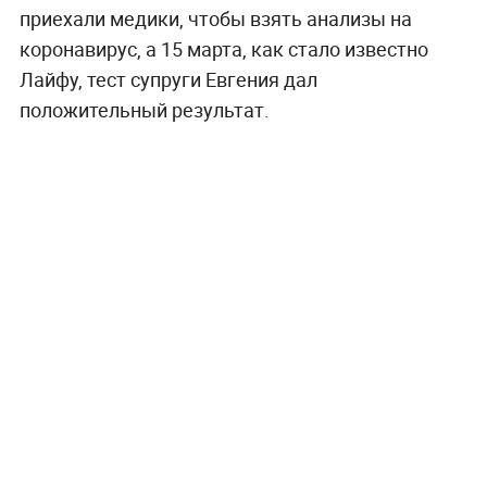
приехали медики, чтобы взять анализы на
коронавирус, а 15 марта, как стало известно
Лайфу, тест супруги Евгения дал
положительный результат.