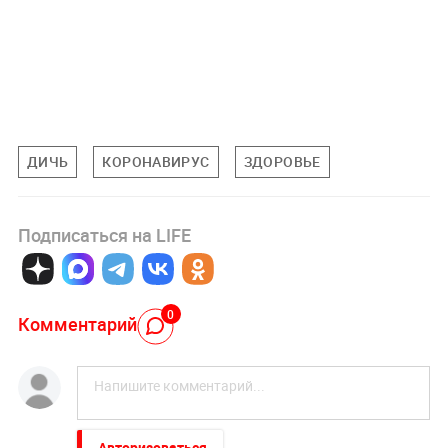
ДИЧЬ
КОРОНАВИРУС
ЗДОРОВЬЕ
Подписаться на LIFE
0
Комментарий
Авторизоваться