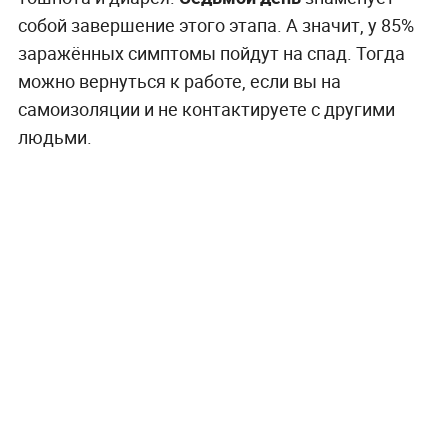
собой завершение этого этапа. А значит, у 85%
заражённых симптомы пойдут на спад. Тогда
можно вернуться к работе, если вы на
самоизоляции и не контактируете с другими
людьми.