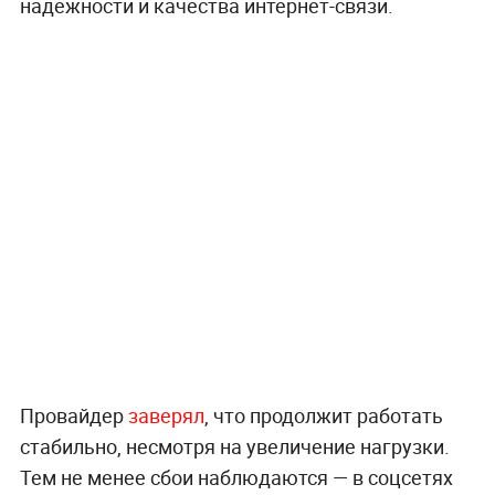
надёжности и качества интернет-связи.
Провайдер
заверял
, что продолжит работать
стабильно, несмотря на увеличение нагрузки.
Тем не менее сбои наблюдаются — в соцсетях