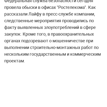
Федеральная служба безопасности сегодня
провела обыски в офисах "Ростелекома". Как
рассказали Лайфу в пресс-службе компании,
следственные мероприятия проводились по
факту выявленных злоупотреблений в сфере
закупок. Кроме того, в правоохранительных
органах подозревают о мошенничестве при
выполнении строительно-монтажных работ по
нескольким государственным и коммерческим
проектам.