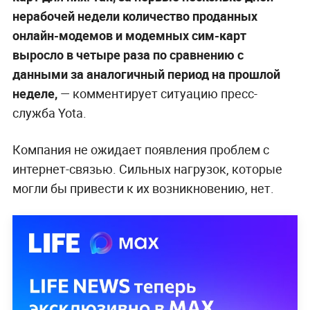
нерабочей недели количество проданных
онлайн-модемов и модемных сим-карт
выросло в четыре раза по сравнению с
данными за аналогичный период на прошлой
неделе,
— комментирует ситуацию пресс-
служба Yota.
Компания не ожидает появления проблем с
интернет-связью. Сильных нагрузок, которые
могли бы привести к их возникновению, нет.