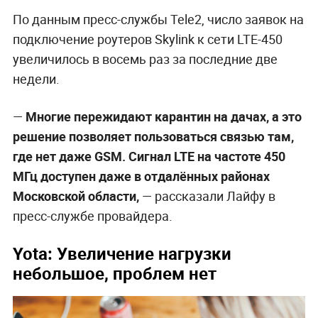
По данным пресс-службы Tele2, число заявок на
подключение роутеров Skylink к сети LTE-450
увеличилось в восемь раз за последние две
недели.
—
Многие пережидают карантин на дачах, а это
решение позволяет пользоваться связью там,
где нет даже GSM. Сигнал LTE на частоте 450
МГц доступен даже в отдалённых районах
Московской области,
—
рассказали Лайфу в
пресс-службе провайдера.
Yota: Увеличение нагрузки
небольшое, проблем нет