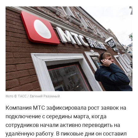
Фото © ТАСС / Евгений Разумный
Компания МТС зафиксировала рост заявок на
подключение с середины марта, когда
сотрудников начали активно переводить на
удалённую работу. В пиковые дни он составил