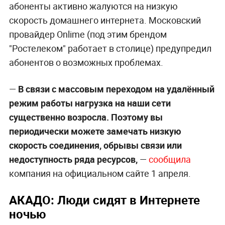
абоненты активно жалуются на низкую
скорость домашнего интернета. Московский
провайдер Onlime (под этим брендом
"Ростелеком" работает в столице) предупредил
абонентов о возможных проблемах.
—
В связи с массовым переходом на удалённый
режим работы нагрузка на наши сети
существенно возросла. Поэтому вы
периодически можете замечать низкую
скорость соединения, обрывы связи или
недоступность ряда ресурсов,
—
сообщила
компания на официальном сайте 1 апреля.
АКАДО: Люди сидят в Интернете
ночью