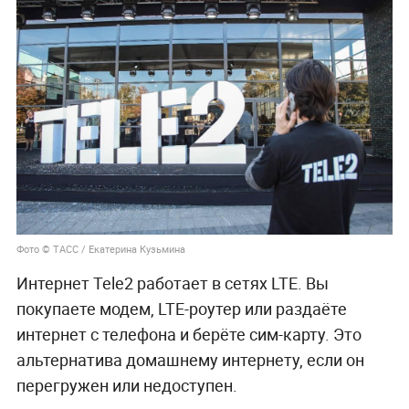
Фото © ТАСС / Екатерина Кузьмина
Интернет Tele2 работает в сетях LTE. Вы
покупаете модем, LTE-роутер или раздаёте
интернет с телефона и берёте сим-карту. Это
альтернатива домашнему интернету, если он
перегружен или недоступен.