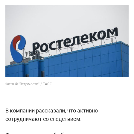
Фото © "Ведомости" / ТАСС
В компании рассказали, что активно
сотрудничают со следствием.