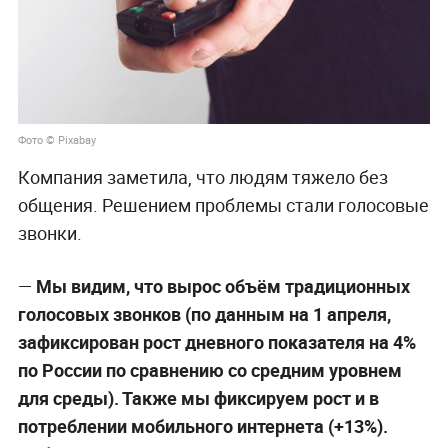
Фото © Pixabay
Компания заметила, что людям тяжело без
общения. Решением проблемы стали голосовые
звонки.
—
Мы видим, что вырос объём традиционных
голосовых звонков (по данным на 1 апреля,
зафиксирован рост дневного показателя на 4%
по России по сравнению со средним уровнем
для среды). Также мы фиксируем рост и в
потреблении мобильного интернета (+13%).