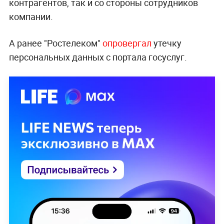
контрагентов, так и со стороны сотрудников
компании.
А ранее "Ростелеком"
опровергал
утечку
персональных данных с портала госуслуг.