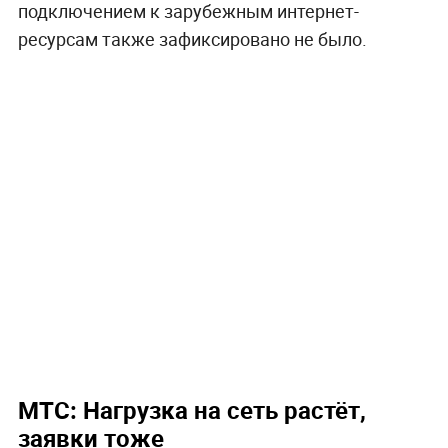
подключением к зарубежным интернет-
ресурсам также зафиксировано не было.
МТС: Нагрузка на сеть растёт,
заявки тоже