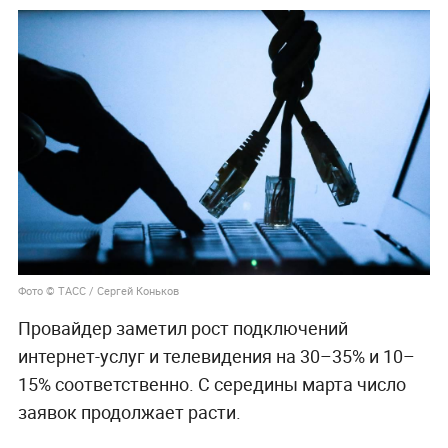
Фото © ТАСС / Сергей Коньков
Провайдер заметил рост подключений
интернет-услуг и телевидения на 30–35% и 10–
15% соответственно. С середины марта число
заявок продолжает расти.