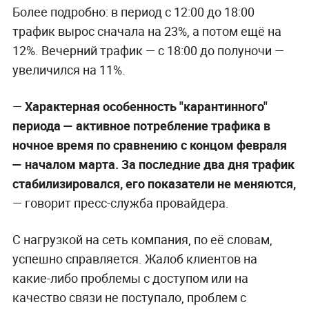
Более подробно: в период с 12:00 до 18:00
трафик вырос сначала на 23%, а потом ещё на
12%. Вечерний трафик — с 18:00 до полуночи —
увеличился на 11%.
—
Характерная особенность "карантинного"
периода — активное потребление трафика в
ночное время по сравнению с концом февраля
— началом марта. За последние два дня трафик
стабилизировался, его показатели не меняются,
— говорит пресс-служба провайдера.
С нагрузкой на сеть компания, по её словам,
успешно справляется. Жалоб клиентов на
какие-либо проблемы с доступом или на
качество связи не поступало, проблем с