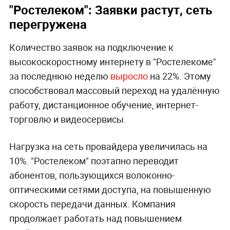
"Ростелеком": Заявки растут, сеть
перегружена
Количество заявок на подключение к
высокоскоростному интернету в "Ростелекоме"
за последнюю неделю
выросло
на 22%. Этому
способствовал массовый переход на удалённую
работу, дистанционное обучение, интернет-
торговлю и видеосервисы.
Нагрузка на сеть провайдера увеличилась на
10%. "Ростелеком" поэтапно переводит
абонентов, пользующихся волоконно-
оптическими сетями доступа, на повышенную
скорость передачи данных. Компания
продолжает работать над повышением