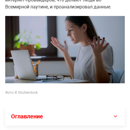
Всемирной паутине, и проанализировал данные.
Фото © Shutterstock
Оглавление