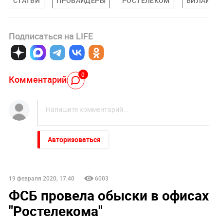
СТАТЬИ
ПРОВАЙДЕРЫ
РОСТЕЛЕКОМ
БИЛАЙН
Подписаться на LIFE
0
Комментарий
Авторизоваться
19 февраля 2020, 17:40
6003
ФСБ провела обыски в офисах
"Ростелекома"