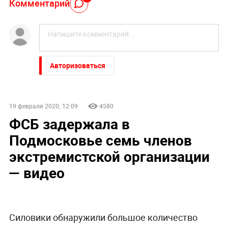
Комментарий
Авторизоваться
19 февраля 2020, 12:09
4580
ФСБ задержала в
Подмосковье семь членов
экстремистской организации
— видео
Силовики обнаружили большое количество