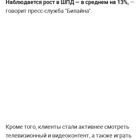
Наблюдается рост в ШПД — в среднем на 13%,
—
говорит пресс-служба "Билайна".
Кроме того, клиенты стали активнее смотреть
телевизионный и видеоконтент, а также играть