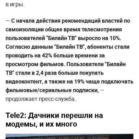
в игры.
—
С начала действия рекомендаций властей по
самоизоляции общее время телесмотрения
пользователей "Билайн ТВ" выросло на 10%.
Согласно данным "Билайн ТВ", абоненты стали
проводить на 42% больше времени за
просмотром фильмов. Пользователи "Билайн
ТВ" стали в 2,4 раза больше покупать
видеоконтент, а также на 19% чаще подключать
фильмовые/сериальные подписки,
—
продолжает пресс-служба.
Tele2: Дачники перешли на
модемы, и их много