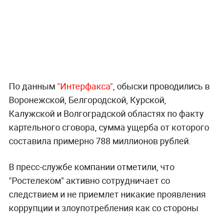
По данным
"Интерфакса"
, обыски проводились в
Воронежской, Белгородской, Курской,
Калужской и Волгоградской областях по факту
картельного сговора, сумма ущерба от которого
составила примерно 788 миллионов рублей.
В пресс-службе компании отметили, что
"Ростелеком" активно сотрудничает со
следствием и не приемлет никакие проявления
коррупции и злоупотребления как со стороны