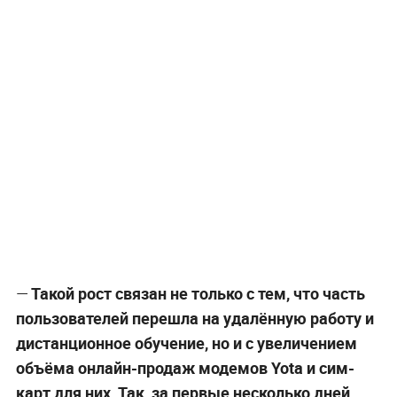
—
Такой рост связан не только с тем, что часть
пользователей перешла на удалённую работу и
дистанционное обучение, но и с увеличением
объёма онлайн-продаж модемов Yota и сим-
карт для них. Так, за первые несколько дней