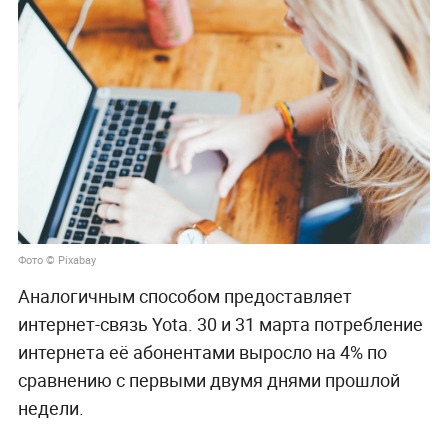
Фото © Pixabay
Аналогичным способом предоставляет
интернет-связь Yota. 30 и 31 марта потребление
интернета её абонентами выросло на 4% по
сравнению с первыми двумя днями прошлой
недели.