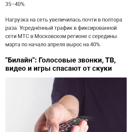
35–40%.
Нагрузка на сеть увеличилась почти в полтора
раза. Усреднённый трафик в фиксированной
сети МТС в Московском регионе с середины
марта по начало апреля вырос на 40%.
"Билайн": Голосовые звонки, ТВ,
видео и игры спасают от скуки