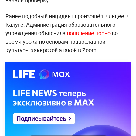
Ранее подобный инцидент произошёл в лицее в
Калуге. Администрация образовательного
учреждения объяснила
появление порно
во
время урока по основам православной
культуры хакерской атакой в Zoom.