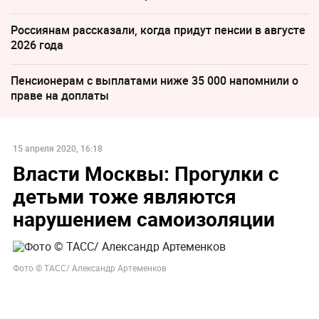
Россиянам рассказали, когда придут пенсии в августе
2026 года
Пенсионерам с выплатами ниже 35 000 напомнили о
праве на доплаты
15 апреля 2020, 16:18
Власти Москвы: Прогулки с
детьми тоже являются
нарушением самоизоляции
Фото © ТАСС/ Александр Артеменков