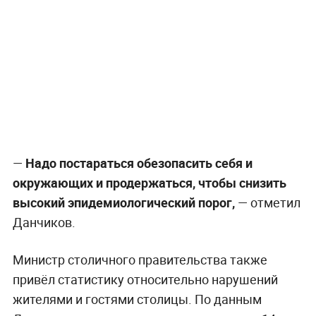
—
Надо постараться обезопасить себя и
окружающих и продержаться, чтобы снизить
высокий эпидемиологический порог,
— отметил
Данчиков.
Министр столичного правительства также
привёл статистику относительно нарушений
жителями и гостями столицы. По данным