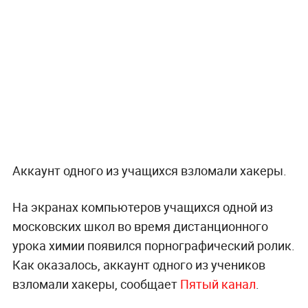
Аккаунт одного из учащихся взломали хакеры.
На экранах компьютеров учащихся одной из
московских школ во время дистанционного
урока химии появился порнографический ролик.
Как оказалось, аккаунт одного из учеников
взломали хакеры, сообщает
Пятый канал
.