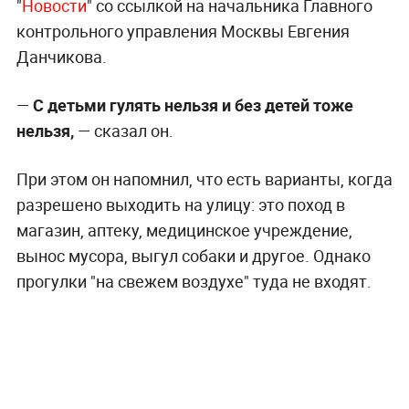
"
Новости
" со ссылкой на начальника Главного
контрольного управления Москвы Евгения
Данчикова.
—
С детьми гулять нельзя и без детей тоже
нельзя,
— сказал он.
При этом он напомнил, что есть варианты, когда
разрешено выходить на улицу: это поход в
магазин, аптеку, медицинское учреждение,
вынос мусора, выгул собаки и другое. Однако
прогулки "на свежем воздухе" туда не входят.