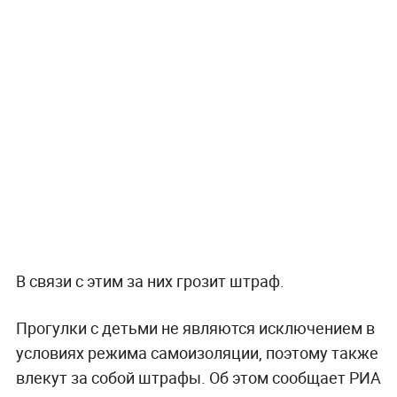
В связи с этим за них грозит штраф.
Прогулки с детьми не являются исключением в
условиях режима самоизоляции, поэтому также
влекут за собой штрафы. Об этом сообщает РИА