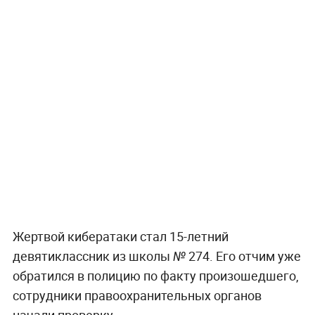
Жертвой кибератаки стал 15-летний
девятиклассник из школы № 274. Его отчим уже
обратился в полицию по факту произошедшего,
сотрудники правоохранительных органов
начали проверку.